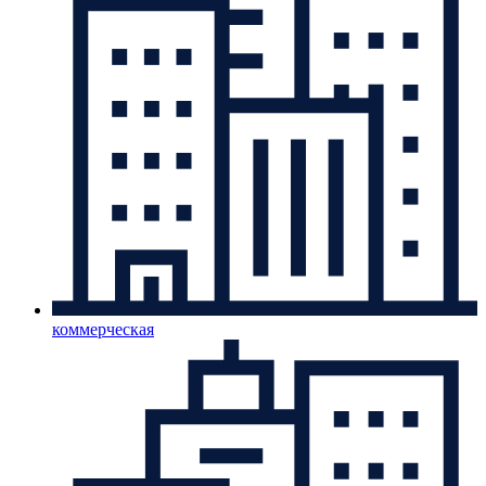
коммерческая