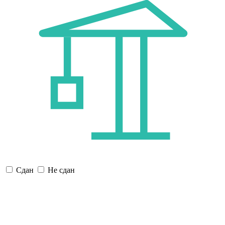
Сдан
Не сдан