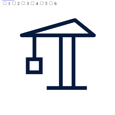
1
2
3
4
5
6