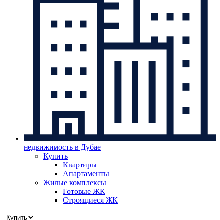
недвижимость в Дубае
Купить
Квартиры
Апартаменты
Жилые комплексы
Готовые ЖК
Строящиеся ЖК