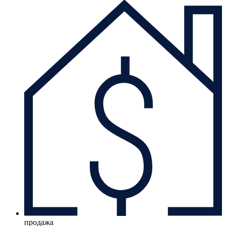
продажа