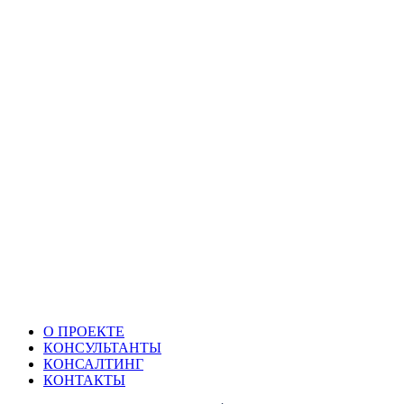
О ПРОЕКТЕ
КОНСУЛЬТАНТЫ
КОНСАЛТИНГ
КОНТАКТЫ