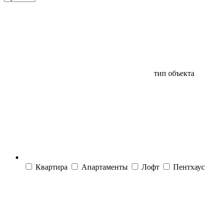
тип объекта
Квартира
Апартаменты
Лофт
Пентхаус