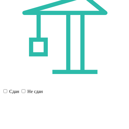
Сдан
Не сдан