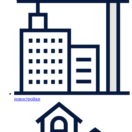
новостройки