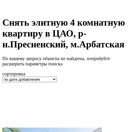
Снять элитную 4 комнатную
квартиру в ЦАО, р-
н.Пресненский, м.Арбатская
По вашему запросу объекты не найдены, попробуйте
расширить параметры поиска
сортировка