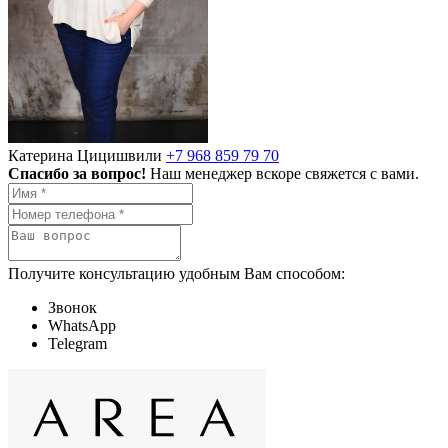
Катерина Цицишвили
+7 968 859 79 70
Спасибо за вопрос!
Наш менеджер вскоре свяжется с вами.
Получите консультацию удобным Вам способом:
Звонок
WhatsApp
Telegram