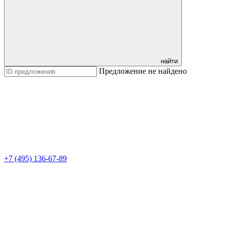
найти
Предложение не найдено
+7 (495) 136-67-89