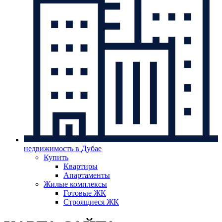
недвижимость в Дубае
Купить
Квартиры
Апартаменты
Жилые комплексы
Готовые ЖК
Строящиеся ЖК