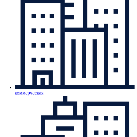
коммерческая