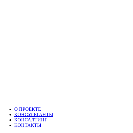
О ПРОЕКТЕ
КОНСУЛЬТАНТЫ
КОНСАЛТИНГ
КОНТАКТЫ