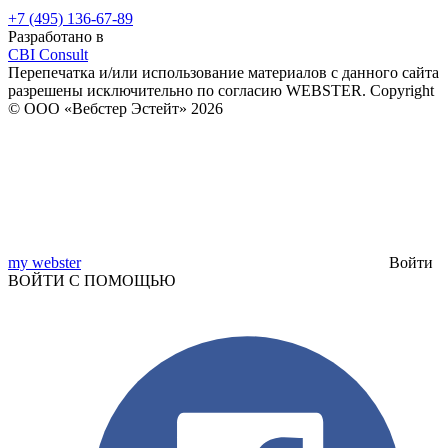
+7 (495) 136-67-89
Разработано в
CBI Consult
Перепечатка и/или использование материалов с данного сайта
разрешены исключительно по согласию WEBSTER.
Copyright
© ООО «Вебстер Эстейт» 2026
my webster
Войти
ВОЙТИ С ПОМОЩЬЮ