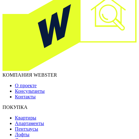
КОМПАНИЯ WEBSTER
О проекте
Консультанты
Контакты
ПОКУПКА
Квартиры
Апартаменты
Пентхаусы
Лофты