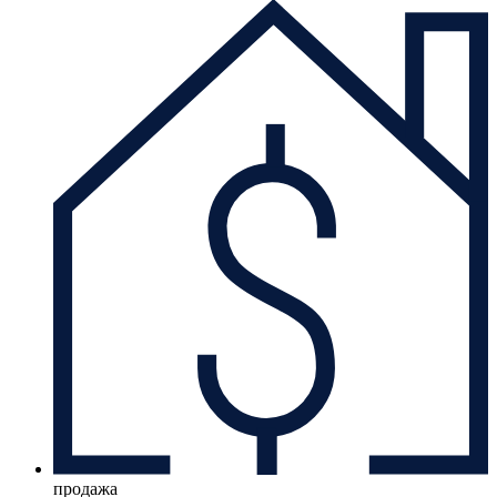
продажа