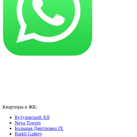
Квартиры в ЖК:
Кутузовский XII
Neva Towers
Большая Дмитровка IX
Barkli Gallery