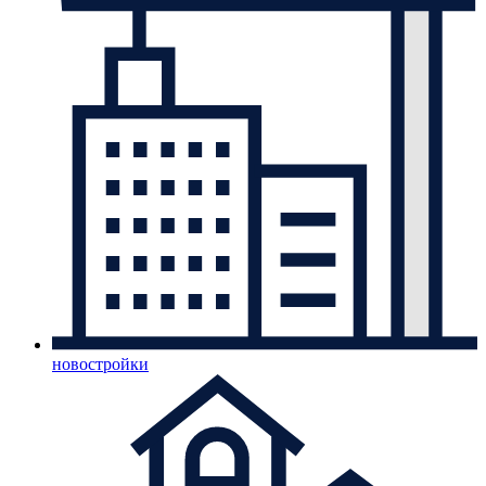
новостройки