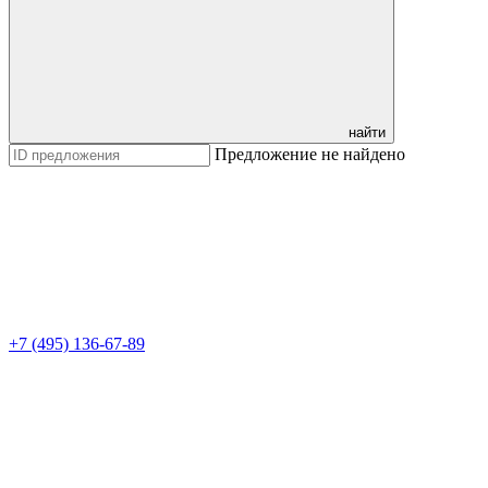
найти
Предложение не найдено
+7 (495) 136-67-89