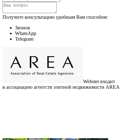
Получите консультацию удобным Вам способом:
Звонок
WhatsApp
Telegram
Webster входит
в ассоциацию агентств элитной недвижимости AREA