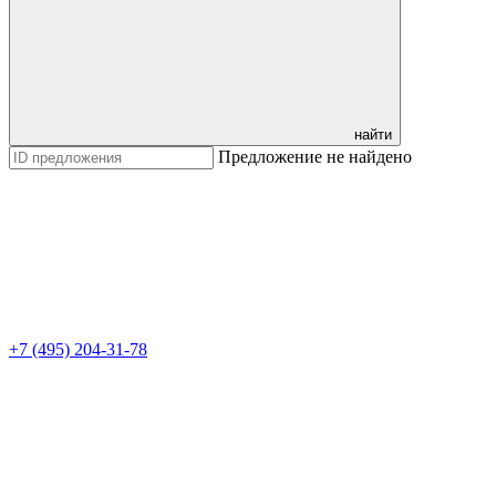
найти
Предложение не найдено
+7 (495) 204-31-78