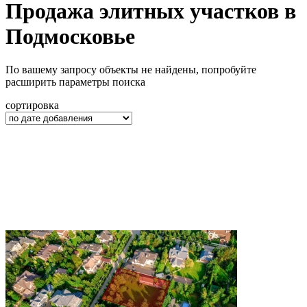
Продажа элитных участков в
Подмосковье
По вашему запросу объекты не найдены, попробуйте
расширить параметры поиска
сортировка