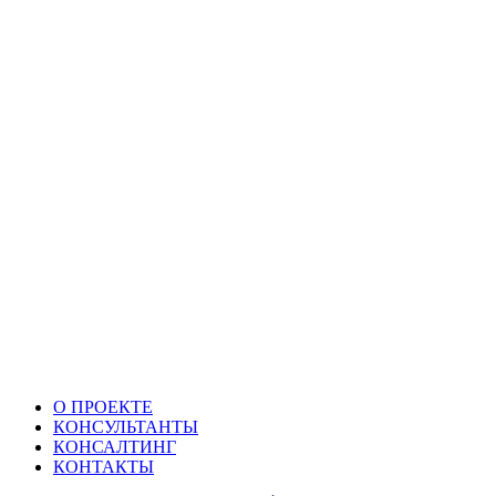
О ПРОЕКТЕ
КОНСУЛЬТАНТЫ
КОНСАЛТИНГ
КОНТАКТЫ