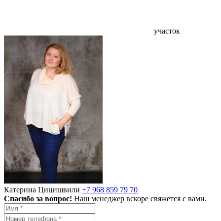
участок
Катерина Цицишвили
+7 968 859 79 70
Спасибо за вопрос!
Наш менеджер вскоре свяжется с вами.