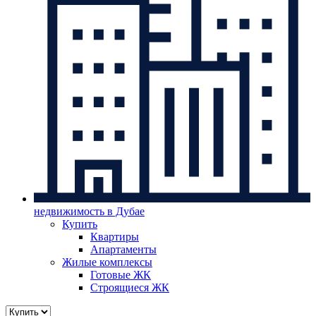
недвижимость в Дубае
Купить
Квартиры
Апартаменты
Жилые комплексы
Готовые ЖК
Строящиеся ЖК