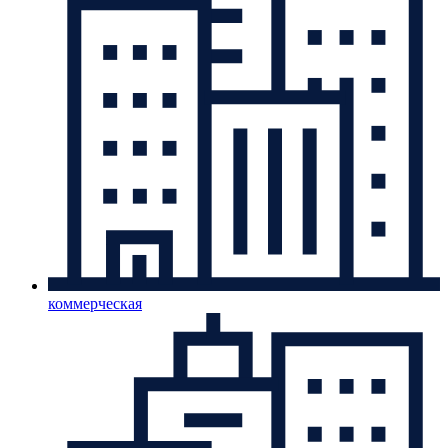
коммерческая