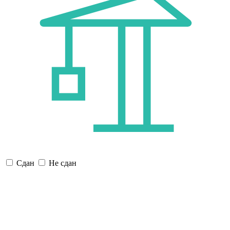
Сдан
Не сдан