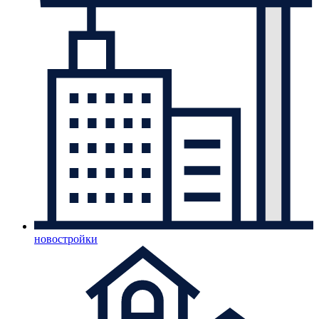
новостройки