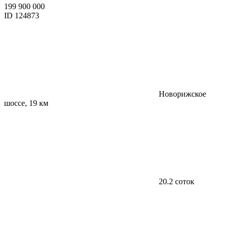
199 900 000
ID 124873
Новорижское
шоссе, 19 км
20.2 соток