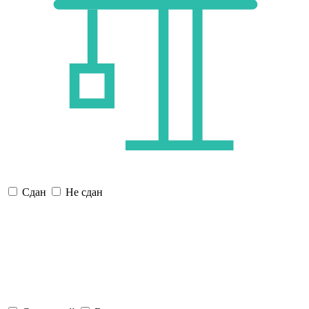
Сдан
Не сдан