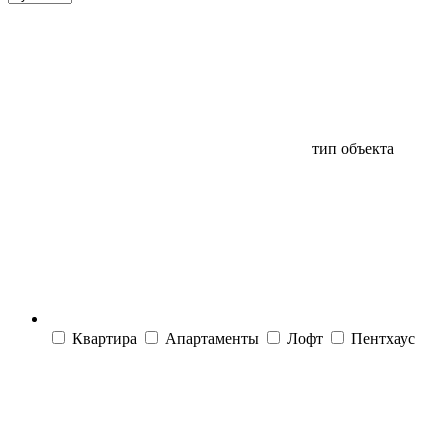
тип объекта
Квартира
Апартаменты
Лофт
Пентхаус