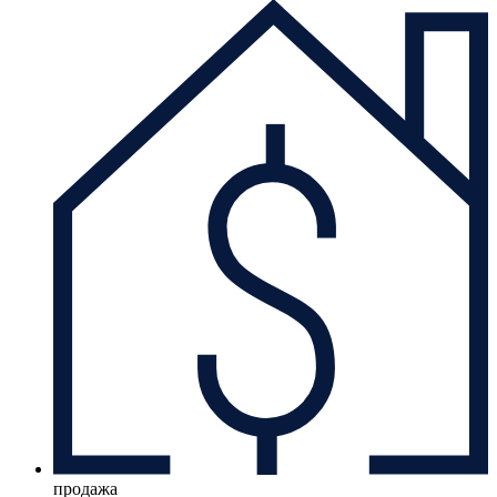
продажа