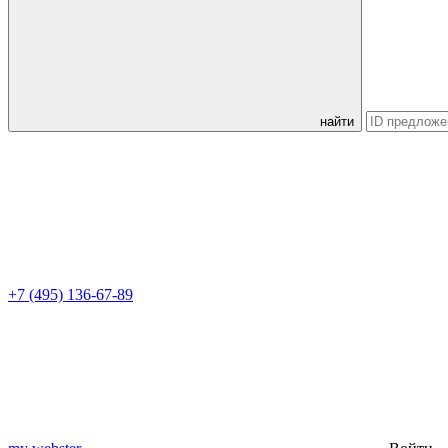
найти
+7 (495) 136-67-89