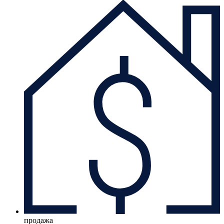
продажа