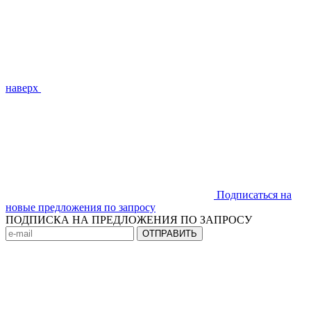
наверх
Подписаться на
новые предложения по запросу
ПОДПИСКА НА ПРЕДЛОЖЕНИЯ ПО ЗАПРОСУ
ОТПРАВИТЬ