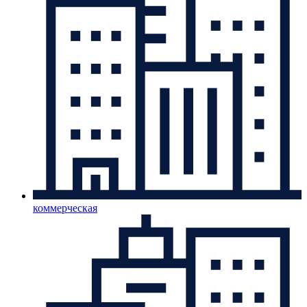
коммерческая