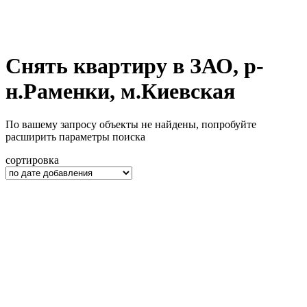
Снять квартиру в ЗАО, р-
н.Раменки, м.Киевская
По вашему запросу объекты не найдены, попробуйте
расширить параметры поиска
сортировка