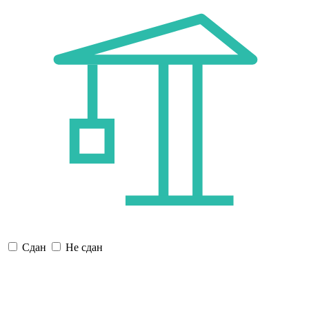
Сдан
Не сдан