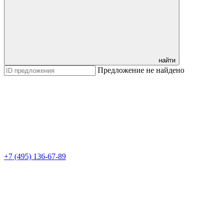
найти
Предложение не найдено
+7 (495) 136-67-89