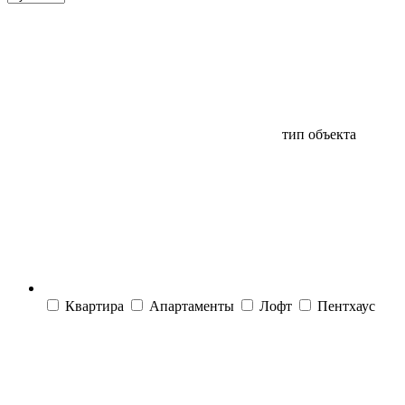
тип объекта
Квартира
Апартаменты
Лофт
Пентхаус