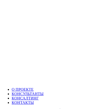
О ПРОЕКТЕ
КОНСУЛЬТАНТЫ
КОНСАЛТИНГ
КОНТАКТЫ