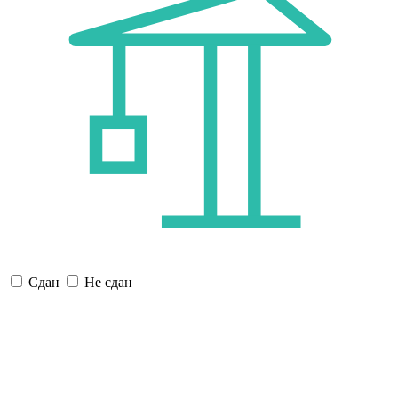
Сдан
Не сдан