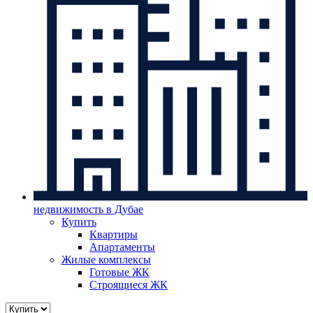
недвижимость в Дубае
Купить
Квартиры
Апартаменты
Жилые комплексы
Готовые ЖК
Строящиеся ЖК