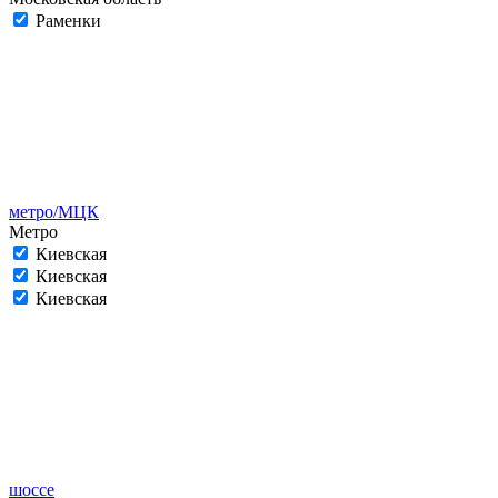
Раменки
метро/МЦК
Метро
Киевская
Киевская
Киевская
шоссе