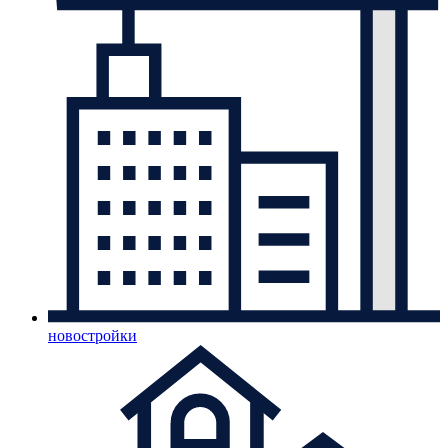
новостройки