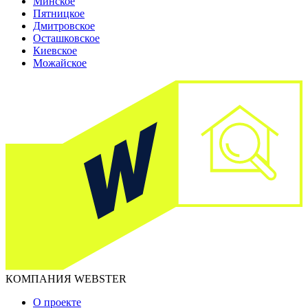
Минское
Пятницкое
Дмитровское
Осташковское
Киевское
Можайское
КОМПАНИЯ WEBSTER
О проекте