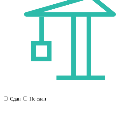
Сдан
Не сдан