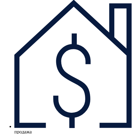
продажа