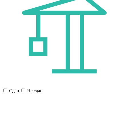
Сдан
Не сдан