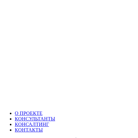
О ПРОЕКТЕ
КОНСУЛЬТАНТЫ
КОНСАЛТИНГ
КОНТАКТЫ