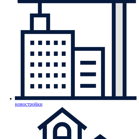
новостройки