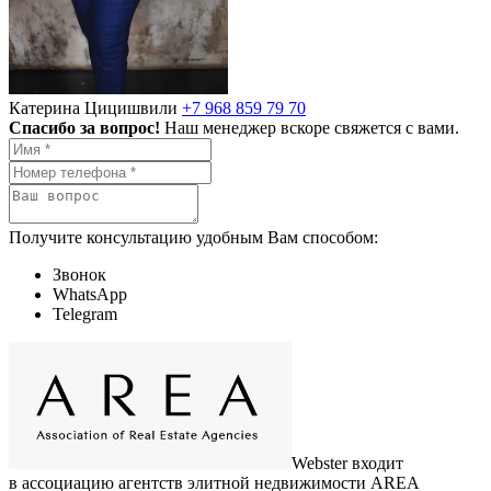
Катерина Цицишвили
+7 968 859 79 70
Спасибо за вопрос!
Наш менеджер вскоре свяжется с вами.
Получите консультацию удобным Вам способом:
Звонок
WhatsApp
Telegram
Webster входит
в ассоциацию агентств элитной недвижимости AREA