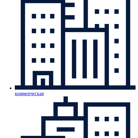
коммерческая