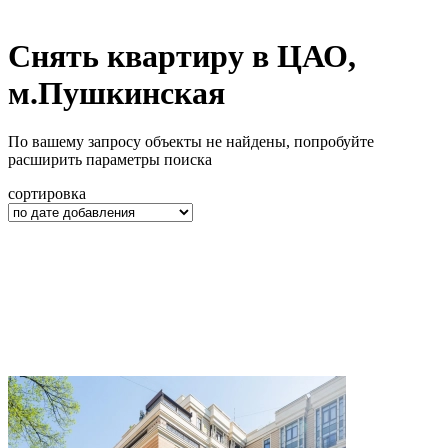
Снять квартиру в ЦАО,
м.Пушкинская
По вашему запросу объекты не найдены, попробуйте
расширить параметры поиска
сортировка