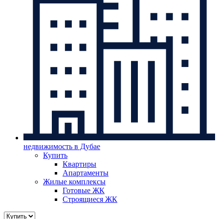
недвижимость в Дубае
Купить
Квартиры
Апартаменты
Жилые комплексы
Готовые ЖК
Строящиеся ЖК