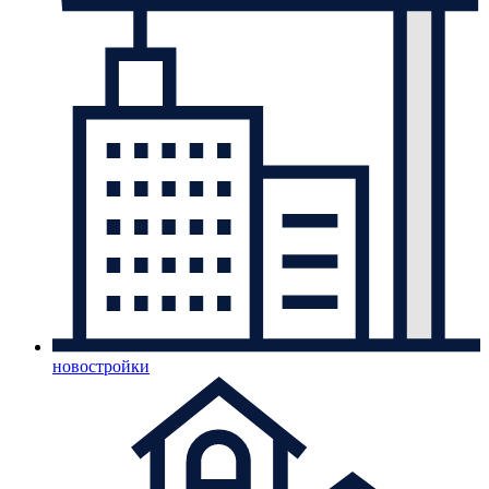
новостройки