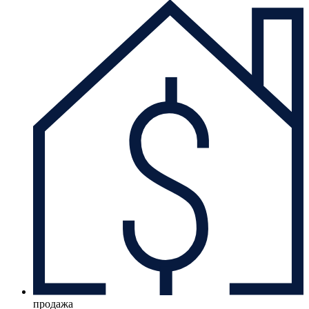
продажа