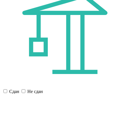
Сдан
Не сдан