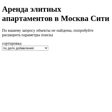
Аренда элитных
апартаментов в Москва Сити
По вашему запросу объекты не найдены, попробуйте
расширить параметры поиска
сортировка