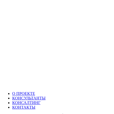
О ПРОЕКТЕ
КОНСУЛЬТАНТЫ
КОНСАЛТИНГ
КОНТАКТЫ