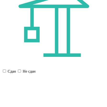
Сдан
Не сдан