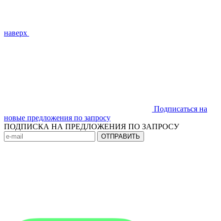
наверх
Подписаться на
новые предложения по запросу
ПОДПИСКА НА ПРЕДЛОЖЕНИЯ ПО ЗАПРОСУ
ОТПРАВИТЬ