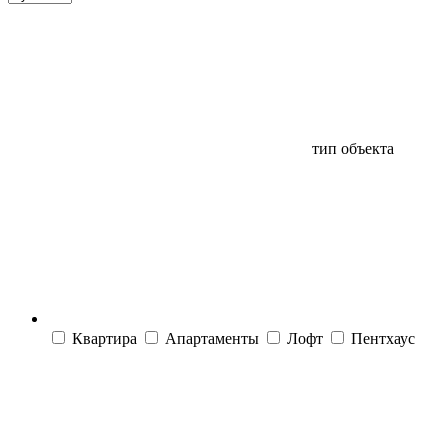
тип объекта
Квартира
Апартаменты
Лофт
Пентхаус