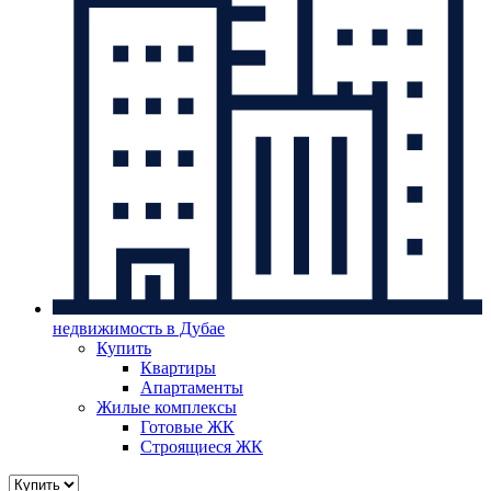
недвижимость в Дубае
Купить
Квартиры
Апартаменты
Жилые комплексы
Готовые ЖК
Строящиеся ЖК