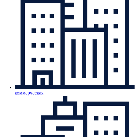
коммерческая