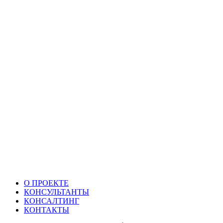
О ПРОЕКТЕ
КОНСУЛЬТАНТЫ
КОНСАЛТИНГ
КОНТАКТЫ