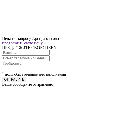
Цена по запросу
Аренда от года
предложить свою цену
ПРЕДЛОЖИТЬ СВОЮ ЦЕНУ
*
поля обязательные для заполнения
ОТПРАВИТЬ
Ваше сообщение отправлено!