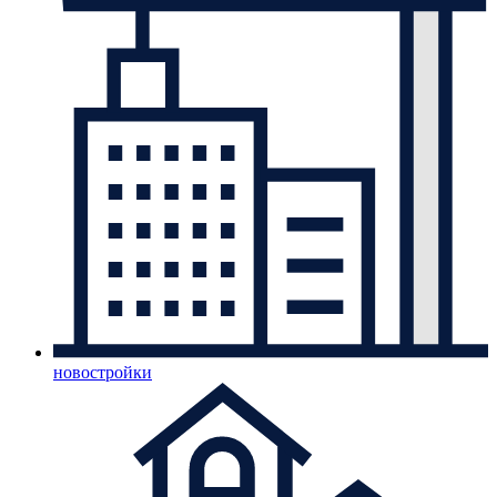
новостройки