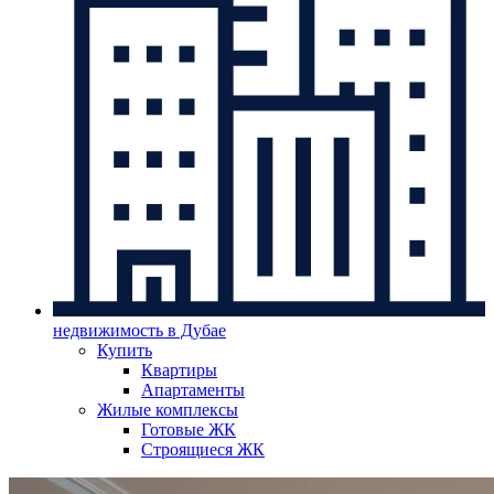
недвижимость в Дубае
Купить
Квартиры
Апартаменты
Жилые комплексы
Готовые ЖК
Строящиеся ЖК