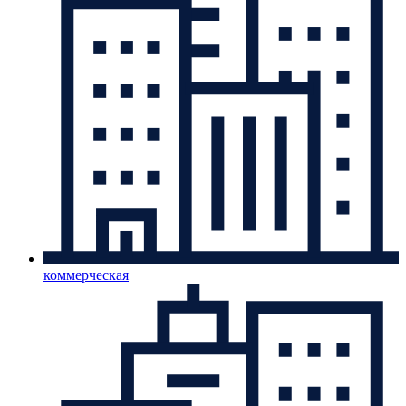
коммерческая