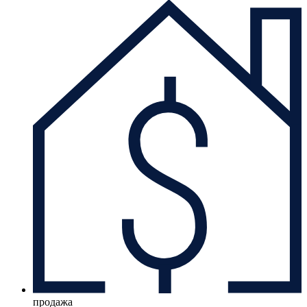
продажа