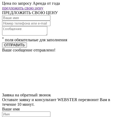
Цена по запросу
Аренда от года
предложить свою цену
ПРЕДЛОЖИТЬ СВОЮ ЦЕНУ
*
поля обязательные для заполнения
ОТПРАВИТЬ
Ваше сообщение отправлено!
Заявка на обратный звонок
Оставьте заявку и консультант WEBSTER перезвонит Вам в
течение 10 минут.
Ваше имя