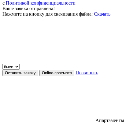
c
Политикой конфиденциальности
Ваше заявка отправлена!
Нажмите на кнопку для скачивания файла:
Скачать
Позвонить
Оставить заявку
Online-просмотр
Апартаменты