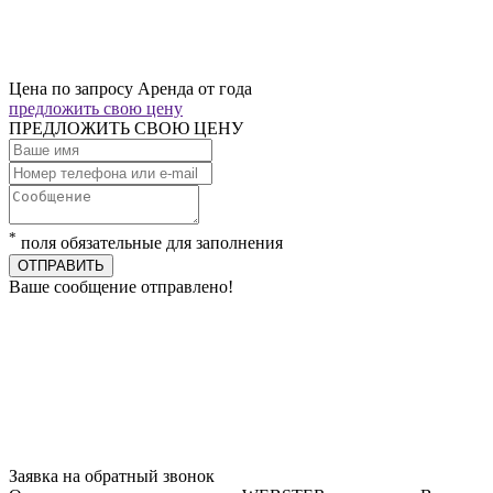
Цена по запросу
Аренда от года
предложить свою цену
ПРЕДЛОЖИТЬ СВОЮ ЦЕНУ
*
поля обязательные для заполнения
ОТПРАВИТЬ
Ваше сообщение отправлено!
Заявка на обратный звонок