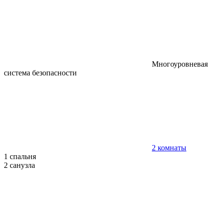
Многоуровневая
система безопасности
2 комнаты
1 спальня
2 санузла