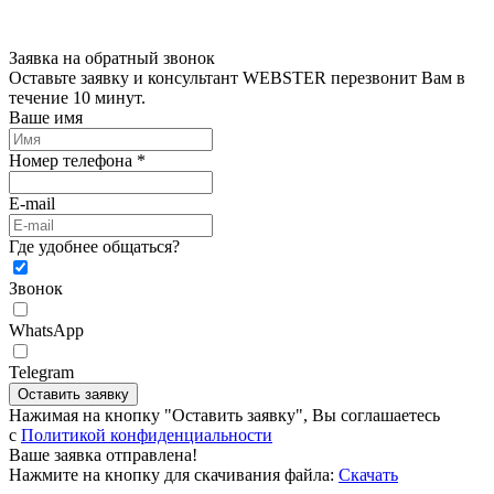
Заявка на обратный звонок
Оставьте заявку и консультант WEBSTER перезвонит Вам в
течение 10 минут.
Ваше имя
Номер телефона *
E-mail
Где удобнее общаться?
Звонок
WhatsApp
Telegram
Оставить заявку
Нажимая на кнопку "Оставить заявку", Вы соглашаетесь
c
Политикой конфиденциальности
Ваше заявка отправлена!
Нажмите на кнопку для скачивания файла:
Скачать