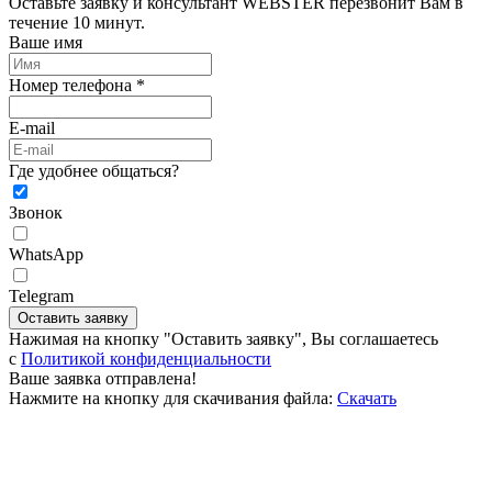
Оставьте заявку и консультант WEBSTER перезвонит Вам в
течение 10 минут.
Ваше имя
Номер телефона *
E-mail
Где удобнее общаться?
Звонок
WhatsApp
Telegram
Оставить заявку
Нажимая на кнопку "Оставить заявку", Вы соглашаетесь
c
Политикой конфиденциальности
Ваше заявка отправлена!
Нажмите на кнопку для скачивания файла:
Скачать