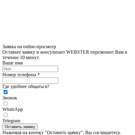
Заявка на online-просмотр
Оставьте заявку и консультант WEBSTER перезвонит Вам в
течение 10 минут.
Ваше имя
Номер телефона *
Где удобнее общаться?
Звонок
WhatsApp
Telegram
Оставить заявку
Нажимая на кнопку "Оставить заявку", Вы соглашаетесь