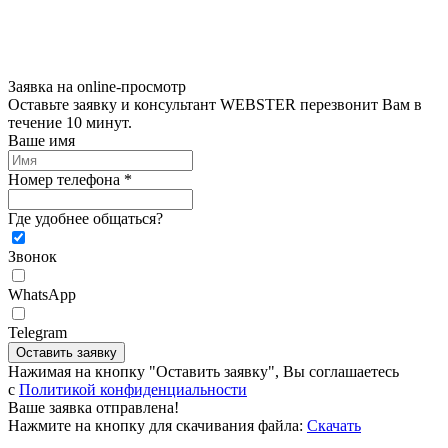
Заявка на online-просмотр
Оставьте заявку и консультант WEBSTER перезвонит Вам в
течение 10 минут.
Ваше имя
Номер телефона *
Где удобнее общаться?
Звонок
WhatsApp
Telegram
Оставить заявку
Нажимая на кнопку "Оставить заявку", Вы соглашаетесь
c
Политикой конфиденциальности
Ваше заявка отправлена!
Нажмите на кнопку для скачивания файла:
Скачать