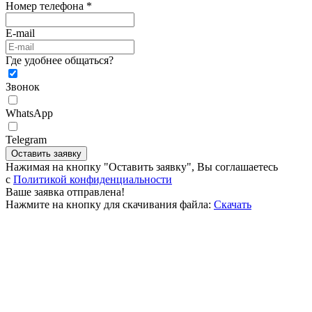
Номер телефона *
E-mail
Где удобнее общаться?
Звонок
WhatsApp
Telegram
Оставить заявку
Нажимая на кнопку "Оставить заявку", Вы соглашаетесь
c
Политикой конфиденциальности
Ваше заявка отправлена!
Нажмите на кнопку для скачивания файла:
Скачать