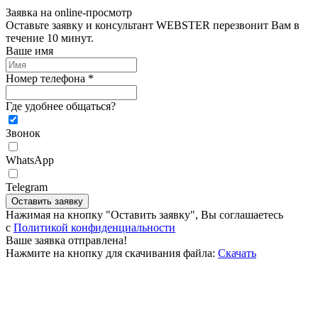
Заявка на online-просмотр
Оставьте заявку и консультант WEBSTER перезвонит Вам в
течение 10 минут.
Ваше имя
Номер телефона *
Где удобнее общаться?
Звонок
WhatsApp
Telegram
Оставить заявку
Нажимая на кнопку "Оставить заявку", Вы соглашаетесь
c
Политикой конфиденциальности
Ваше заявка отправлена!
Нажмите на кнопку для скачивания файла:
Скачать