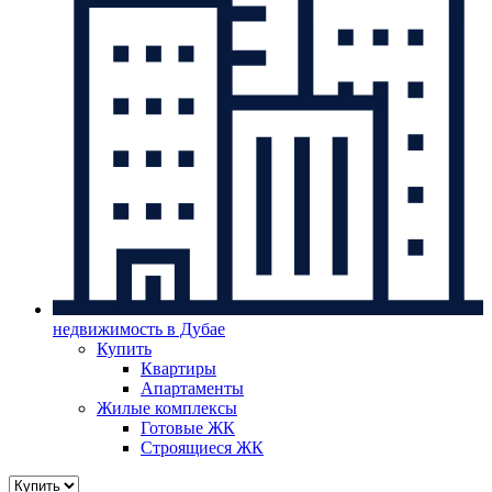
недвижимость в Дубае
Купить
Квартиры
Апартаменты
Жилые комплексы
Готовые ЖК
Строящиеся ЖК