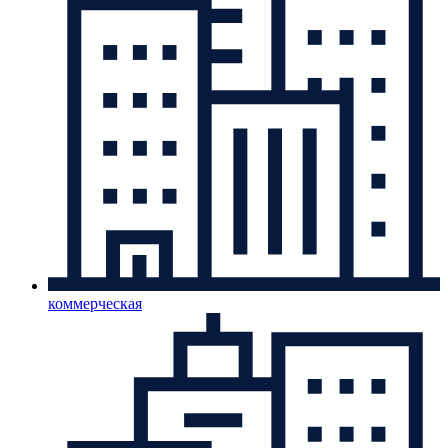
коммерческая