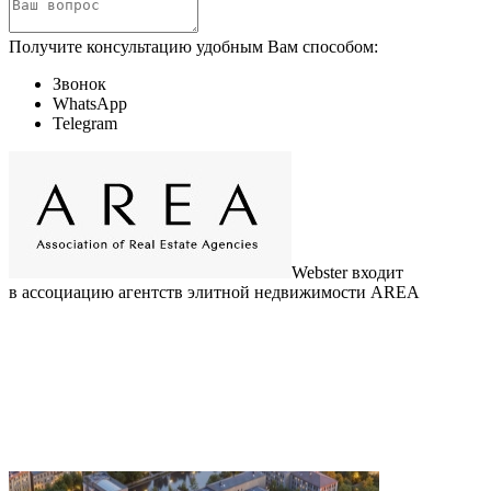
Получите консультацию удобным Вам способом:
Звонок
WhatsApp
Telegram
Webster входит
в ассоциацию агентств элитной недвижимости AREA