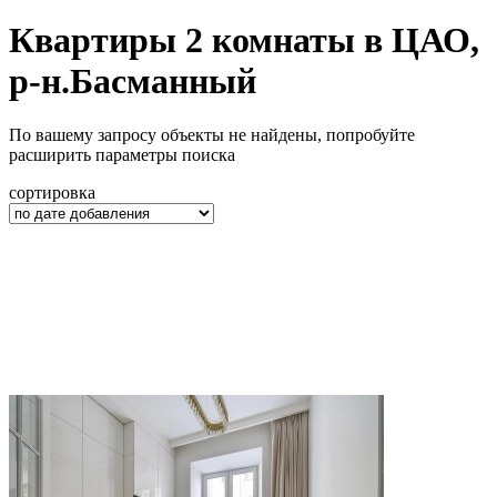
Квартиры 2 комнаты в ЦАО,
р-н.Басманный
По вашему запросу объекты не найдены, попробуйте
расширить параметры поиска
сортировка