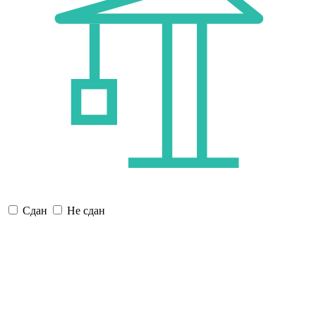
Сдан
Не сдан