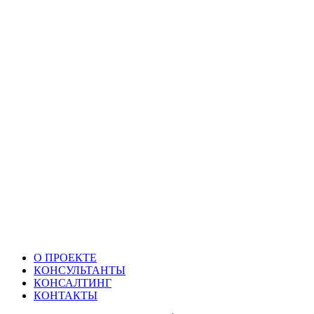
О ПРОЕКТЕ
КОНСУЛЬТАНТЫ
КОНСАЛТИНГ
КОНТАКТЫ