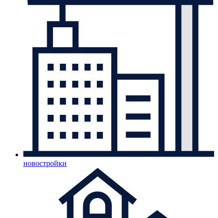
новостройки