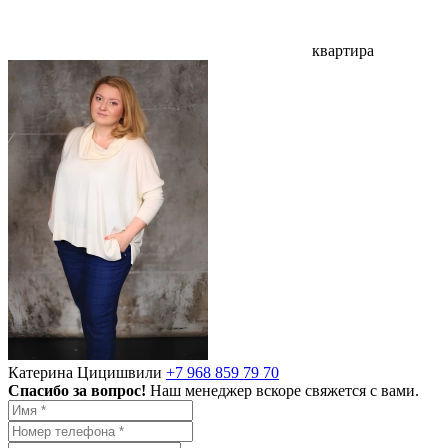
квартира
Катерина Цицишвили
+7 968 859 79 70
Спасибо за вопрос!
Наш менеджер вскоре свяжется с вами.