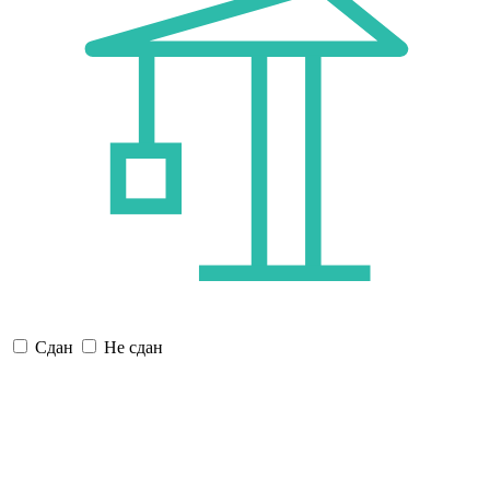
Сдан
Не сдан