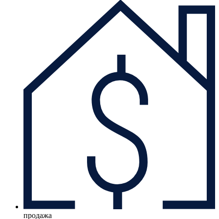
продажа