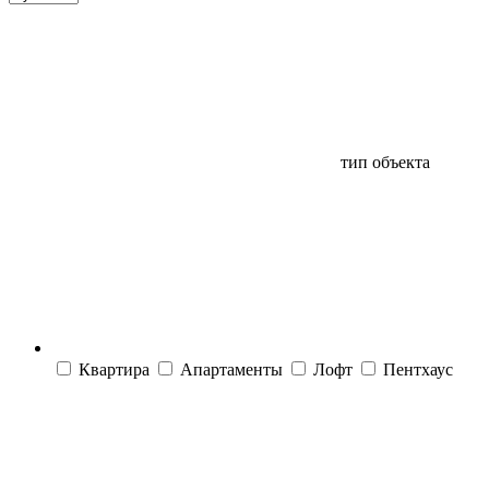
тип объекта
Квартира
Апартаменты
Лофт
Пентхаус