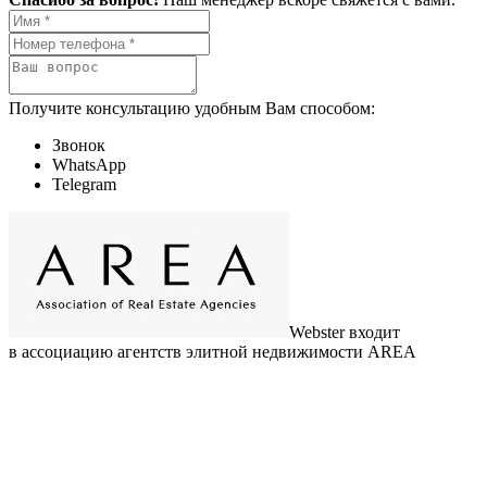
Получите консультацию удобным Вам способом:
Звонок
WhatsApp
Telegram
Webster входит
в ассоциацию агентств элитной недвижимости AREA