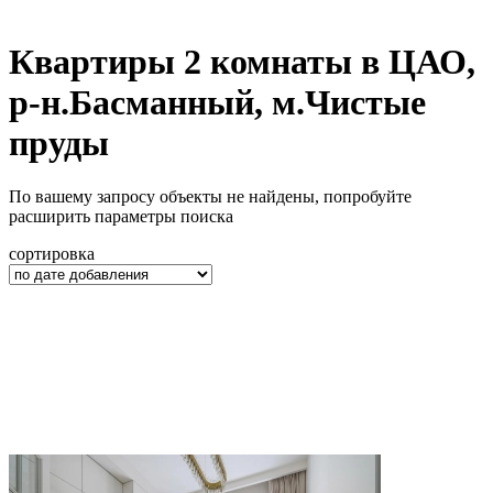
Квартиры 2 комнаты в ЦАО,
р-н.Басманный, м.Чистые
пруды
По вашему запросу объекты не найдены, попробуйте
расширить параметры поиска
сортировка