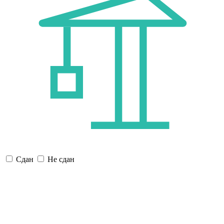
Сдан
Не сдан