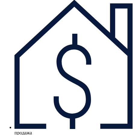
продажа