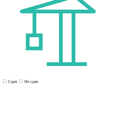
Сдан
Не сдан