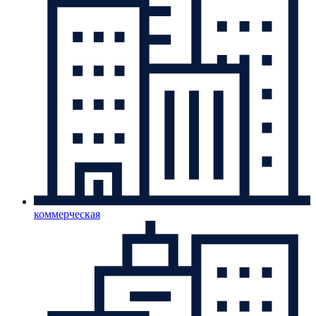
коммерческая