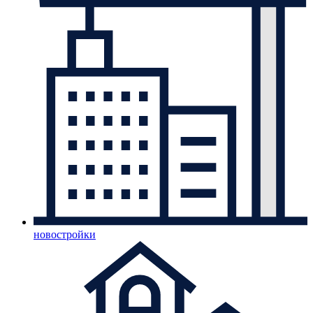
новостройки