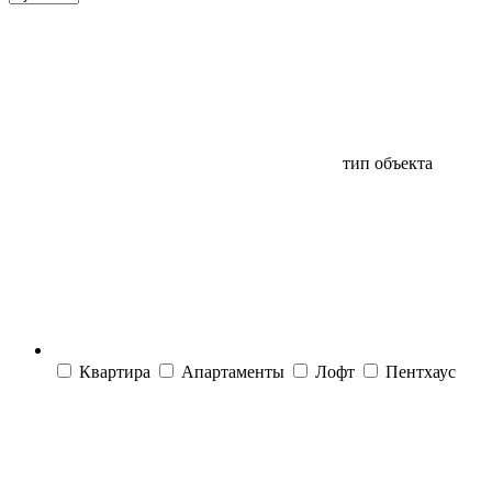
тип объекта
Квартира
Апартаменты
Лофт
Пентхаус