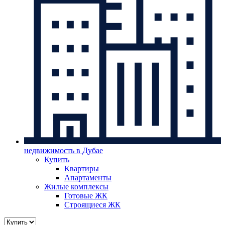
недвижимость в Дубае
Купить
Квартиры
Апартаменты
Жилые комплексы
Готовые ЖК
Строящиеся ЖК