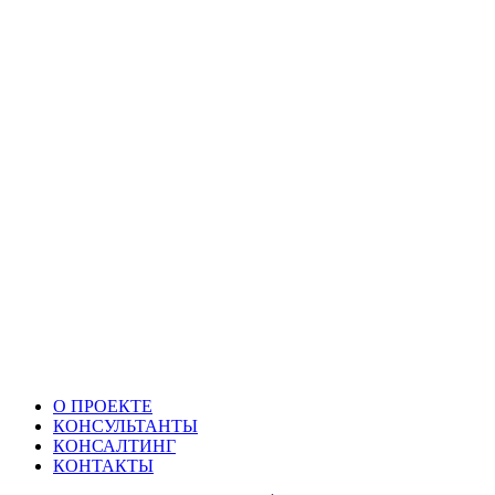
О ПРОЕКТЕ
КОНСУЛЬТАНТЫ
КОНСАЛТИНГ
КОНТАКТЫ