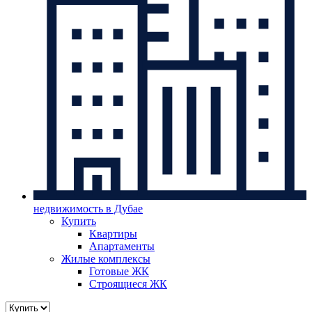
недвижимость в Дубае
Купить
Квартиры
Апартаменты
Жилые комплексы
Готовые ЖК
Строящиеся ЖК