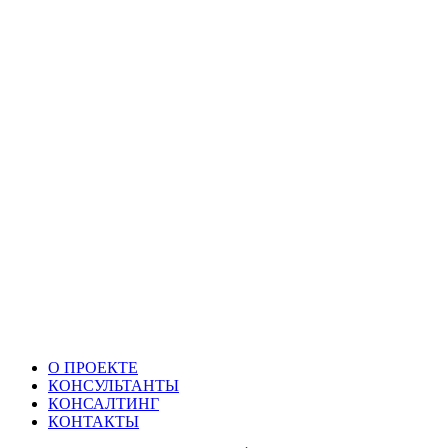
О ПРОЕКТЕ
КОНСУЛЬТАНТЫ
КОНСАЛТИНГ
КОНТАКТЫ