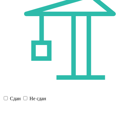
Сдан
Не сдан