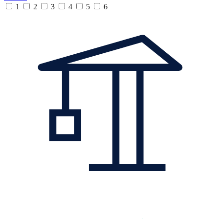
1
2
3
4
5
6