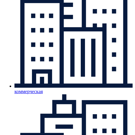
коммерческая