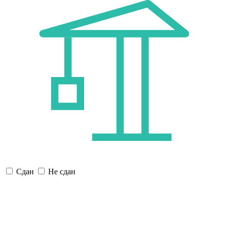
Сдан
Не сдан