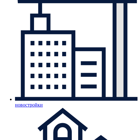
новостройки