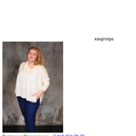
квартира