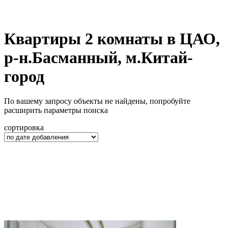
Квартиры 2 комнаты в ЦАО,
р-н.Басманный, м.Китай-
город
По вашему запросу объекты не найдены, попробуйте
расширить параметры поиска
сортировка