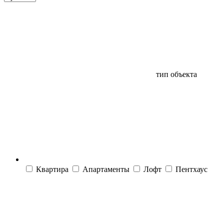
тип объекта
Квартира
Апартаменты
Лофт
Пентхаус