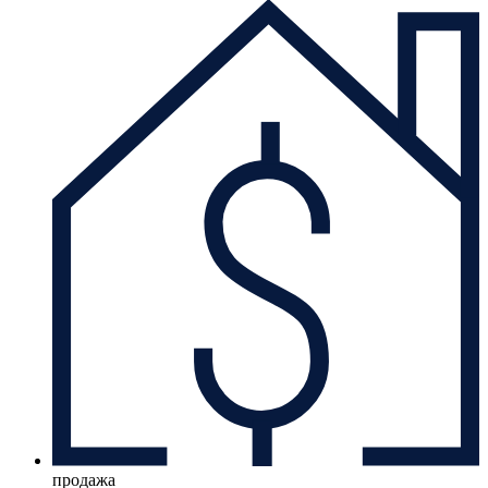
продажа