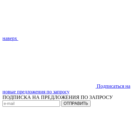
наверх
Подписаться на
новые предложения по запросу
ПОДПИСКА НА ПРЕДЛОЖЕНИЯ ПО ЗАПРОСУ
ОТПРАВИТЬ