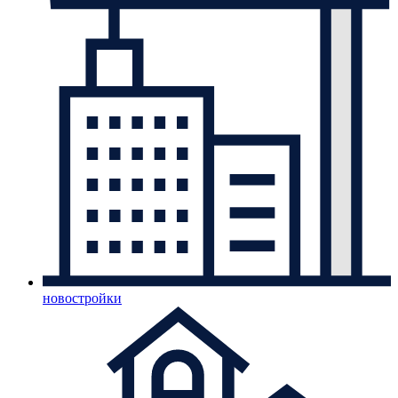
новостройки