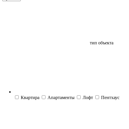
тип объекта
Квартира
Апартаменты
Лофт
Пентхаус