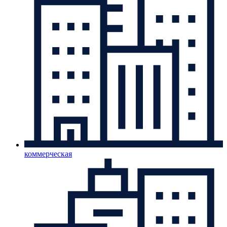
коммерческая