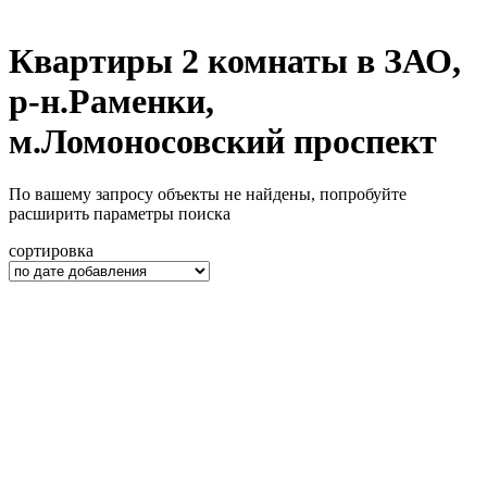
Квартиры 2 комнаты в ЗАО,
р-н.Раменки,
м.Ломоносовский проспект
По вашему запросу объекты не найдены, попробуйте
расширить параметры поиска
сортировка