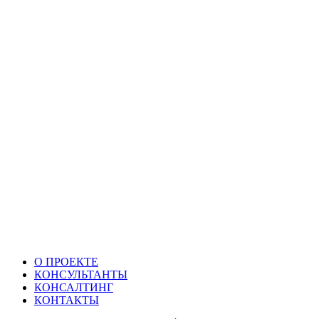
О ПРОЕКТЕ
КОНСУЛЬТАНТЫ
КОНСАЛТИНГ
КОНТАКТЫ