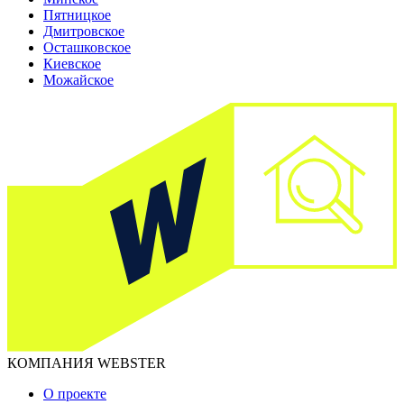
Пятницкое
Дмитровское
Осташковское
Киевское
Можайское
КОМПАНИЯ WEBSTER
О проекте