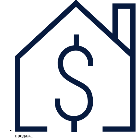
продажа