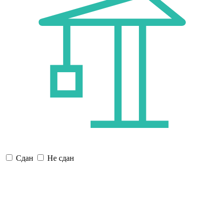
Сдан
Не сдан