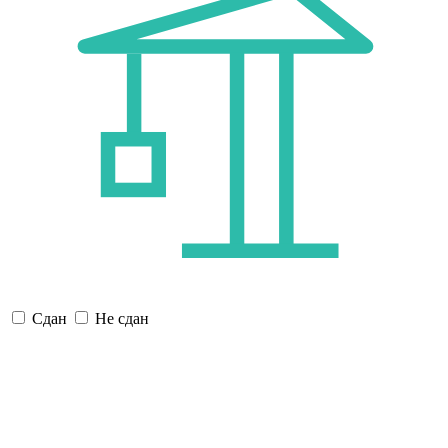
Сдан
Не сдан