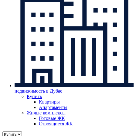
недвижимость в Дубае
Купить
Квартиры
Апартаменты
Жилые комплексы
Готовые ЖК
Строящиеся ЖК