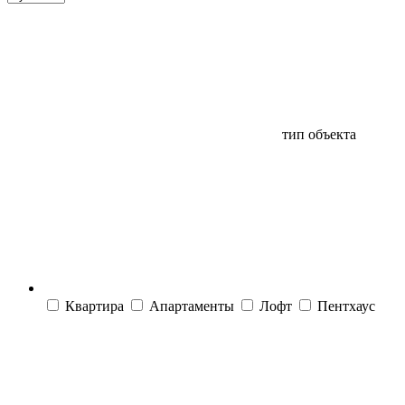
тип объекта
Квартира
Апартаменты
Лофт
Пентхаус