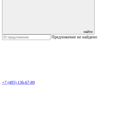
найти
Предложение не найдено
+7 (495) 136-67-89