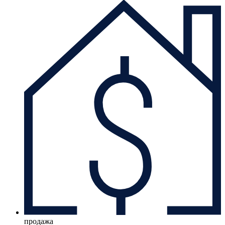
продажа