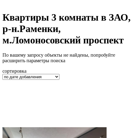
Квартиры 3 комнаты в ЗАО,
р-н.Раменки,
м.Ломоносовский проспект
По вашему запросу объекты не найдены, попробуйте
расширить параметры поиска
сортировка