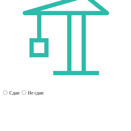
Сдан
Не сдан