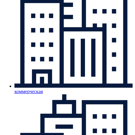
коммерческая