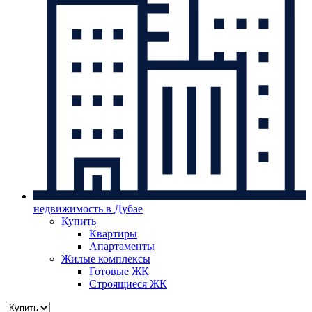
недвижимость в Дубае
Купить
Квартиры
Апартаменты
Жилые комплексы
Готовые ЖК
Строящиеся ЖК