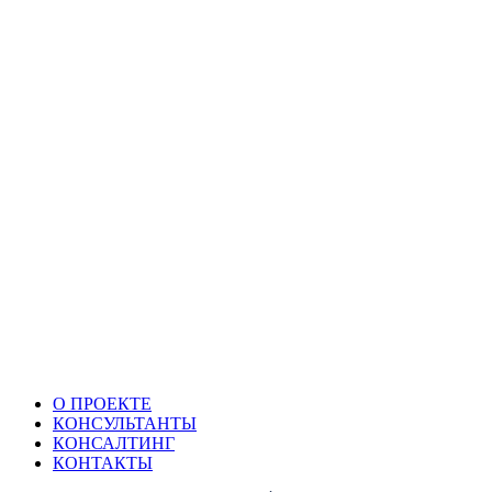
О ПРОЕКТЕ
КОНСУЛЬТАНТЫ
КОНСАЛТИНГ
КОНТАКТЫ