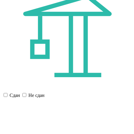
Сдан
Не сдан