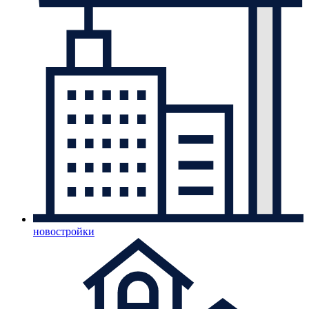
новостройки