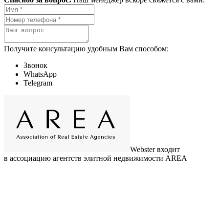
Получите консультацию удобным Вам способом:
Звонок
WhatsApp
Telegram
Webster входит
в ассоциацию агентств элитной недвижимости AREA