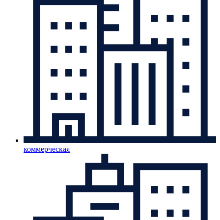
коммерческая