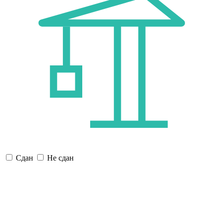
Сдан
Не сдан