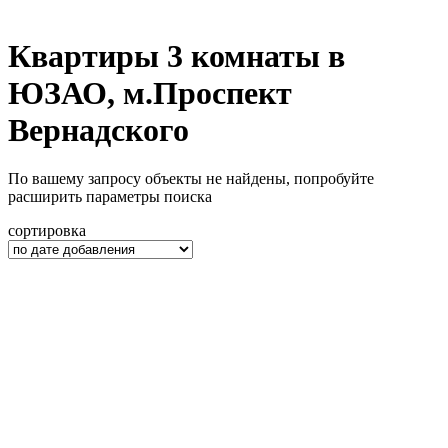
Квартиры 3 комнаты в
ЮЗАО, м.Проспект
Вернадского
По вашему запросу объекты не найдены, попробуйте
расширить параметры поиска
сортировка