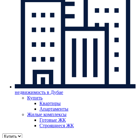
недвижимость в Дубае
Купить
Квартиры
Апартаменты
Жилые комплексы
Готовые ЖК
Строящиеся ЖК