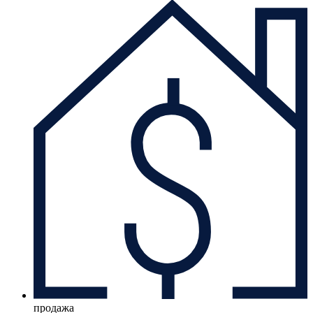
продажа