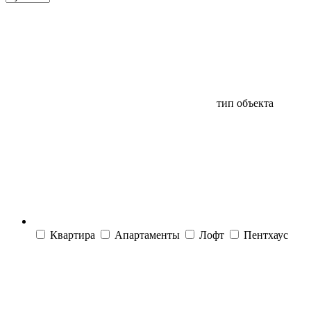
тип объекта
Квартира
Апартаменты
Лофт
Пентхаус