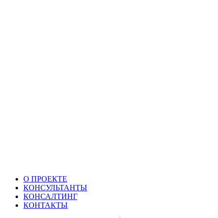
О ПРОЕКТЕ
КОНСУЛЬТАНТЫ
КОНСАЛТИНГ
КОНТАКТЫ