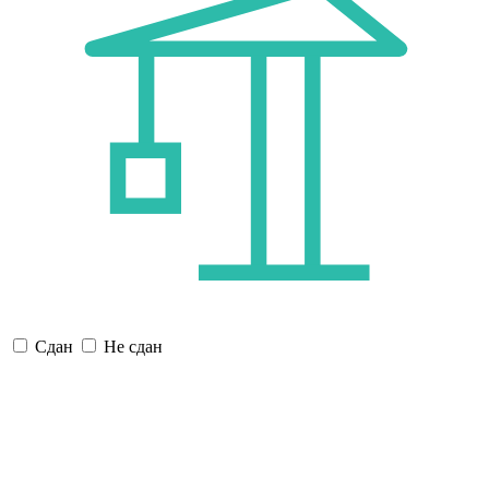
Сдан
Не сдан