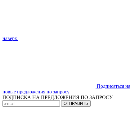
наверх
Подписаться на
новые предложения по запросу
ПОДПИСКА НА ПРЕДЛОЖЕНИЯ ПО ЗАПРОСУ
ОТПРАВИТЬ