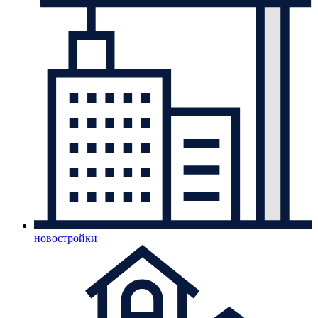
новостройки