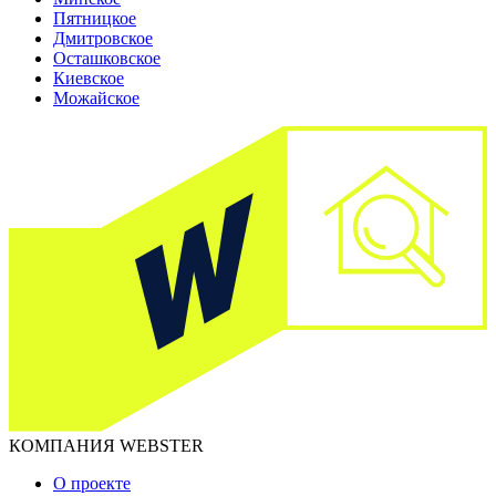
Пятницкое
Дмитровское
Осташковское
Киевское
Можайское
КОМПАНИЯ WEBSTER
О проекте