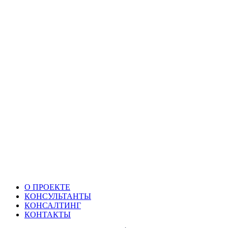
О ПРОЕКТЕ
КОНСУЛЬТАНТЫ
КОНСАЛТИНГ
КОНТАКТЫ