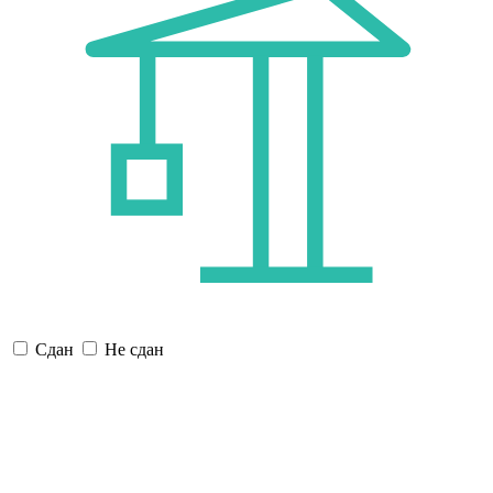
Сдан
Не сдан