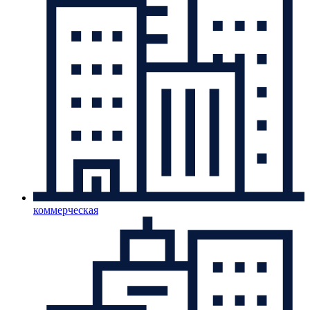
коммерческая