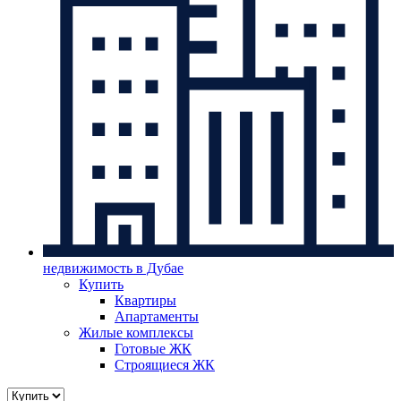
недвижимость в Дубае
Купить
Квартиры
Апартаменты
Жилые комплексы
Готовые ЖК
Строящиеся ЖК