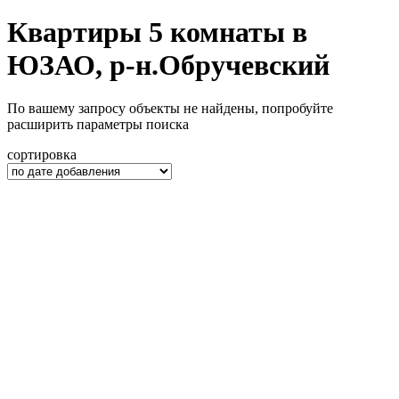
Квартиры 5 комнаты в
ЮЗАО, р-н.Обручевский
По вашему запросу объекты не найдены, попробуйте
расширить параметры поиска
сортировка