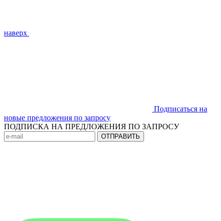
наверх
Подписаться на
новые предложения по запросу
ПОДПИСКА НА ПРЕДЛОЖЕНИЯ ПО ЗАПРОСУ
ОТПРАВИТЬ