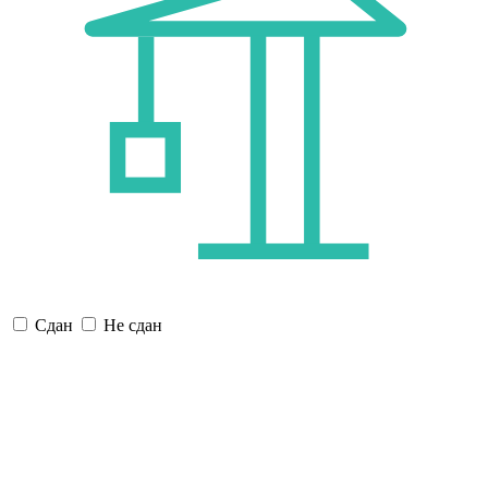
Сдан
Не сдан