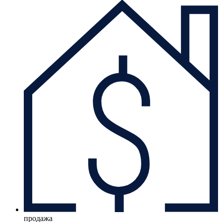
продажа