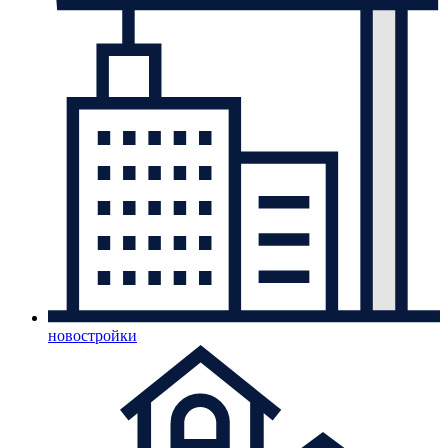
новостройки