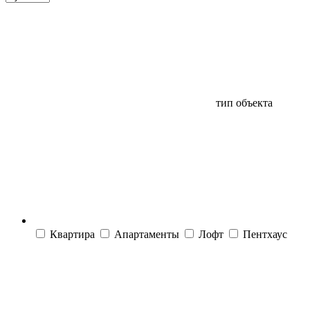
тип объекта
Квартира
Апартаменты
Лофт
Пентхаус