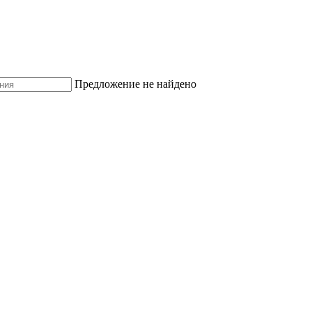
Предложение не найдено