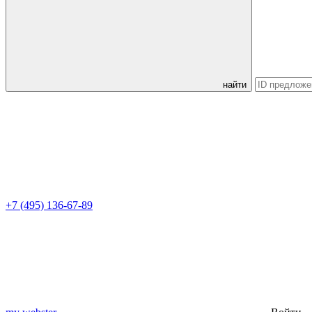
найти
+7 (495) 136-67-89