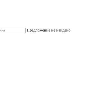
Предложение не найдено