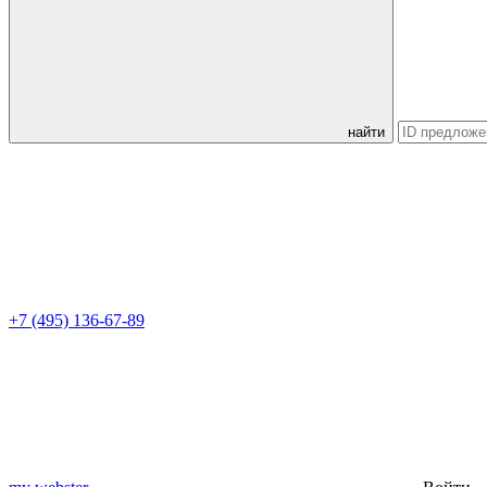
найти
+7 (495) 136-67-89