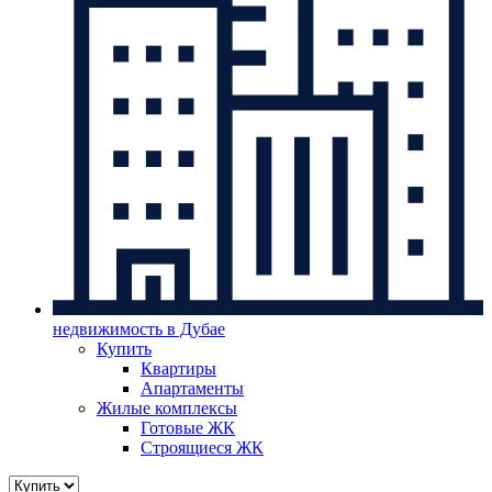
недвижимость в Дубае
Купить
Квартиры
Апартаменты
Жилые комплексы
Готовые ЖК
Строящиеся ЖК