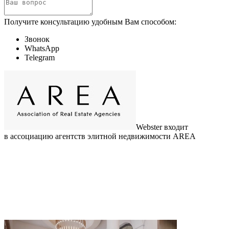
Получите консультацию удобным Вам способом:
Звонок
WhatsApp
Telegram
Webster входит
в ассоциацию агентств элитной недвижимости AREA