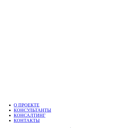
О ПРОЕКТЕ
КОНСУЛЬТАНТЫ
КОНСАЛТИНГ
КОНТАКТЫ