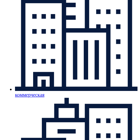
коммерческая