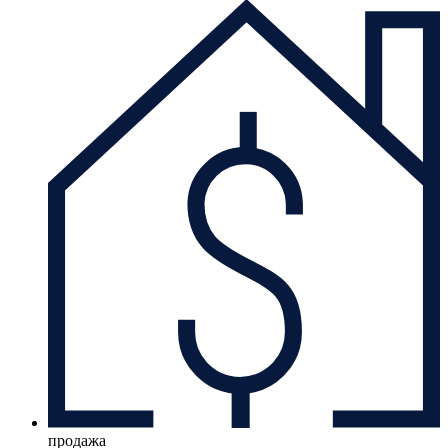
продажа