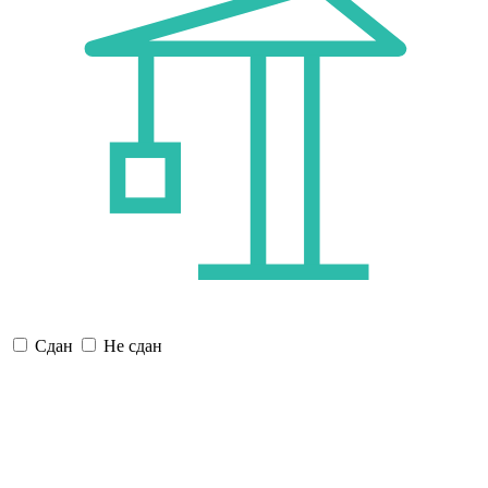
Сдан
Не сдан