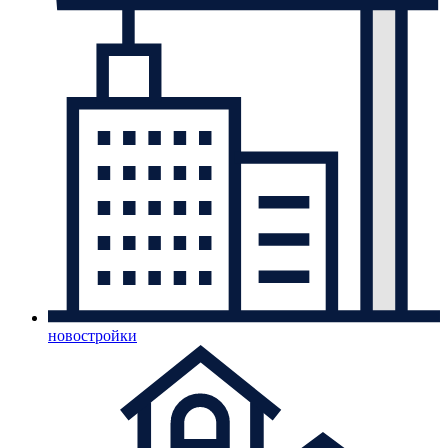
новостройки