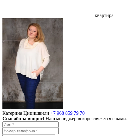
квартира
Катерина Цицишвили
+7 968 859 79 70
Спасибо за вопрос!
Наш менеджер вскоре свяжется с вами.