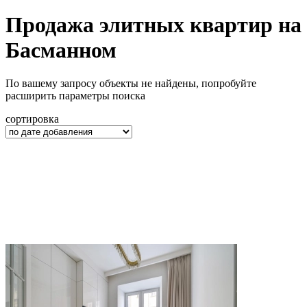
Продажа элитных квартир на
Басманном
По вашему запросу объекты не найдены, попробуйте
расширить параметры поиска
сортировка