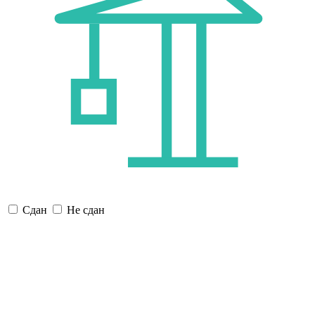
Сдан
Не сдан