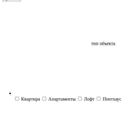
тип объекта
Квартира
Апартаменты
Лофт
Пентхаус