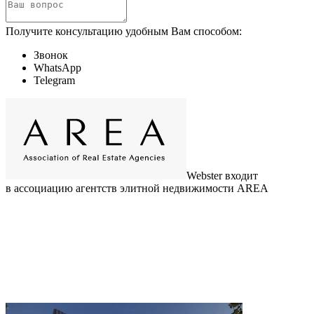
Получите консультацию удобным Вам способом:
Звонок
WhatsApp
Telegram
Webster входит
в ассоциацию агентств элитной недвижимости AREA