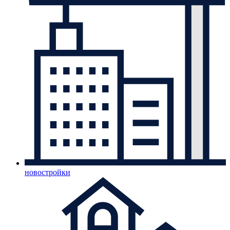
новостройки