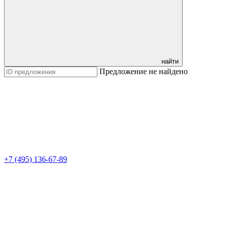
найти
Предложение не найдено
+7 (495) 136-67-89