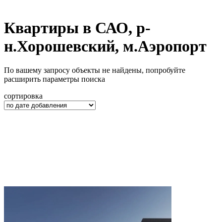
Квартиры в САО, р-
н.Хорошевский, м.Аэропорт
По вашему запросу объекты не найдены, попробуйте
расширить параметры поиска
сортировка