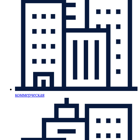
коммерческая