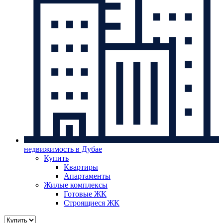
недвижимость в Дубае
Купить
Квартиры
Апартаменты
Жилые комплексы
Готовые ЖК
Строящиеся ЖК