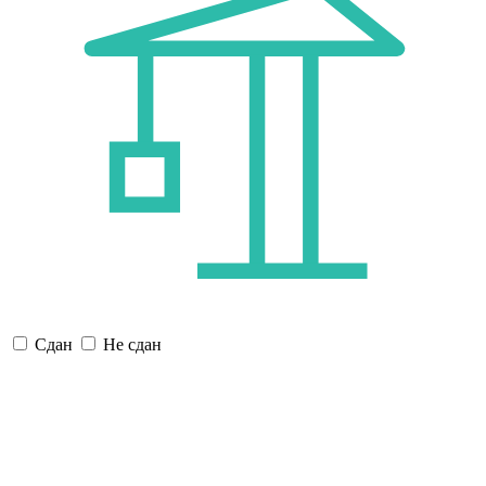
Сдан
Не сдан