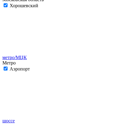
Хорошевский
метро/МЦК
Метро
Аэропорт
шоссе