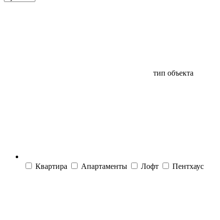
тип объекта
Квартира
Апартаменты
Лофт
Пентхаус