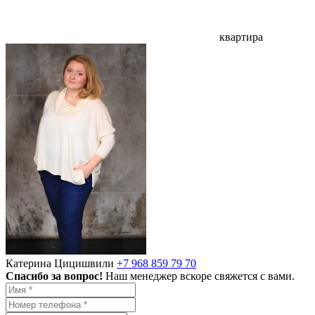
квартира
Катерина Цицишвили
+7 968 859 79 70
Спасибо за вопрос!
Наш менеджер вскоре свяжется с вами.