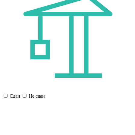
Сдан
Не сдан