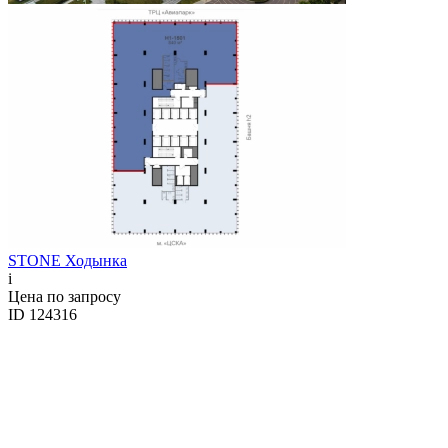
STONE Ходынка
i
Цена по запросу
ID 124316