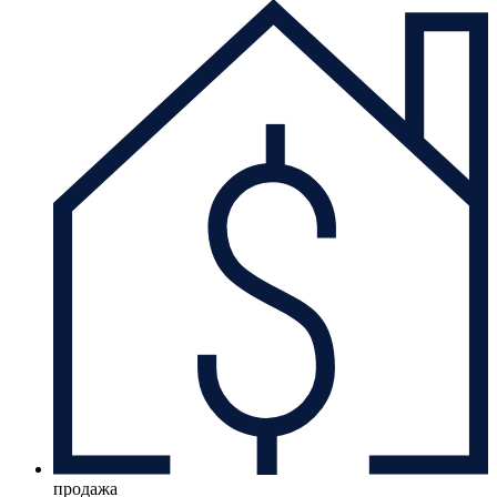
продажа