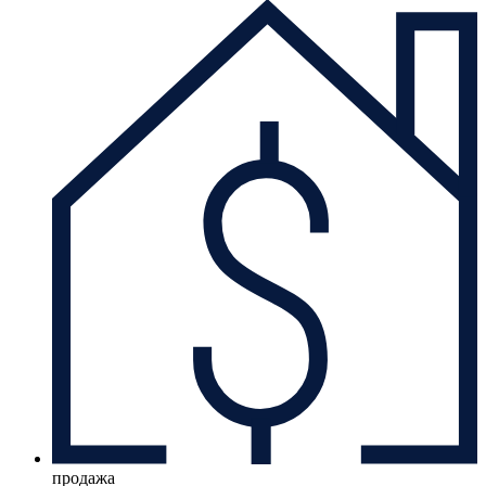
продажа