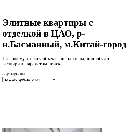
Элитные квартиры с
отделкой в ЦАО, р-
н.Басманный, м.Китай-город
По вашему запросу объекты не найдены, попробуйте
расширить параметры поиска
сортировка