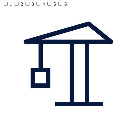
1
2
3
4
5
6