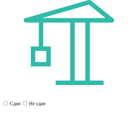
Сдан
Не сдан