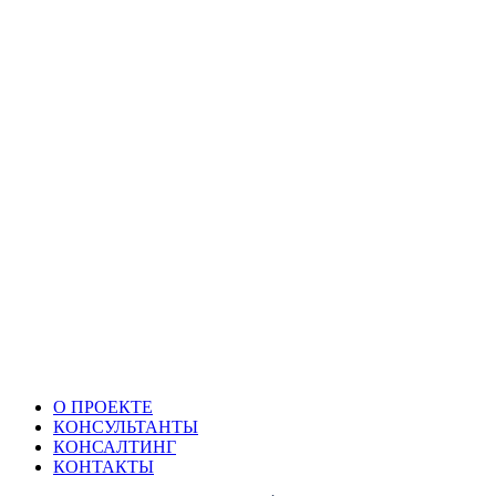
О ПРОЕКТЕ
КОНСУЛЬТАНТЫ
КОНСАЛТИНГ
КОНТАКТЫ