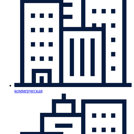
коммерческая