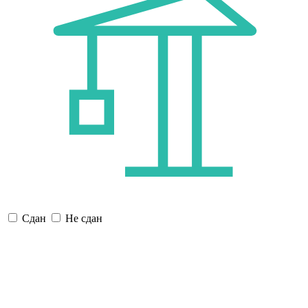
Сдан
Не сдан