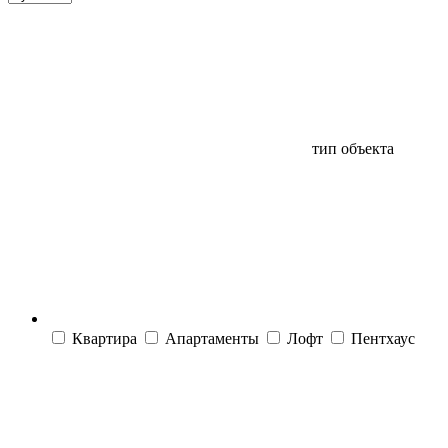
тип объекта
Квартира
Апартаменты
Лофт
Пентхаус