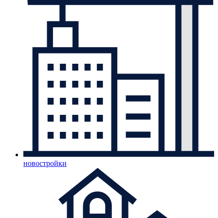
новостройки