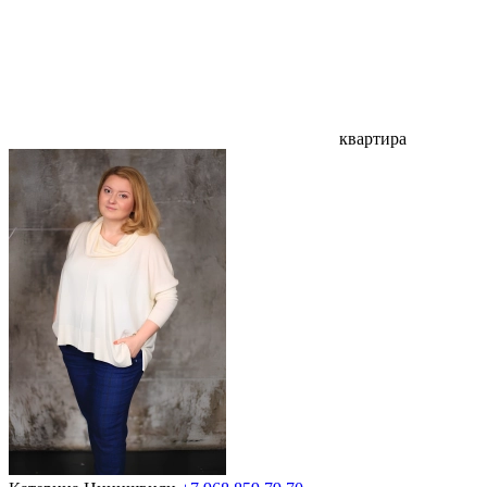
квартира