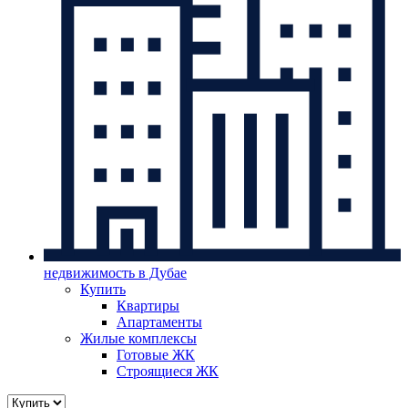
недвижимость в Дубае
Купить
Квартиры
Апартаменты
Жилые комплексы
Готовые ЖК
Строящиеся ЖК