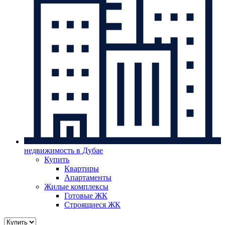
недвижимость в Дубае
Купить
Квартиры
Апартаменты
Жилые комплексы
Готовые ЖК
Строящиеся ЖК