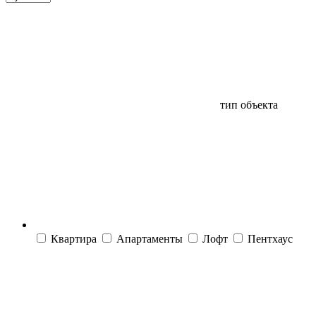
тип объекта
Квартира
Апартаменты
Лофт
Пентхаус