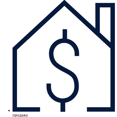
продажа