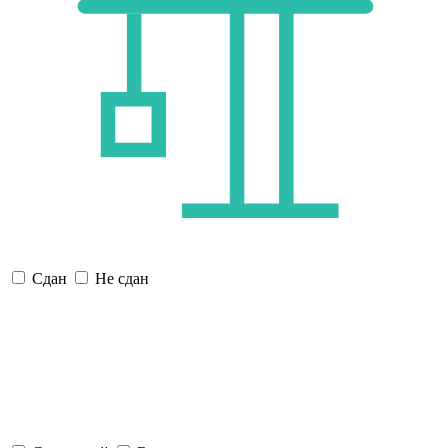
Сдан
Не сдан