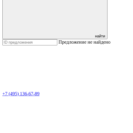
найти
Предложение не найдено
+7 (495) 136-67-89