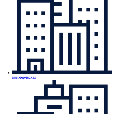
коммерческая