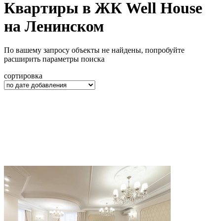
Квартиры в ЖК Well House
на Ленинском
По вашему запросу объекты не найдены, попробуйте
расширить параметры поиска
сортировка