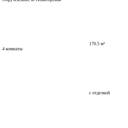
170.5 м²
4 комнаты
с отделкой