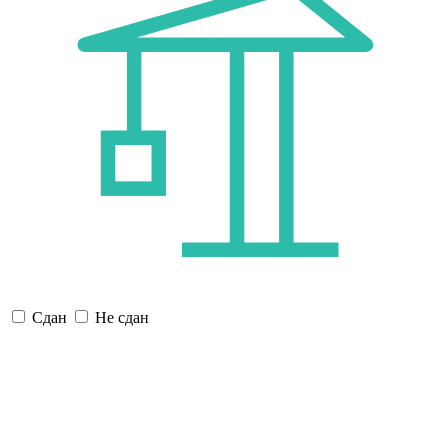
Сдан
Не сдан