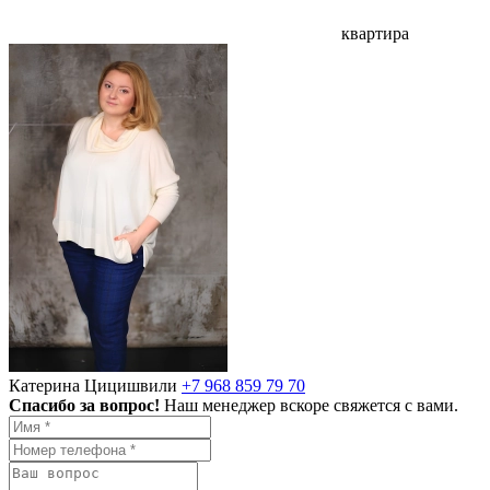
квартира
Катерина Цицишвили
+7 968 859 79 70
Спасибо за вопрос!
Наш менеджер вскоре свяжется с вами.