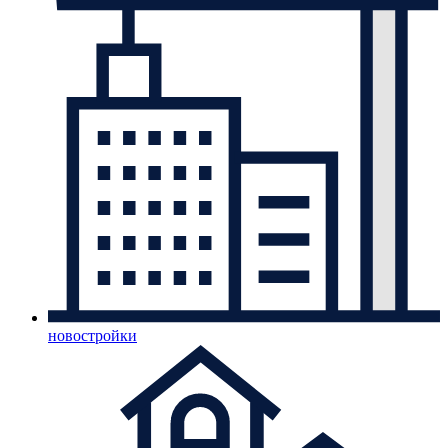
новостройки