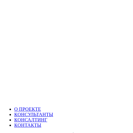
О ПРОЕКТЕ
КОНСУЛЬТАНТЫ
КОНСАЛТИНГ
КОНТАКТЫ