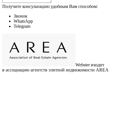
Получите консультацию удобным Вам способом:
Звонок
WhatsApp
Telegram
Webster входит
в ассоциацию агентств элитной недвижимости AREA