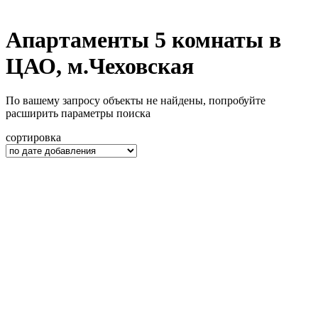
Апартаменты 5 комнаты в
ЦАО, м.Чеховская
По вашему запросу объекты не найдены, попробуйте
расширить параметры поиска
сортировка