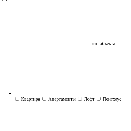
тип объекта
Квартира
Апартаменты
Лофт
Пентхаус