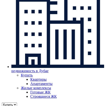
недвижимость в Дубае
Купить
Квартиры
Апартаменты
Жилые комплексы
Готовые ЖК
Строящиеся ЖК