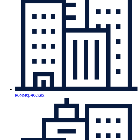
коммерческая