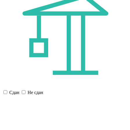
Сдан
Не сдан