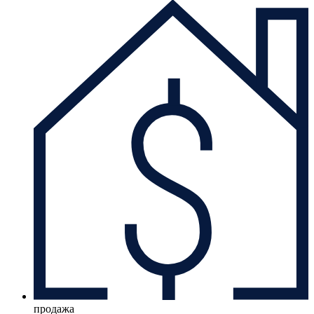
продажа