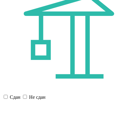
Сдан
Не сдан