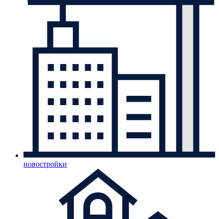
новостройки