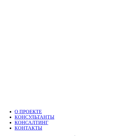
О ПРОЕКТЕ
КОНСУЛЬТАНТЫ
КОНСАЛТИНГ
КОНТАКТЫ