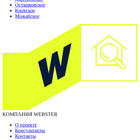
Осташковское
Киевское
Можайское
КОМПАНИЯ WEBSTER
О проекте
Консультанты
Контакты