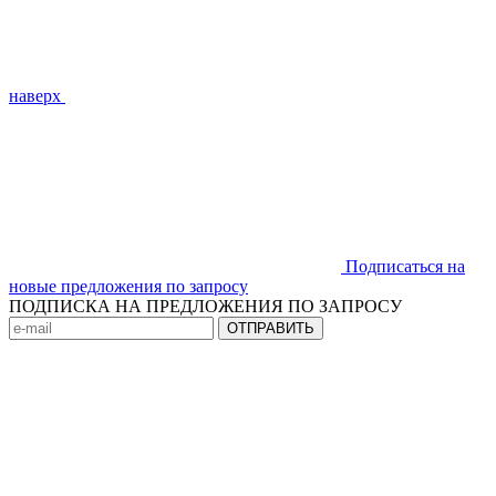
наверх
Подписаться на
новые предложения по запросу
ПОДПИСКА НА ПРЕДЛОЖЕНИЯ ПО ЗАПРОСУ
ОТПРАВИТЬ