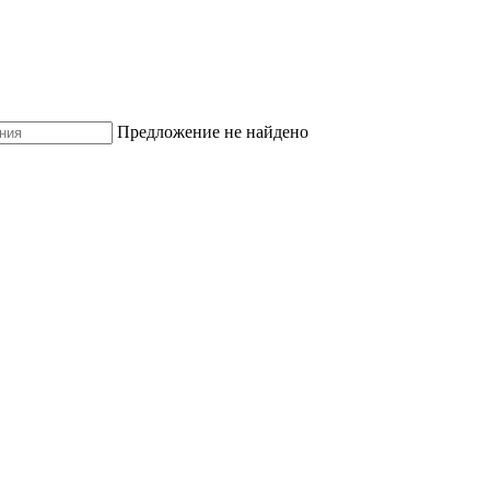
Предложение не найдено