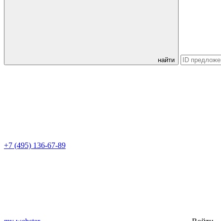
найти
+7 (495) 136-67-89