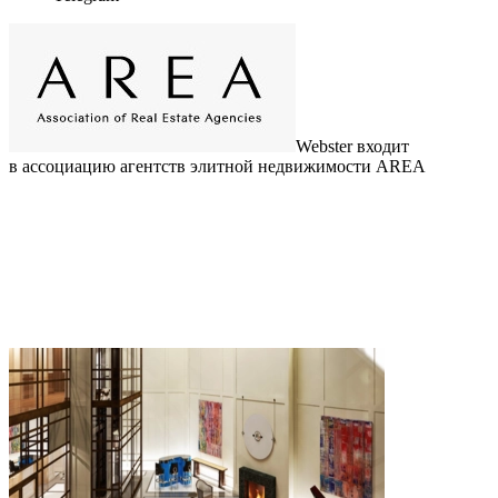
Webster входит
в ассоциацию агентств элитной недвижимости AREA