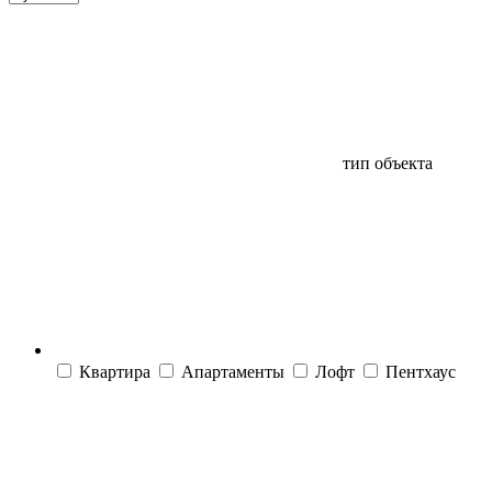
тип объекта
Квартира
Апартаменты
Лофт
Пентхаус