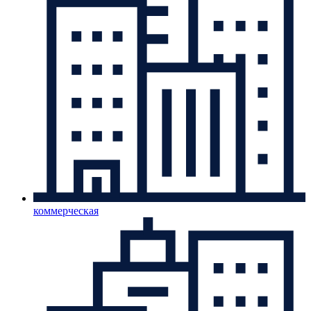
коммерческая