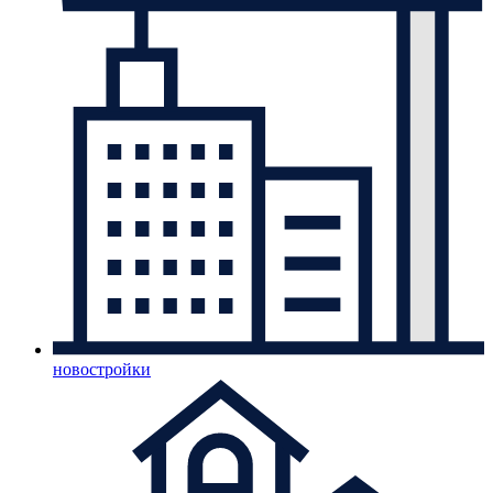
новостройки