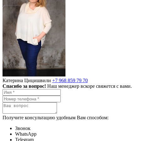
Катерина Цицишвили
+7 968 859 79 70
Спасибо за вопрос!
Наш менеджер вскоре свяжется с вами.
Получите консультацию удобным Вам способом:
Звонок
WhatsApp
Telegram