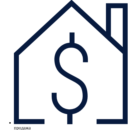
продажа