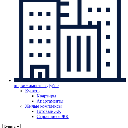
недвижимость в Дубае
Купить
Квартиры
Апартаменты
Жилые комплексы
Готовые ЖК
Строящиеся ЖК