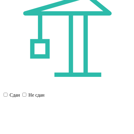
Сдан
Не сдан