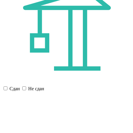
Сдан
Не сдан