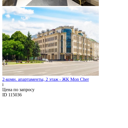
2-комн. апартаменты, 2 этаж - ЖК Mon Cher
i
Цена по запросу
ID 115036