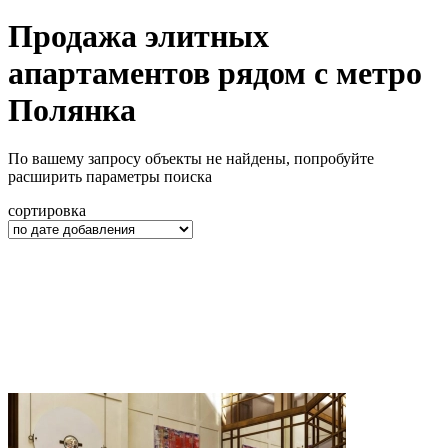
Продажа элитных
апартаментов рядом с метро
Полянка
По вашему запросу объекты не найдены, попробуйте
расширить параметры поиска
сортировка