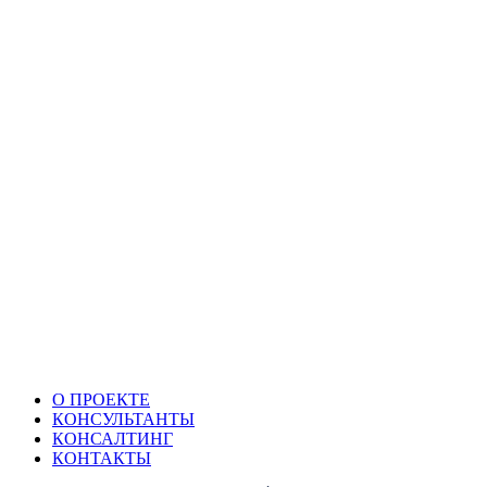
О ПРОЕКТЕ
КОНСУЛЬТАНТЫ
КОНСАЛТИНГ
КОНТАКТЫ