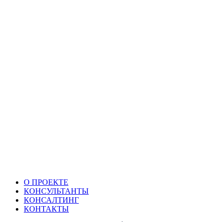
О ПРОЕКТЕ
КОНСУЛЬТАНТЫ
КОНСАЛТИНГ
КОНТАКТЫ