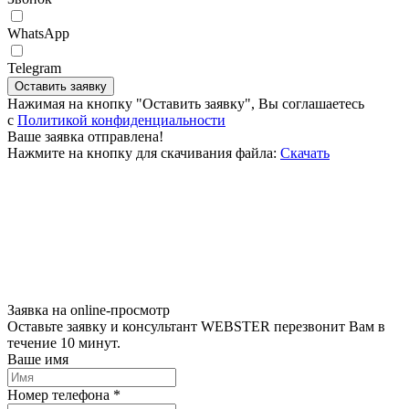
WhatsApp
Telegram
Оставить заявку
Нажимая на кнопку "Оставить заявку", Вы соглашаетесь
c
Политикой конфиденциальности
Ваше заявка отправлена!
Нажмите на кнопку для скачивания файла:
Скачать
Заявка на online-просмотр
Оставьте заявку и консультант WEBSTER перезвонит Вам в
течение 10 минут.
Ваше имя
Номер телефона *