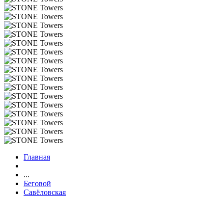
Главная
...
Беговой
Савёловская