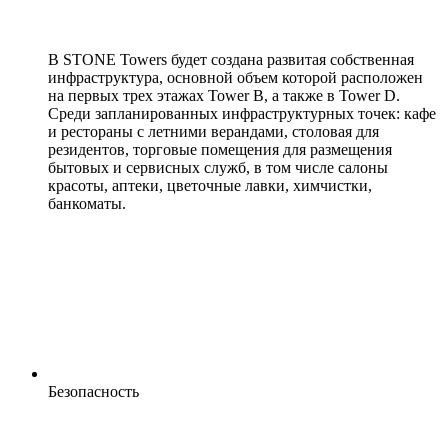
В STONE Towers будет создана развитая собственная
инфраструктура, основной объем которой расположен
на первых трех этажах Tower B, а также в Tower D.
Среди запланированных инфраструктурных точек: кафе
и рестораны с летними верандами, столовая для
резидентов, торговые помещения для размещения
бытовых и сервисных служб, в том числе салоны
красоты, аптеки, цветочные лавки, химчистки,
банкоматы.
Безопасность