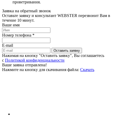
проветривания.
Заявка на обратный звонок
Оставьте заявку и консультант WEBSTER перезвонит Вам в
течение 10 минут.
Ваше имя
Номер телефона *
E-mail
Оставить заявку
Нажимая на кнопку "Оставить заявку", Вы соглашаетесь
c
Политикой конфиденциальности
Ваше заявка отправлена!
Нажмите на кнопку для скачивания файла:
Скачать