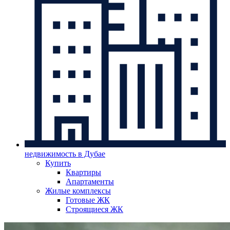
недвижимость в Дубае
Купить
Квартиры
Апартаменты
Жилые комплексы
Готовые ЖК
Строящиеся ЖК