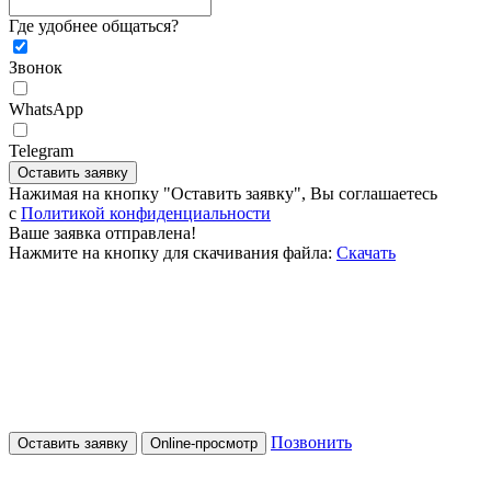
Где удобнее общаться?
Звонок
WhatsApp
Telegram
Оставить заявку
Нажимая на кнопку "Оставить заявку", Вы соглашаетесь
c
Политикой конфиденциальности
Ваше заявка отправлена!
Нажмите на кнопку для скачивания файла:
Скачать
Позвонить
Оставить заявку
Online-просмотр