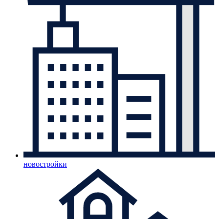
новостройки