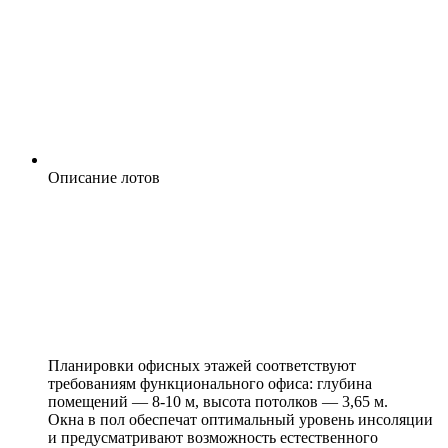
Описание лотов
Планировки офисных этажей соответствуют
требованиям функционального офиса: глубина
помещений — 8-10 м, высота потолков — 3,65 м.
Окна в пол обеспечат оптимальный уровень инсоляции
и предусматривают возможность естественного