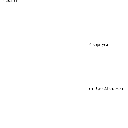
в 2025 г.
4 корпуса
от 9 до 23 этажей