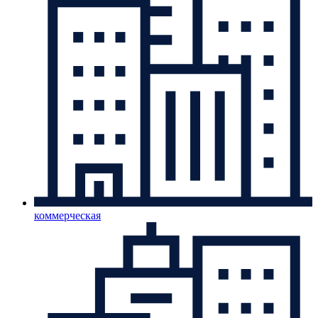
коммерческая