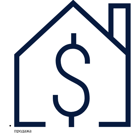
продажа