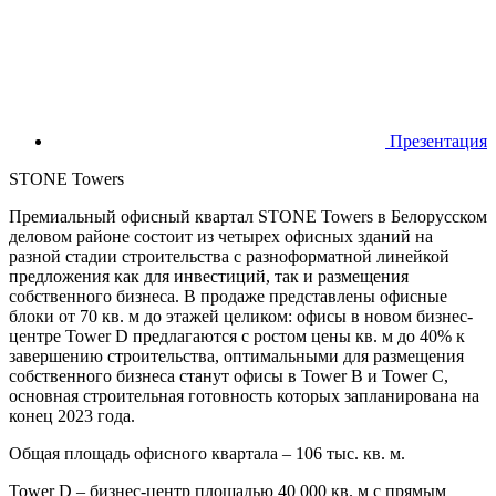
Презентация
STONE Towers
Премиальный офисный квартал STONE Towers в Белорусском
деловом районе состоит из четырех офисных зданий на
разной стадии строительства с разноформатной линейкой
предложения как для инвестиций, так и размещения
собственного бизнеса. В продаже представлены офисные
блоки от 70 кв. м до этажей целиком: офисы в новом бизнес-
центре Tower D предлагаются с ростом цены кв. м до 40% к
завершению строительства, оптимальными для размещения
собственного бизнеса станут офисы в Tower B и Tower С,
основная строительная готовность которых запланирована на
конец 2023 года.
Общая площадь офисного квартала – 106 тыс. кв. м.
Tower D – бизнес-центр площадью 40 000 кв. м с прямым