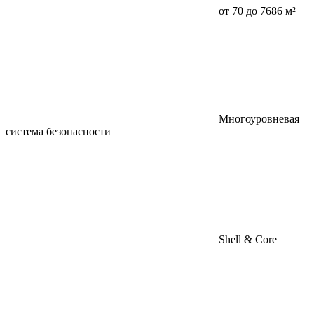
от 70 до 7686 м²
Многоуровневая
система безопасности
Shell & Core