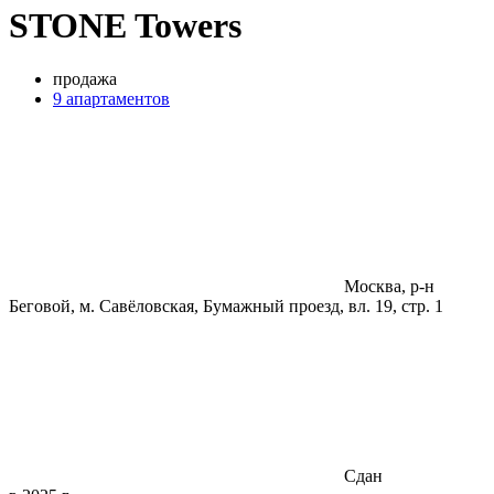
STONE Towers
продажа
9 апартаментов
Москва, р-н
Беговой, м. Савёловская, Бумажный проезд, вл. 19, стр. 1
Сдан