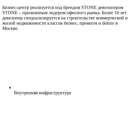
Бизнес-центр реализуется под брендом STONE девелопером
STONE – признанным лидером офисного рынка. Более 16 лет
девелопер специализируется на строительстве коммерческой и
жилой недвижимости классов бизнес, премиум и deluxe в
Москве.
Внутренняя
инфраструктура