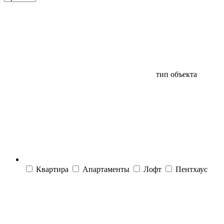
тип объекта
Квартира
Апартаменты
Лофт
Пентхаус