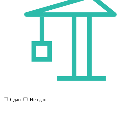
Сдан
Не сдан