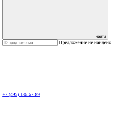
найти
Предложение не найдено
+7 (495) 136-67-89