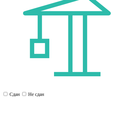
Сдан
Не сдан