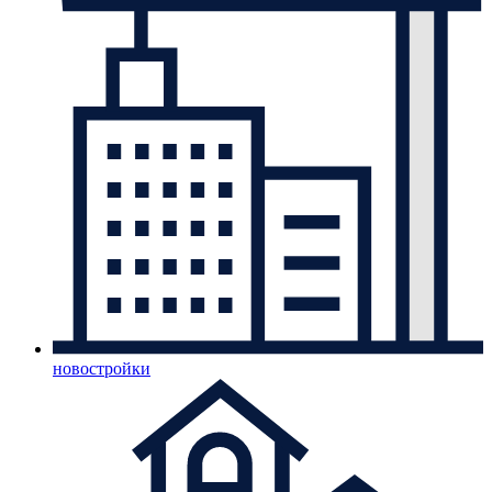
новостройки