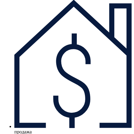
продажа