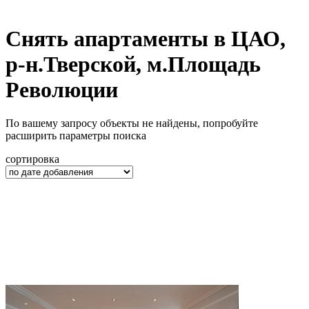
Снять апартаменты в ЦАО,
р-н.Тверской, м.Площадь
Революции
По вашему запросу объекты не найдены, попробуйте
расширить параметры поиска
сортировка