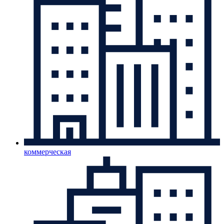
коммерческая