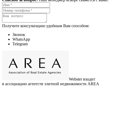
Получите консультацию удобным Вам способом:
Звонок
WhatsApp
Telegram
Webster входит
в ассоциацию агентств элитной недвижимости AREA