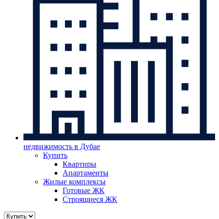
недвижимость в Дубае
Купить
Квартиры
Апартаменты
Жилые комплексы
Готовые ЖК
Строящиеся ЖК