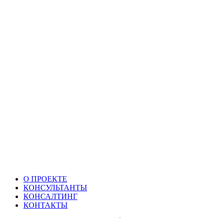
О ПРОЕКТЕ
КОНСУЛЬТАНТЫ
КОНСАЛТИНГ
КОНТАКТЫ