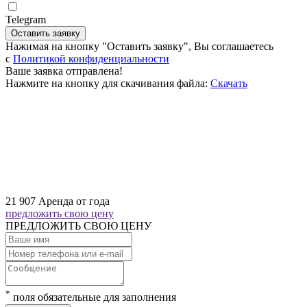
Telegram
Оставить заявку
Нажимая на кнопку "Оставить заявку", Вы соглашаетесь
c
Политикой конфиденциальности
Ваше заявка отправлена!
Нажмите на кнопку для скачивания файла:
Скачать
21 907
Аренда от года
предложить свою цену
ПРЕДЛОЖИТЬ СВОЮ ЦЕНУ
*
поля обязательные для заполнения