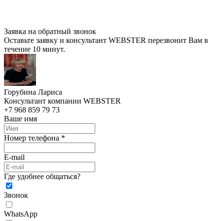
Заявка на обратный звонок
Оставьте заявку и консультант WEBSTER перезвонит Вам в
течение 10 минут.
Горубина Лариса
Консультант компании WEBSTER
+7 968 859 79 73
Ваше имя
Номер телефона *
E-mail
Где удобнее общаться?
Звонок
WhatsApp