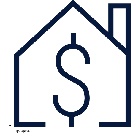
продажа