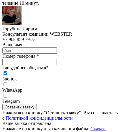
течение 10 минут.
Горубина Лариса
Консультант компании WEBSTER
+7 968 859 79 73
Ваше имя
Номер телефона *
Где удобнее общаться?
Звонок
WhatsApp
Telegram
Оставить заявку
Нажимая на кнопку "Оставить заявку", Вы соглашаетесь
c
Политикой конфиденциальности
Ваше заявка отправлена!
Нажмите на кнопку для скачивания файла:
Скачать