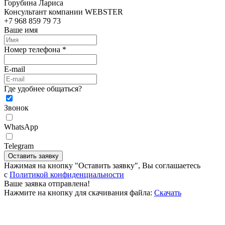
Горубина Лариса
Консультант компании WEBSTER
+7 968 859 79 73
Ваше имя
Номер телефона *
E-mail
Где удобнее общаться?
Звонок
WhatsApp
Telegram
Оставить заявку
Нажимая на кнопку "Оставить заявку", Вы соглашаетесь
c
Политикой конфиденциальности
Ваше заявка отправлена!
Нажмите на кнопку для скачивания файла:
Скачать