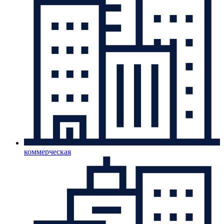
коммерческая