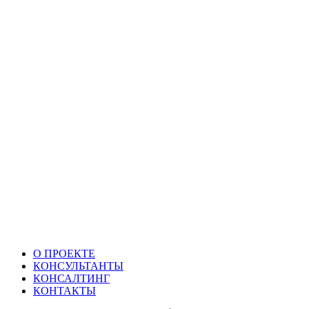
О ПРОЕКТЕ
КОНСУЛЬТАНТЫ
КОНСАЛТИНГ
КОНТАКТЫ