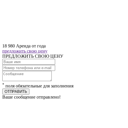
18 980
Аренда от года
предложить свою цену
ПРЕДЛОЖИТЬ СВОЮ ЦЕНУ
*
поля обязательные для заполнения
ОТПРАВИТЬ
Ваше сообщение отправлено!