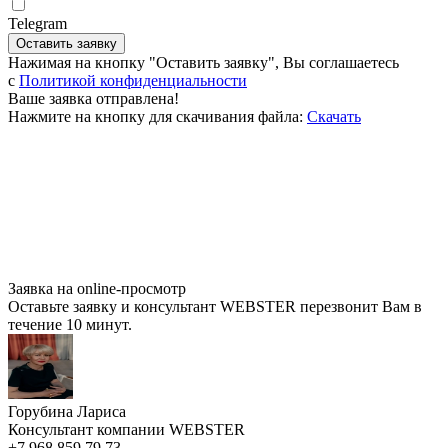
Telegram
Оставить заявку
Нажимая на кнопку "Оставить заявку", Вы соглашаетесь
c
Политикой конфиденциальности
Ваше заявка отправлена!
Нажмите на кнопку для скачивания файла:
Скачать
Заявка на online-просмотр
Оставьте заявку и консультант WEBSTER перезвонит Вам в
течение 10 минут.
Горубина Лариса
Консультант компании WEBSTER
+7 968 859 79 73