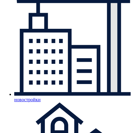
новостройки