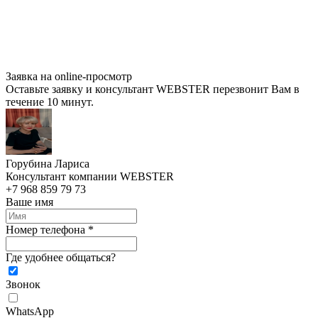
Заявка на online-просмотр
Оставьте заявку и консультант WEBSTER перезвонит Вам в
течение 10 минут.
Горубина Лариса
Консультант компании WEBSTER
+7 968 859 79 73
Ваше имя
Номер телефона *
Где удобнее общаться?
Звонок
WhatsApp