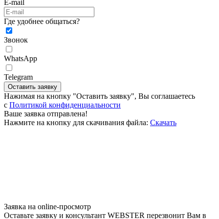
E-mail
Где удобнее общаться?
Звонок
WhatsApp
Telegram
Оставить заявку
Нажимая на кнопку "Оставить заявку", Вы соглашаетесь
c
Политикой конфиденциальности
Ваше заявка отправлена!
Нажмите на кнопку для скачивания файла:
Скачать
Заявка на online-просмотр
Оставьте заявку и консультант WEBSTER перезвонит Вам в