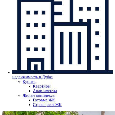
недвижимость в Дубае
Купить
Квартиры
Апартаменты
Жилые комплексы
Готовые ЖК
Строящиеся ЖК