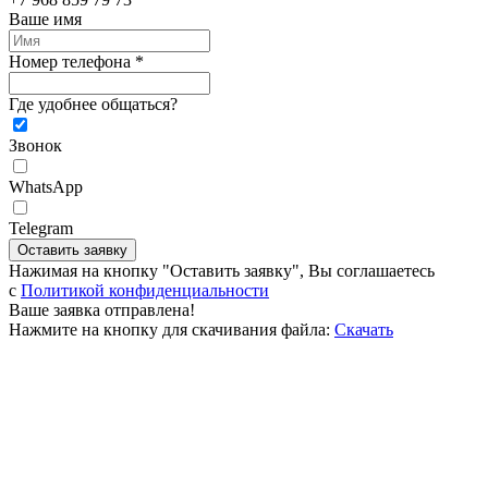
Ваше имя
Номер телефона *
Где удобнее общаться?
Звонок
WhatsApp
Telegram
Оставить заявку
Нажимая на кнопку "Оставить заявку", Вы соглашаетесь
c
Политикой конфиденциальности
Ваше заявка отправлена!
Нажмите на кнопку для скачивания файла:
Скачать