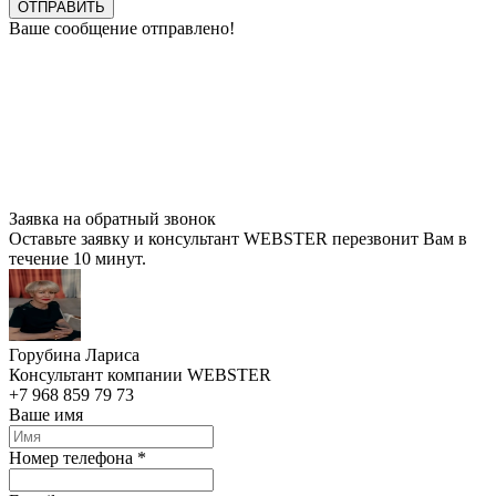
ОТПРАВИТЬ
Ваше сообщение отправлено!
Заявка на обратный звонок
Оставьте заявку и консультант WEBSTER перезвонит Вам в
течение 10 минут.
Горубина Лариса
Консультант компании WEBSTER
+7 968 859 79 73
Ваше имя
Номер телефона *