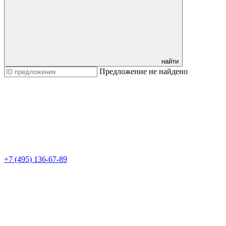
найти
Предложение не найдено
+7 (495) 136-67-89