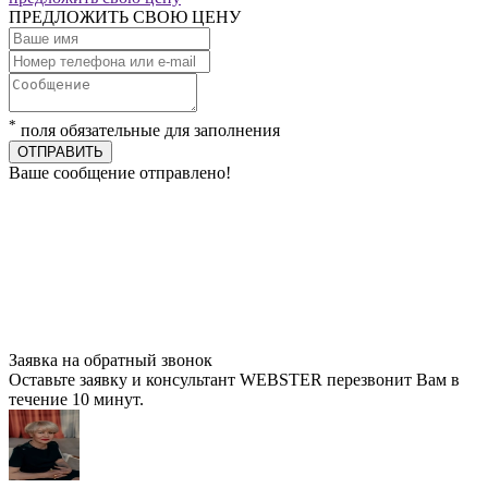
ПРЕДЛОЖИТЬ СВОЮ ЦЕНУ
*
поля обязательные для заполнения
ОТПРАВИТЬ
Ваше сообщение отправлено!
Заявка на обратный звонок
Оставьте заявку и консультант WEBSTER перезвонит Вам в
течение 10 минут.