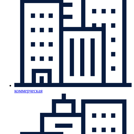
коммерческая