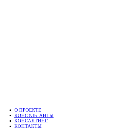
О ПРОЕКТЕ
КОНСУЛЬТАНТЫ
КОНСАЛТИНГ
КОНТАКТЫ