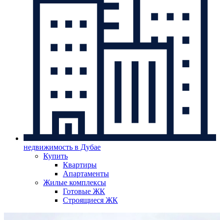
недвижимость в Дубае
Купить
Квартиры
Апартаменты
Жилые комплексы
Готовые ЖК
Строящиеся ЖК