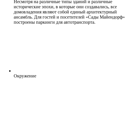
Несмотря на различные типы зданий и различные
исторические эпохи, в которые они создавались, все
домовладения являют собой единый архитектурный
ансамбль. Для гостей и посетителей «Сады Майендорф»
построены паркинги для автотранспорта.
Окружение