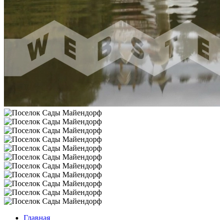
Главная