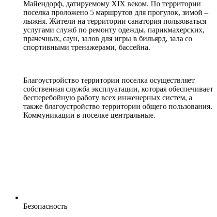
Майендорф, датируемому XIX веком. По территории
поселка проложено 5 маршрутов для прогулок, зимой –
лыжня. Жители на территории санатория пользоваться
услугами служб по ремонту одежды, парикмахерских,
прачечных, саун, залов для игры в бильярд, зала со
спортивными тренажерами, бассейна.
Благоустройство территории поселка осуществляет
собственная служба эксплуатации, которая обеспечивает
бесперебойную работу всех инженерных систем, а
также благоустройство территории общего пользования.
Коммуникации в поселке центральные.
Безопасность