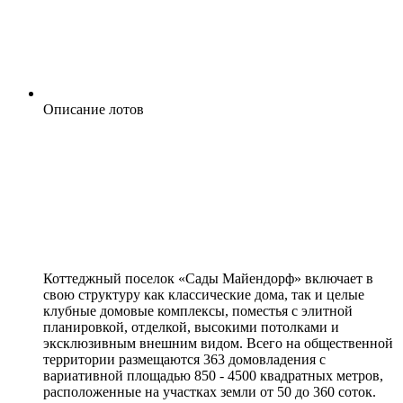
Описание лотов
Коттеджный поселок «Сады Майендорф» включает в
свою структуру как классические дома, так и целые
клубные домовые комплексы, поместья с элитной
планировкой, отделкой, высокими потолками и
эксклюзивным внешним видом. Всего на общественной
территории размещаются 363 домовладения с
вариативной площадью 850 - 4500 квадратных метров,
расположенные на участках земли от 50 до 360 соток.