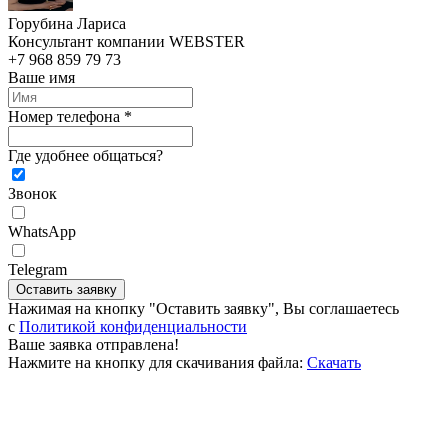
Горубина Лариса
Консультант компании WEBSTER
+7 968 859 79 73
Ваше имя
Номер телефона *
Где удобнее общаться?
Звонок
WhatsApp
Telegram
Оставить заявку
Нажимая на кнопку "Оставить заявку", Вы соглашаетесь
c
Политикой конфиденциальности
Ваше заявка отправлена!
Нажмите на кнопку для скачивания файла:
Скачать