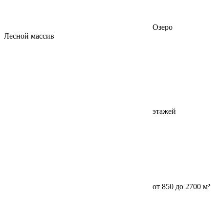
Озеро
Лесной массив
этажей
от 850 до 2700 м²