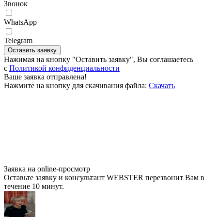
Звонок
WhatsApp
Telegram
Оставить заявку
Нажимая на кнопку "Оставить заявку", Вы соглашаетесь
c
Политикой конфиденциальности
Ваше заявка отправлена!
Нажмите на кнопку для скачивания файла:
Скачать
Заявка на online-просмотр
Оставьте заявку и консультант WEBSTER перезвонит Вам в
течение 10 минут.