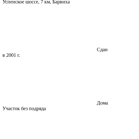
Успенское шоссе, 7 км, Барвиха
Сдан
в 2001 г.
Дома
Участок без подряда