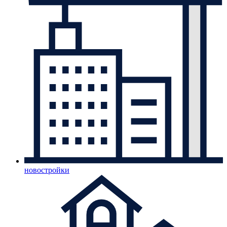
новостройки