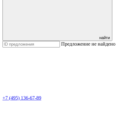
найти
Предложение не найдено
+7 (495) 136-67-89