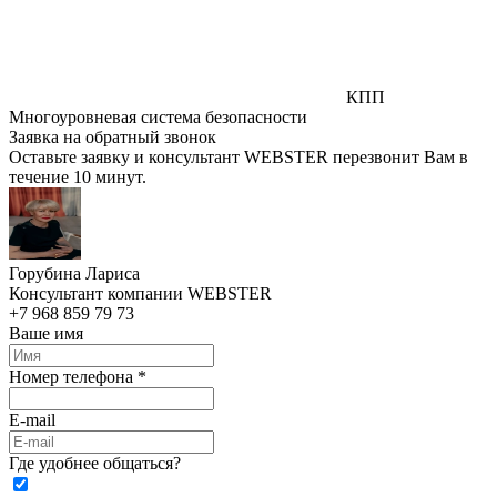
КПП
Многоуровневая система безопасности
Заявка на обратный звонок
Оставьте заявку и консультант WEBSTER перезвонит Вам в
течение 10 минут.
Горубина Лариса
Консультант компании WEBSTER
+7 968 859 79 73
Ваше имя
Номер телефона *
E-mail
Где удобнее общаться?