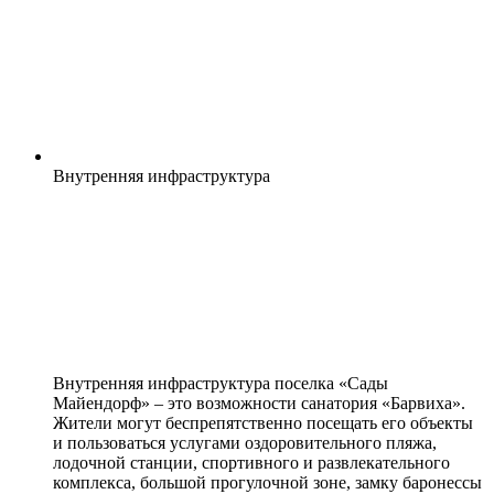
Внутренняя
инфраструктура
Внутренняя инфраструктура поселка «Сады
Майендорф» – это возможности санатория «Барвиха».
Жители могут беспрепятственно посещать его объекты
и пользоваться услугами оздоровительного пляжа,
лодочной станции, спортивного и развлекательного
комплекса, большой прогулочной зоне, замку баронессы