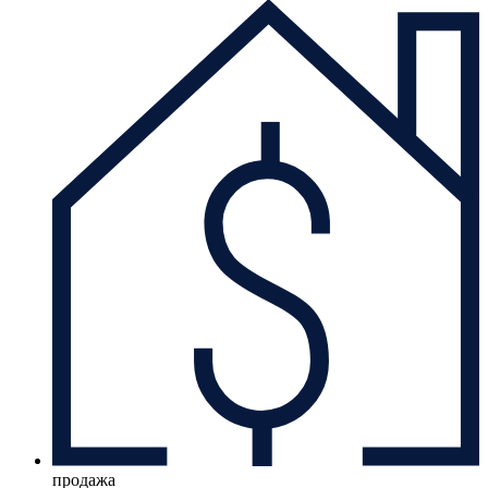
продажа