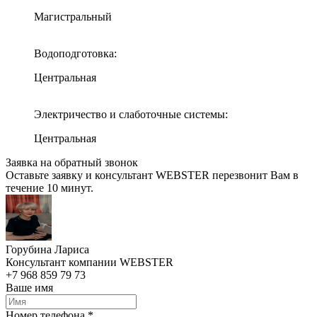
Магистральный
Водоподготовка:
Центральная
Электричество и слаботочные системы:
Центральная
Заявка на обратный звонок
Оставьте заявку и консультант WEBSTER перезвонит Вам в
течение 10 минут.
Горубина Лариса
Консультант компании WEBSTER
+7 968 859 79 73
Ваше имя
Номер телефона *