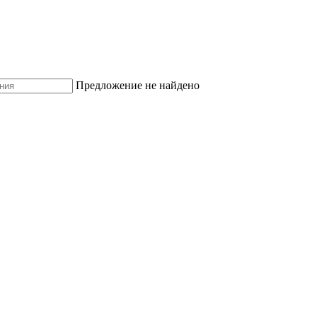
Предложение не найдено