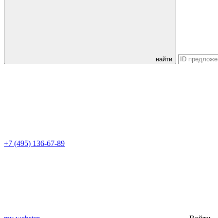
найти
+7 (495) 136-67-89