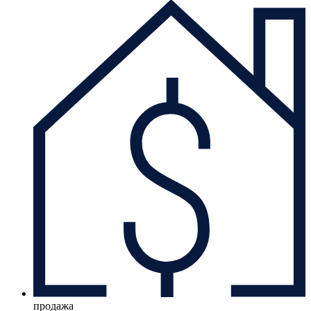
продажа