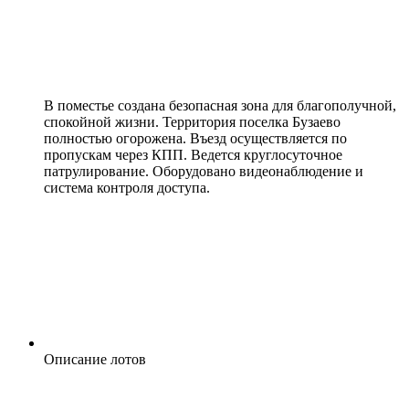
В поместье создана безопасная зона для благополучной,
спокойной жизни. Территория поселка Бузаево
полностью огорожена. Въезд осуществляется по
пропускам через КПП. Ведется круглосуточное
патрулирование. Оборудовано видеонаблюдение и
система контроля доступа.
Описание лотов