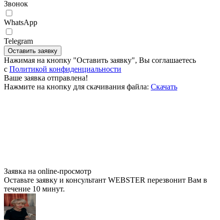
Звонок
WhatsApp
Telegram
Оставить заявку
Нажимая на кнопку "Оставить заявку", Вы соглашаетесь
c
Политикой конфиденциальности
Ваше заявка отправлена!
Нажмите на кнопку для скачивания файла:
Скачать
Заявка на online-просмотр
Оставьте заявку и консультант WEBSTER перезвонит Вам в
течение 10 минут.