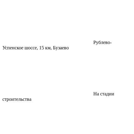
Рублево-
Успенское шоссе, 15 км, Бузаево
На стадии
строительства