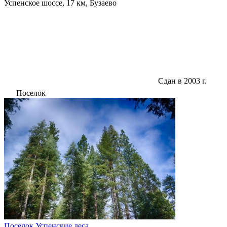
Успенское шоссе, 17 км, Бузаево
Сдан в 2003 г.
Поселок
Поселок Успенские леса