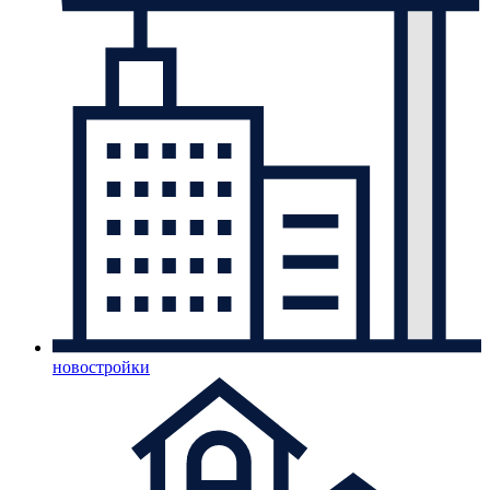
новостройки