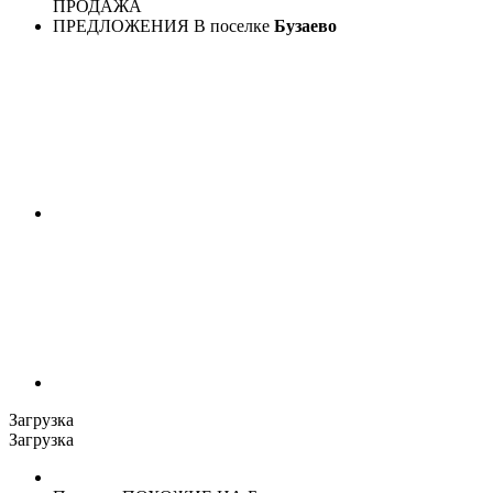
ПРОДАЖА
ПРЕДЛОЖЕНИЯ В поселке
Бузаево
Загрузка
Загрузка