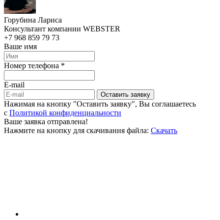
Горубина Лариса
Консультант компании WEBSTER
+7 968 859 79 73
Ваше имя
Номер телефона *
E-mail
Оставить заявку
Нажимая на кнопку "Оставить заявку", Вы соглашаетесь
c
Политикой конфиденциальности
Ваше заявка отправлена!
Нажмите на кнопку для скачивания файла:
Скачать