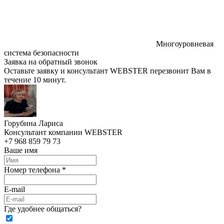
Многоуровневая
система безопасности
Заявка на обратный звонок
Оставьте заявку и консультант WEBSTER перезвонит Вам в
течение 10 минут.
Горубина Лариса
Консультант компании WEBSTER
+7 968 859 79 73
Ваше имя
Номер телефона *
E-mail
Где удобнее общаться?