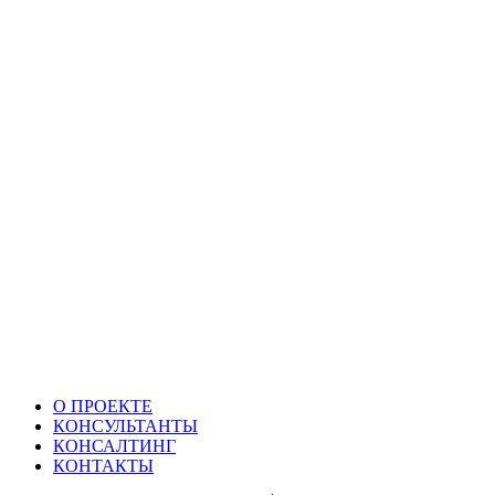
О ПРОЕКТЕ
КОНСУЛЬТАНТЫ
КОНСАЛТИНГ
КОНТАКТЫ