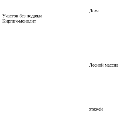
Дома
Участок без подряда
Кирпич-монолит
Лесной массив
этажей