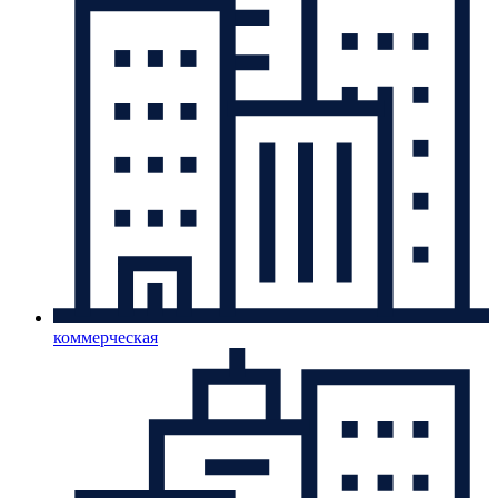
коммерческая