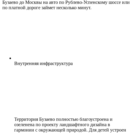
Бузаево до Москвы на авто по Рублево-Успенскому шоссе или
по платной дороге займет несколько минут.
Внутренняя
инфраструктура
Территория Бузаево полностью благоустроена и
озеленена по проекту ландшафтного дизайна в
гармонии с окружающей природой. Для детей устроен