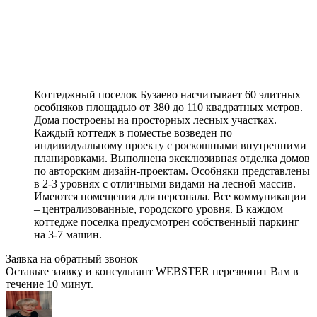
Коттеджный поселок Бузаево насчитывает 60 элитных
особняков площадью от 380 до 110 квадратных метров.
Дома построены на просторных лесных участках.
Каждый коттедж в поместье возведен по
индивидуальному проекту с роскошными внутренними
планировками. Выполнена эксклюзивная отделка домов
по авторским дизайн-проектам. Особняки представлены
в 2-3 уровнях с отличными видами на лесной массив.
Имеются помещения для персонала. Все коммуникации
– централизованные, городского уровня. В каждом
коттедже поселка предусмотрен собственный паркинг
на 3-7 машин.
Заявка на обратный звонок
Оставьте заявку и консультант WEBSTER перезвонит Вам в
течение 10 минут.