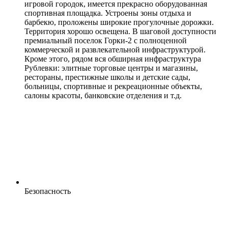
игровой городок, имеется прекрасно оборудованная
спортивная площадка. Устроены зоны отдыха и
барбекю, проложены широкие прогулочные дорожки.
Территория хорошо освещена. В шаговой доступности
премиальный поселок Горки-2 с полноценной
коммерческой и развлекательной инфраструктурой.
Кроме этого, рядом вся обширная инфраструктура
Рублевки: элитные торговые центры и магазины,
рестораны, престижные школы и детские сады,
больницы, спортивные и рекреационные объекты,
салоны красоты, банковские отделения и т.д.
Безопасность