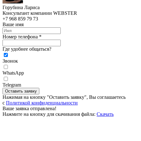
Горубина Лариса
Консультант компании WEBSTER
+7 968 859 79 73
Ваше имя
Номер телефона *
Где удобнее общаться?
Звонок
WhatsApp
Telegram
Оставить заявку
Нажимая на кнопку "Оставить заявку", Вы соглашаетесь
c
Политикой конфиденциальности
Ваше заявка отправлена!
Нажмите на кнопку для скачивания файла:
Скачать