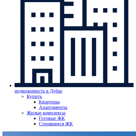
недвижимость в Дубае
Купить
Квартиры
Апартаменты
Жилые комплексы
Готовые ЖК
Строящиеся ЖК