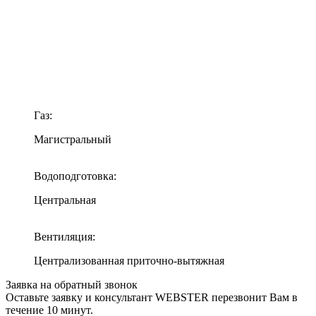
Газ:
Магистральный
Водоподготовка:
Центральная
Вентиляция:
Централизованная приточно-вытяжная
Заявка на обратный звонок
Оставьте заявку и консультант WEBSTER перезвонит Вам в
течение 10 минут.