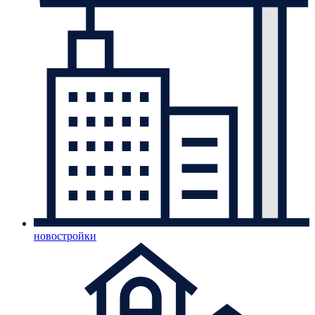
новостройки