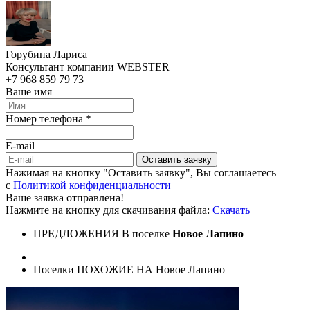
Горубина Лариса
Консультант компании WEBSTER
+7 968 859 79 73
Ваше имя
Номер телефона *
E-mail
Оставить заявку
Нажимая на кнопку "Оставить заявку", Вы соглашаетесь
c
Политикой конфиденциальности
Ваше заявка отправлена!
Нажмите на кнопку для скачивания файла:
Скачать
ПРЕДЛОЖЕНИЯ В поселке
Новое Лапино
Поселки ПОХОЖИЕ НА Новое Лапино