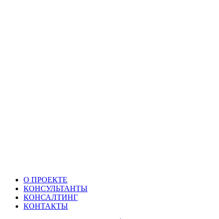
О ПРОЕКТЕ
КОНСУЛЬТАНТЫ
КОНСАЛТИНГ
КОНТАКТЫ