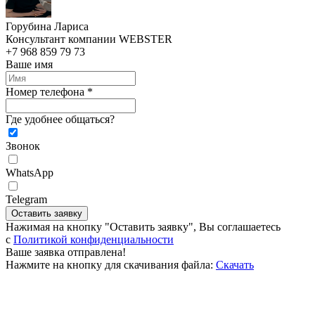
Горубина Лариса
Консультант компании WEBSTER
+7 968 859 79 73
Ваше имя
Номер телефона *
Где удобнее общаться?
Звонок
WhatsApp
Telegram
Оставить заявку
Нажимая на кнопку "Оставить заявку", Вы соглашаетесь
c
Политикой конфиденциальности
Ваше заявка отправлена!
Нажмите на кнопку для скачивания файла:
Скачать