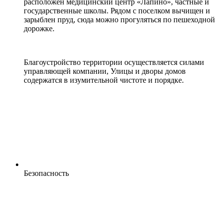
расположен медицинский центр «Лапино», частные и
государственные школы. Рядом с поселком вычищен и
зарыблен пруд, сюда можно прогуляться по пешеходной
дорожке.
Благоустройство территории осуществляется силами
управляющей компании, Улицы и дворы домов
содержатся в изумительной чистоте и порядке.
Безопасность