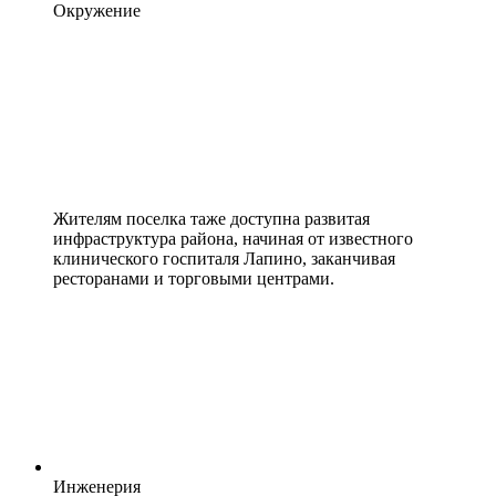
Окружение
Жителям поселка таже доступна развитая
инфраструктура района, начиная от известного
клинического госпиталя Лапино, заканчивая
ресторанами и торговыми центрами.
Инженерия