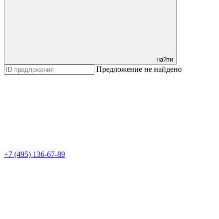
найти
Предложение не найдено
+7 (495) 136-67-89