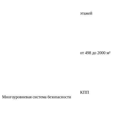
этажей
от 498 до 2000 м²
КПП
Многоуровневая система безопасности