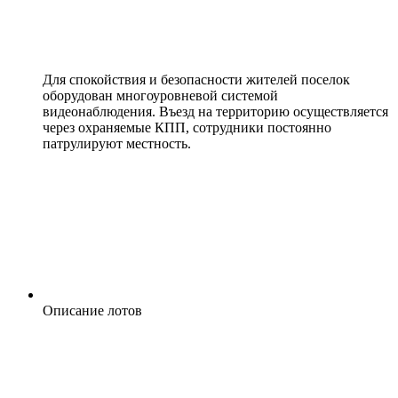
Для спокойствия и безопасности жителей поселок
оборудован многоуровневой системой
видеонаблюдения. Въезд на территорию осуществляется
через охраняемые КПП, сотрудники постоянно
патрулируют местность.
Описание лотов