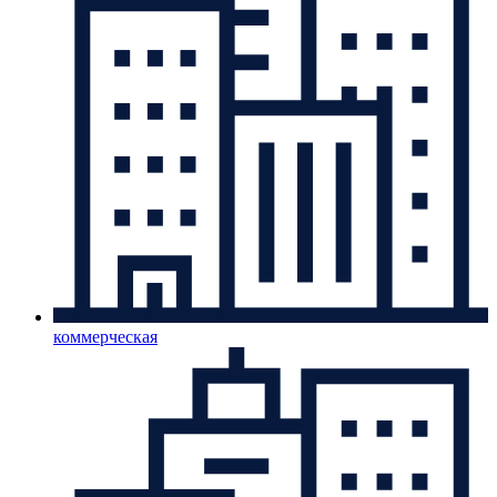
коммерческая