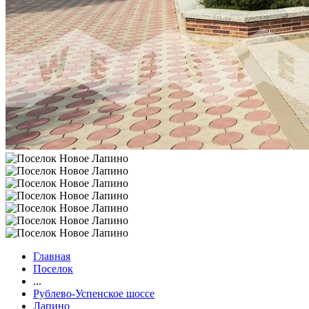
Главная
Поселок
...
Рублево-Успенское шоссе
Лапино