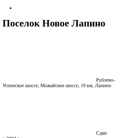
Поселок Новое Лапино
Рублево-
Успенское шоссе, Можайское шоссе, 19 км, Лапино
Сдан