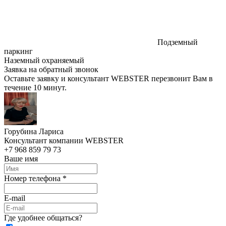
Подземный
паркинг
Наземный охраняемый
Заявка на обратный звонок
Оставьте заявку и консультант WEBSTER перезвонит Вам в
течение 10 минут.
Горубина Лариса
Консультант компании WEBSTER
+7 968 859 79 73
Ваше имя
Номер телефона *
E-mail
Где удобнее общаться?