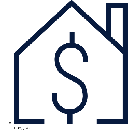
продажа