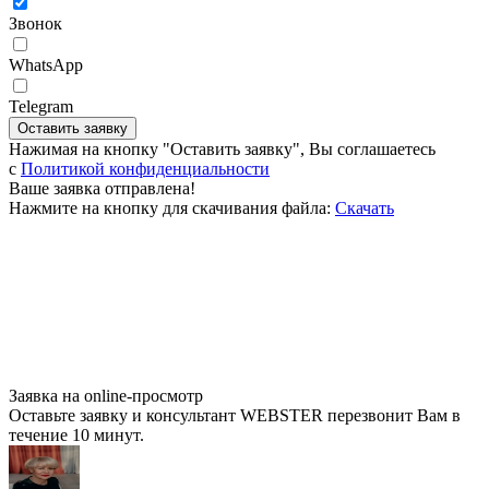
Звонок
WhatsApp
Telegram
Оставить заявку
Нажимая на кнопку "Оставить заявку", Вы соглашаетесь
c
Политикой конфиденциальности
Ваше заявка отправлена!
Нажмите на кнопку для скачивания файла:
Скачать
Заявка на online-просмотр
Оставьте заявку и консультант WEBSTER перезвонит Вам в
течение 10 минут.