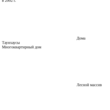
в 2002 г.
Дома
Таунхаусы
Многоквартирный дом
Лесной массив