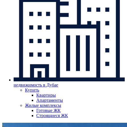
недвижимость в Дубае
Купить
Квартиры
Апартаменты
Жилые комплексы
Готовые ЖК
Строящиеся ЖК