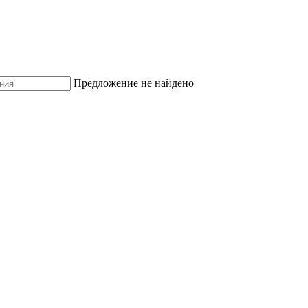
Предложение не найдено