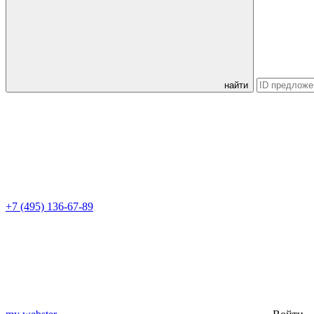
найти
+7 (495) 136-67-89