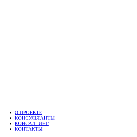
О ПРОЕКТЕ
КОНСУЛЬТАНТЫ
КОНСАЛТИНГ
КОНТАКТЫ