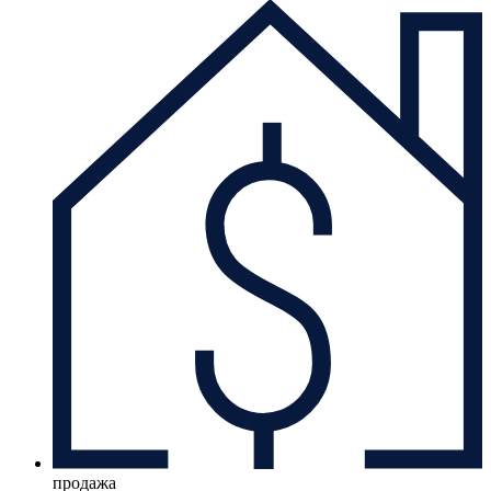
продажа