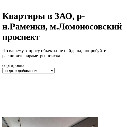
Квартиры в ЗАО, р-
н.Раменки, м.Ломоносовский
проспект
По вашему запросу объекты не найдены, попробуйте
расширить параметры поиска
сортировка