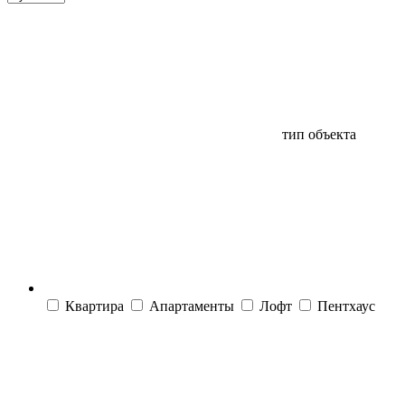
тип объекта
Квартира
Апартаменты
Лофт
Пентхаус