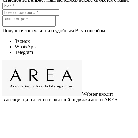
Получите консультацию удобным Вам способом:
Звонок
WhatsApp
Telegram
Webster входит
в ассоциацию агентств элитной недвижимости AREA