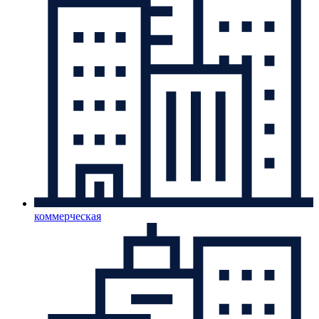
коммерческая