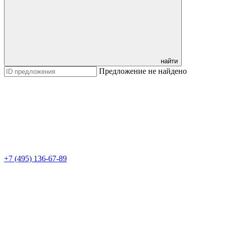
найти
Предложение не найдено
+7 (495) 136-67-89