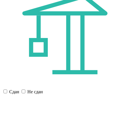
Сдан
Не сдан