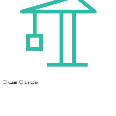
Сдан
Не сдан