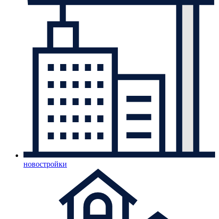
новостройки