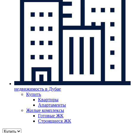
недвижимость в Дубае
Купить
Квартиры
Апартаменты
Жилые комплексы
Готовые ЖК
Строящиеся ЖК