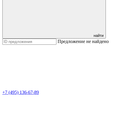
найти
Предложение не найдено
+7 (495) 136-67-89