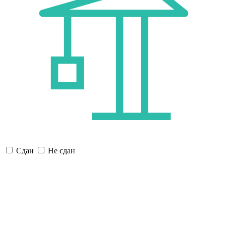
Сдан
Не сдан