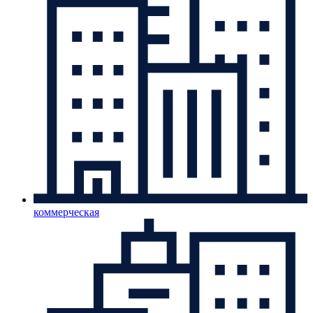
коммерческая