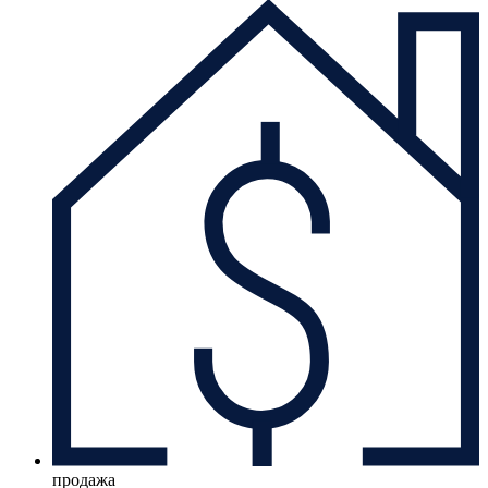
продажа