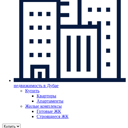
недвижимость в Дубае
Купить
Квартиры
Апартаменты
Жилые комплексы
Готовые ЖК
Строящиеся ЖК