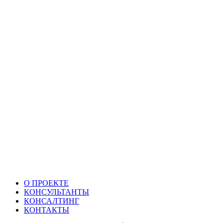
О ПРОЕКТЕ
КОНСУЛЬТАНТЫ
КОНСАЛТИНГ
КОНТАКТЫ