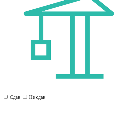
Сдан
Не сдан