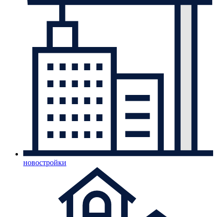
новостройки