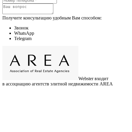
Получите консультацию удобным Вам способом:
Звонок
WhatsApp
Telegram
Webster входит
в ассоциацию агентств элитной недвижимости AREA