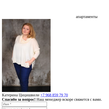
апартаменты
Катерина Цицишвили
+7 968 859 79 70
Спасибо за вопрос!
Наш менеджер вскоре свяжется с вами.