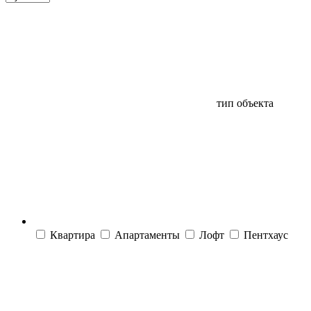
тип объекта
Квартира
Апартаменты
Лофт
Пентхаус