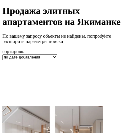
Продажа элитных
апартаментов на Якиманке
По вашему запросу объекты не найдены, попробуйте
расширить параметры поиска
сортировка