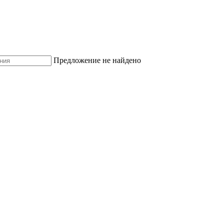
Предложение не найдено