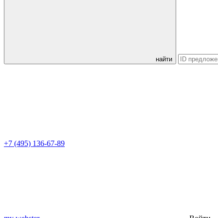
найти
+7 (495) 136-67-89