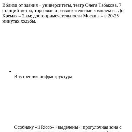
Вблизи от здания – университеты, театр Олега Табакова, 7
станций метро, торговые и развлекательные комплексы. До
Кремля – 2 км; достопримечательности Москвы – в 20-25
минутах ходьбы.
Внутренняя
инфраструктура
Особняку «il Ricco» «выделены»: прогулочная зона с