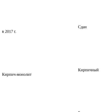
Сдан
в 2017 г.
Кирпичный
Кирпич-монолит