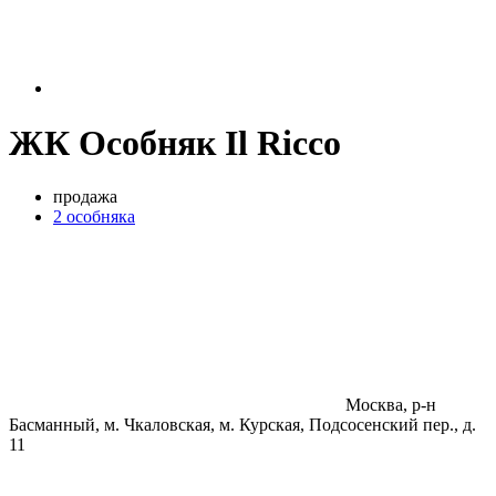
ЖК Особняк Il Ricco
продажа
2 особняка
Москва, р-н
Басманный, м. Чкаловская, м. Курская, Подсосенский пер., д.
11