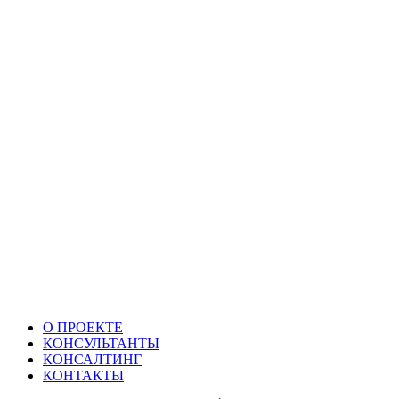
О ПРОЕКТЕ
КОНСУЛЬТАНТЫ
КОНСАЛТИНГ
КОНТАКТЫ