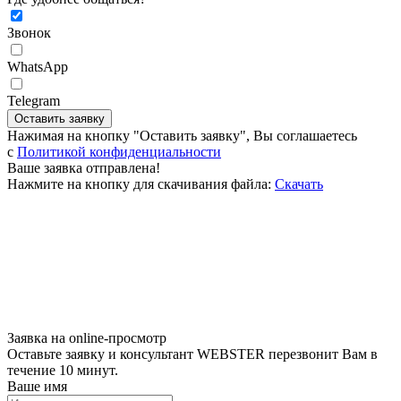
Звонок
WhatsApp
Telegram
Оставить заявку
Нажимая на кнопку "Оставить заявку", Вы соглашаетесь
c
Политикой конфиденциальности
Ваше заявка отправлена!
Нажмите на кнопку для скачивания файла:
Скачать
Заявка на online-просмотр
Оставьте заявку и консультант WEBSTER перезвонит Вам в
течение 10 минут.
Ваше имя