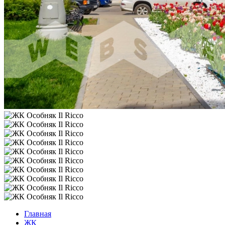
Главная
ЖК