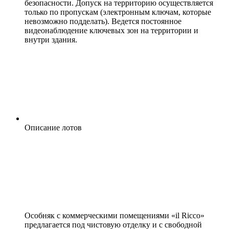
безопасности. Допуск на территорию осуществляется
только по пропускам (электронным ключам, которые
невозможно подделать). Ведется постоянное
видеонаблюдение ключевых зон на территории и
внутри здания.
Описание лотов
Особняк с коммерческими помещениями «il Ricco»
предлагается под чистовую отделку и с свободной