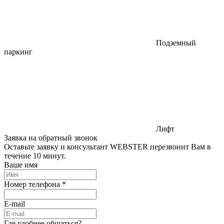
Подземный
паркинг
Лифт
Заявка на обратный звонок
Оставьте заявку и консультант WEBSTER перезвонит Вам в
течение 10 минут.
Ваше имя
Номер телефона *
E-mail
Где удобнее общаться?