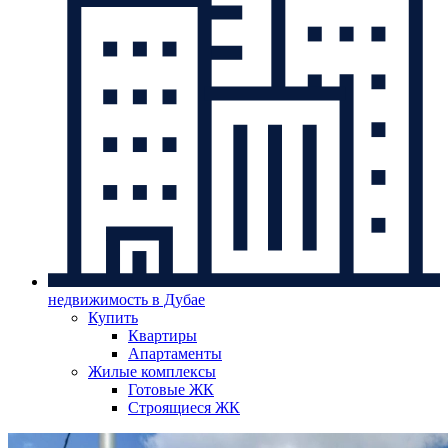
недвижимость в Дубае
Купить
Квартиры
Апартаменты
Жилые комплексы
Готовые ЖК
Строящиеся ЖК