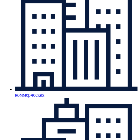
коммерческая