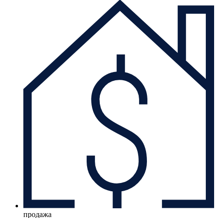
продажа