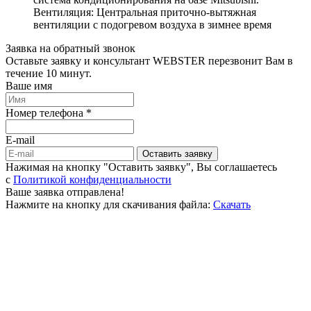
Вентиляция: Центральная приточно-вытяжная
вентиляции с подогревом воздуха в зимнее время
Заявка на обратный звонок
Оставьте заявку и консультант WEBSTER перезвонит Вам в
течение 10 минут.
Ваше имя
Номер телефона *
E-mail
Оставить заявку
Нажимая на кнопку "Оставить заявку", Вы соглашаетесь
c
Политикой конфиденциальности
Ваше заявка отправлена!
Нажмите на кнопку для скачивания файла:
Скачать