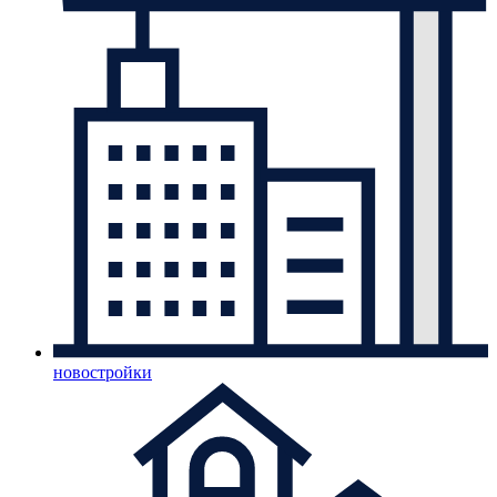
новостройки