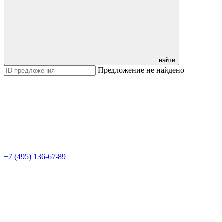
найти
Предложение не найдено
+7 (495) 136-67-89