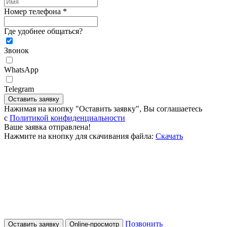
Номер телефона *
Где удобнее общаться?
Звонок
WhatsApp
Telegram
Оставить заявку
Нажимая на кнопку "Оставить заявку", Вы соглашаетесь
c
Политикой конфиденциальности
Ваше заявка отправлена!
Нажмите на кнопку для скачивания файла:
Скачать
Позвонить
Оставить заявку
Online-просмотр