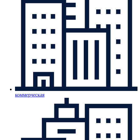
коммерческая