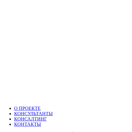
О ПРОЕКТЕ
КОНСУЛЬТАНТЫ
КОНСАЛТИНГ
КОНТАКТЫ