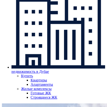
недвижимость в Дубае
Купить
Квартиры
Апартаменты
Жилые комплексы
Готовые ЖК
Строящиеся ЖК