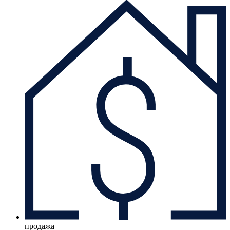
продажа