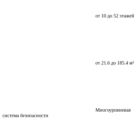
от 10 до 52 этажей
от 21.6 до 185.4 м²
Многоуровневая
система безопасности