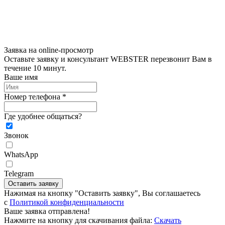
Заявка на online-просмотр
Оставьте заявку и консультант WEBSTER перезвонит Вам в
течение 10 минут.
Ваше имя
Номер телефона *
Где удобнее общаться?
Звонок
WhatsApp
Telegram
Оставить заявку
Нажимая на кнопку "Оставить заявку", Вы соглашаетесь
c
Политикой конфиденциальности
Ваше заявка отправлена!
Нажмите на кнопку для скачивания файла:
Скачать