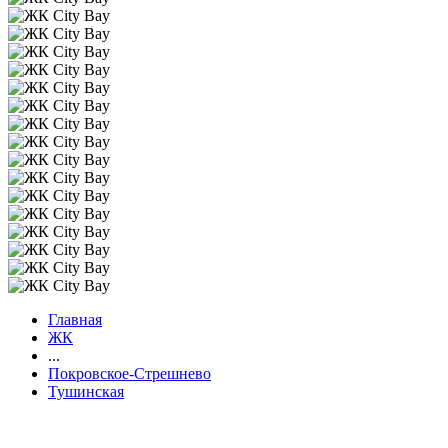
Главная
ЖК
...
Покровское-Стрешнево
Тушинская