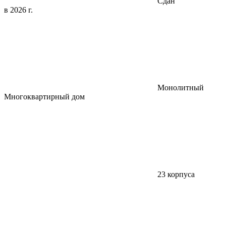
Сдан
в 2026 г.
Монолитный
Многоквартирный дом
23 корпуса