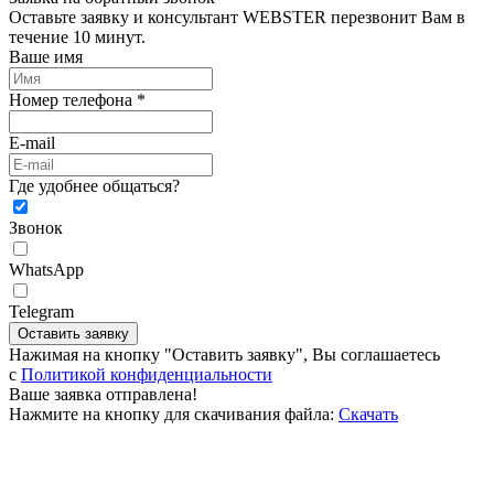
Оставьте заявку и консультант WEBSTER перезвонит Вам в
течение 10 минут.
Ваше имя
Номер телефона *
E-mail
Где удобнее общаться?
Звонок
WhatsApp
Telegram
Оставить заявку
Нажимая на кнопку "Оставить заявку", Вы соглашаетесь
c
Политикой конфиденциальности
Ваше заявка отправлена!
Нажмите на кнопку для скачивания файла:
Скачать