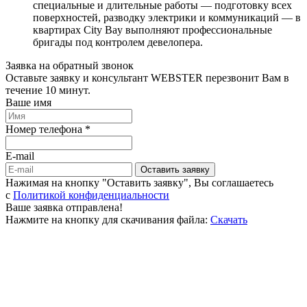
специальные и длительные работы — подготовку всех
поверхностей, разводку электрики и коммуникаций — в
квартирах City Bay выполняют профессиональные
бригады под контролем девелопера.
Заявка на обратный звонок
Оставьте заявку и консультант WEBSTER перезвонит Вам в
течение 10 минут.
Ваше имя
Номер телефона *
E-mail
Оставить заявку
Нажимая на кнопку "Оставить заявку", Вы соглашаетесь
c
Политикой конфиденциальности
Ваше заявка отправлена!
Нажмите на кнопку для скачивания файла:
Скачать