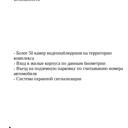
- Более 50 камер видеонаблюдения на территории
комплекса
- Вход в жилые корпуса по данным биометрии
- Въезд на подземную парковку по считыванию номера
автомобиля
- Система охранной сигнализации