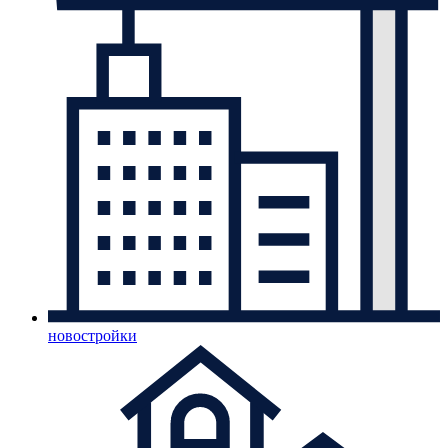
новостройки