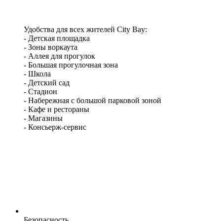
Удобства для всех жителей City Bay:
- Детская площадка
- Зоны воркаута
- Аллея для прогулок
- Большая прогулочная зона
- Школа
- Детский сад
- Стадион
- Набережная с большой парковой зоной
- Кафе и рестораны
- Магазины
- Консьерж-сервис
Безопасность