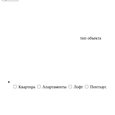
тип объекта
Квартира
Апартаменты
Лофт
Пентхаус