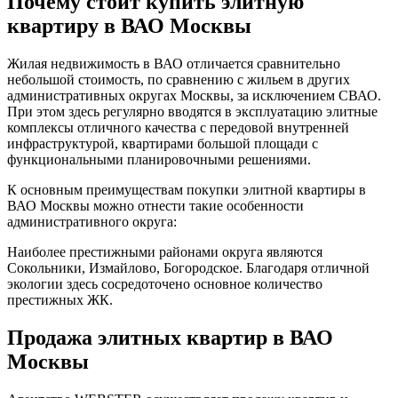
Почему стоит купить элитную
квартиру в ВАО Москвы
Жилая недвижимость в ВАО отличается сравнительно
небольшой стоимость, по сравнению с жильем в других
административных округах Москвы, за исключением СВАО.
При этом здесь регулярно вводятся в эксплуатацию элитные
комплексы отличного качества с передовой внутренней
инфраструктурой, квартирами большой площади с
функциональными планировочными решениями.
К основным преимуществам покупки элитной квартиры в
ВАО Москвы можно отнести такие особенности
административного округа:
Наиболее престижными районами округа являются
Сокольники, Измайлово, Богородское. Благодаря отличной
экологии здесь сосредоточено основное количество
престижных ЖК.
Продажа элитных квартир в ВАО
Москвы