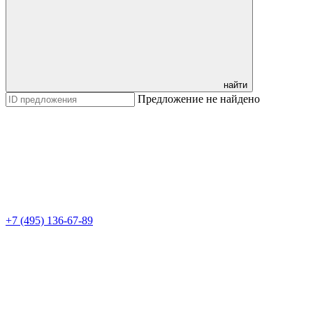
найти
Предложение не найдено
+7 (495) 136-67-89