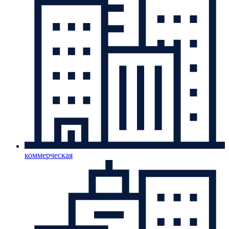
коммерческая