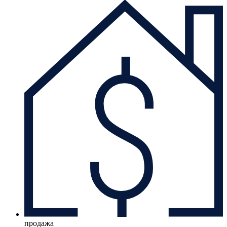
продажа