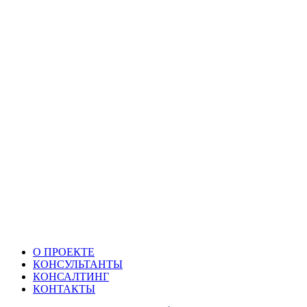
О ПРОЕКТЕ
КОНСУЛЬТАНТЫ
КОНСАЛТИНГ
КОНТАКТЫ