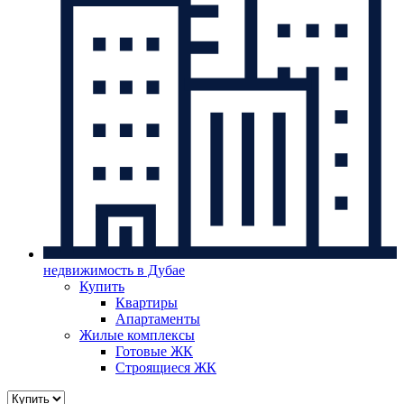
недвижимость в Дубае
Купить
Квартиры
Апартаменты
Жилые комплексы
Готовые ЖК
Строящиеся ЖК