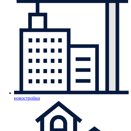
новостройки