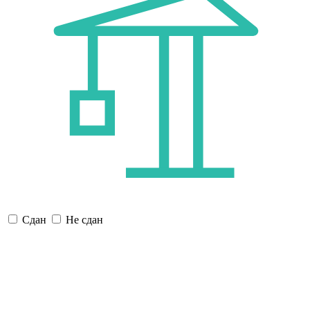
Сдан
Не сдан