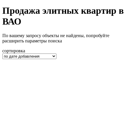
Продажа элитных квартир в
ВАО
По вашему запросу объекты не найдены, попробуйте
расширить параметры поиска
сортировка