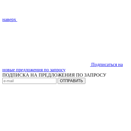
наверх
Подписаться на
новые предложения по запросу
ПОДПИСКА НА ПРЕДЛОЖЕНИЯ ПО ЗАПРОСУ
ОТПРАВИТЬ