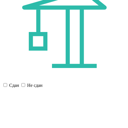
Сдан
Не сдан