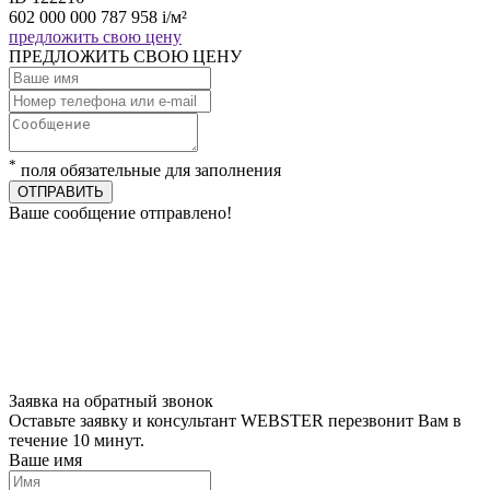
602 000 000
787 958
i
/м²
предложить свою цену
ПРЕДЛОЖИТЬ СВОЮ ЦЕНУ
*
поля обязательные для заполнения
ОТПРАВИТЬ
Ваше сообщение отправлено!
Заявка на обратный звонок
Оставьте заявку и консультант WEBSTER перезвонит Вам в
течение 10 минут.
Ваше имя