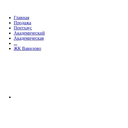
Главная
Продажа
Пентхаус
Академический
Академическая
...
ЖК Вавилово