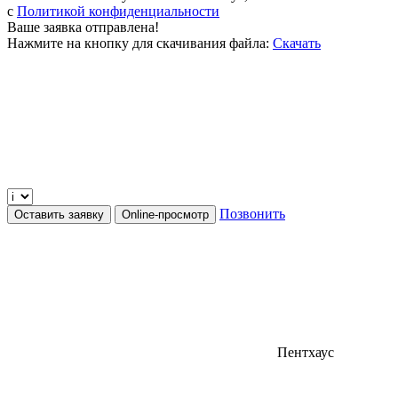
c
Политикой конфиденциальности
Ваше заявка отправлена!
Нажмите на кнопку для скачивания файла:
Скачать
Позвонить
Оставить заявку
Online-просмотр
Пентхаус