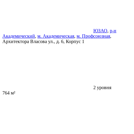
ЮЗАО
,
р-н
Академический
,
м. Академическая
,
м. Профсоюзная
,
Архитектора Власова ул., д. 6, Корпус 1
2 уровня
764 м²