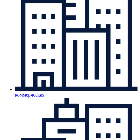
коммерческая