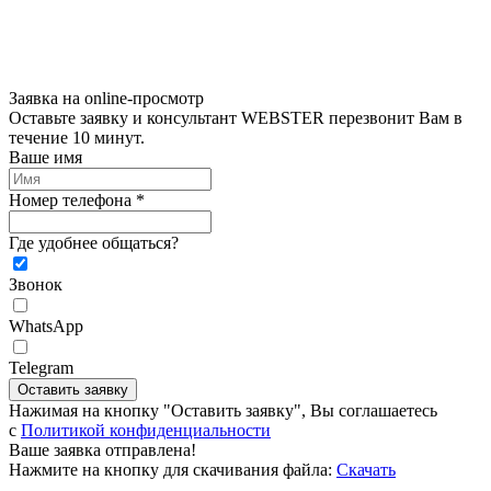
Заявка на online-просмотр
Оставьте заявку и консультант WEBSTER перезвонит Вам в
течение 10 минут.
Ваше имя
Номер телефона *
Где удобнее общаться?
Звонок
WhatsApp
Telegram
Оставить заявку
Нажимая на кнопку "Оставить заявку", Вы соглашаетесь
c
Политикой конфиденциальности
Ваше заявка отправлена!
Нажмите на кнопку для скачивания файла:
Скачать