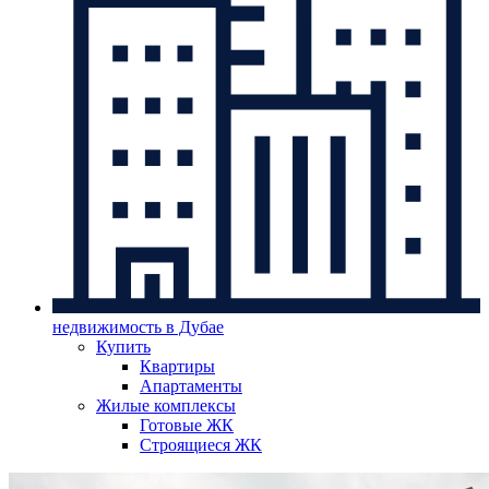
недвижимость в Дубае
Купить
Квартиры
Апартаменты
Жилые комплексы
Готовые ЖК
Строящиеся ЖК