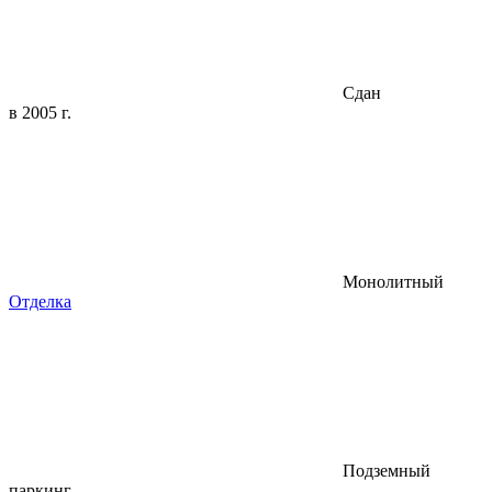
Сдан
в 2005 г.
Монолитный
Отделка
Подземный
паркинг