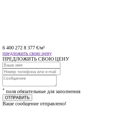
6 400 272
8 377
€
/м²
предложить свою цену
ПРЕДЛОЖИТЬ СВОЮ ЦЕНУ
*
поля обязательные для заполнения
ОТПРАВИТЬ
Ваше сообщение отправлено!