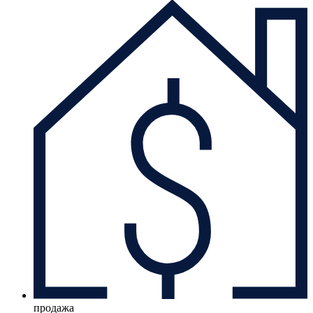
продажа