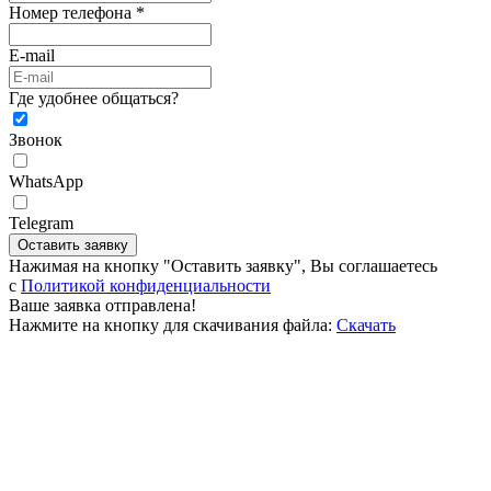
Номер телефона *
E-mail
Где удобнее общаться?
Звонок
WhatsApp
Telegram
Оставить заявку
Нажимая на кнопку "Оставить заявку", Вы соглашаетесь
c
Политикой конфиденциальности
Ваше заявка отправлена!
Нажмите на кнопку для скачивания файла:
Скачать