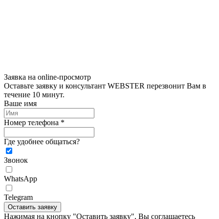
Заявка на online-просмотр
Оставьте заявку и консультант WEBSTER перезвонит Вам в
течение 10 минут.
Ваше имя
Номер телефона *
Где удобнее общаться?
Звонок
WhatsApp
Telegram
Оставить заявку
Нажимая на кнопку "Оставить заявку", Вы соглашаетесь