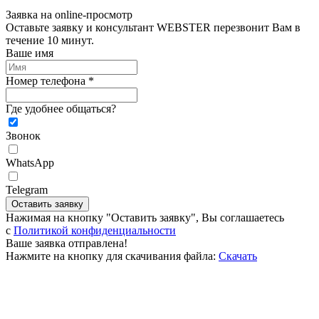
Заявка на online-просмотр
Оставьте заявку и консультант WEBSTER перезвонит Вам в
течение 10 минут.
Ваше имя
Номер телефона *
Где удобнее общаться?
Звонок
WhatsApp
Telegram
Оставить заявку
Нажимая на кнопку "Оставить заявку", Вы соглашаетесь
c
Политикой конфиденциальности
Ваше заявка отправлена!
Нажмите на кнопку для скачивания файла:
Скачать