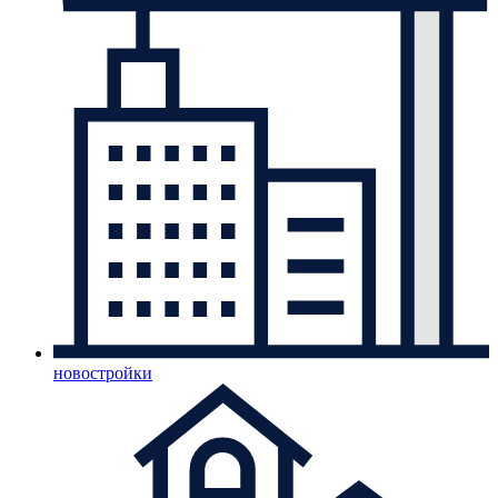
новостройки