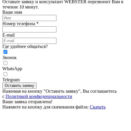
Оставьте заявку и консультант WEBSTER перезвонит Вам в
течение 10 минут.
Ваше имя
Номер телефона *
E-mail
Где удобнее общаться?
Звонок
WhatsApp
Telegram
Оставить заявку
Нажимая на кнопку "Оставить заявку", Вы соглашаетесь
c
Политикой конфиденциальности
Ваше заявка отправлена!
Нажмите на кнопку для скачивания файла:
Скачать