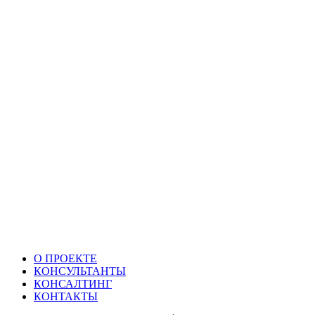
О ПРОЕКТЕ
КОНСУЛЬТАНТЫ
КОНСАЛТИНГ
КОНТАКТЫ