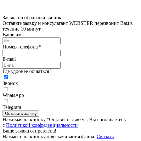
Заявка на обратный звонок
Оставьте заявку и консультант WEBSTER перезвонит Вам в
течение 10 минут.
Ваше имя
Номер телефона *
E-mail
Где удобнее общаться?
Звонок
WhatsApp
Telegram
Оставить заявку
Нажимая на кнопку "Оставить заявку", Вы соглашаетесь
c
Политикой конфиденциальности
Ваше заявка отправлена!
Нажмите на кнопку для скачивания файла:
Скачать