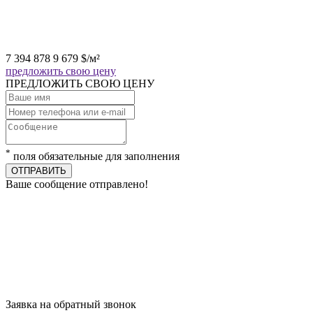
7 394 878
9 679
$
/м²
предложить свою цену
ПРЕДЛОЖИТЬ СВОЮ ЦЕНУ
*
поля обязательные для заполнения
ОТПРАВИТЬ
Ваше сообщение отправлено!
Заявка на обратный звонок