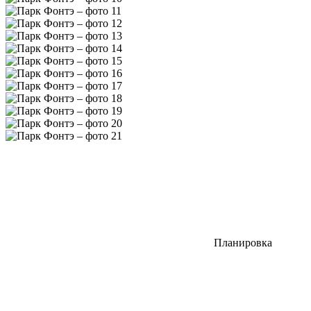
Планировка