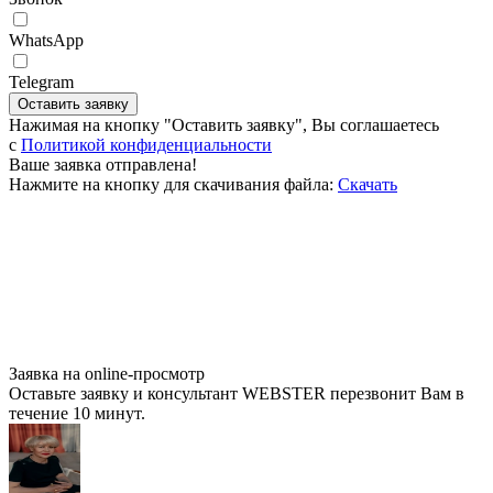
WhatsApp
Telegram
Оставить заявку
Нажимая на кнопку "Оставить заявку", Вы соглашаетесь
c
Политикой конфиденциальности
Ваше заявка отправлена!
Нажмите на кнопку для скачивания файла:
Скачать
Заявка на online-просмотр
Оставьте заявку и консультант WEBSTER перезвонит Вам в
течение 10 минут.