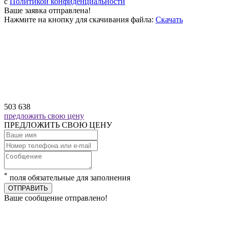
c
Политикой конфиденциальности
Ваше заявка отправлена!
Нажмите на кнопку для скачивания файла:
Скачать
503 638
предложить свою цену
ПРЕДЛОЖИТЬ СВОЮ ЦЕНУ
*
поля обязательные для заполнения
ОТПРАВИТЬ
Ваше сообщение отправлено!