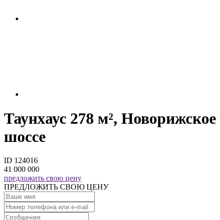
Таунхаус 278 м², Новорижское
шоссе
ID 124016
41 000 000
предложить свою цену
ПРЕДЛОЖИТЬ СВОЮ ЦЕНУ