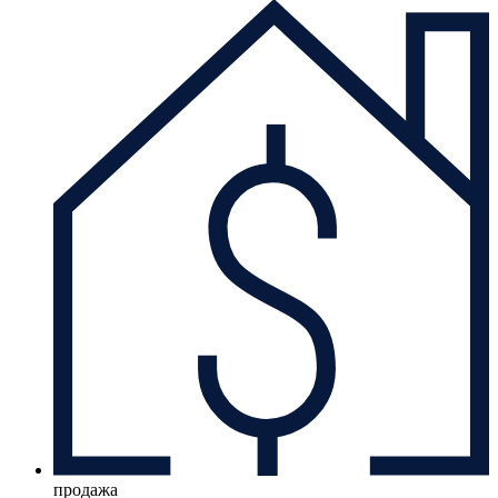
продажа