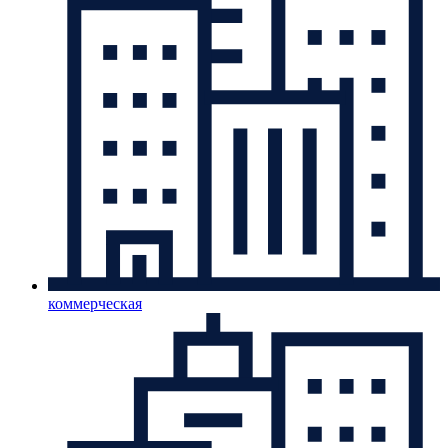
коммерческая