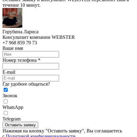
течение 10 минут.
Горубина Лариса
Консультант компании WEBSTER
+7 968 859 79 73
Ваше имя
Номер телефона *
E-mail
Где удобнее общаться?
Звонок
WhatsApp
Telegram
Оставить заявку
Нажимая на кнопку "Оставить заявку", Вы соглашаетесь
c
Политикой конфиденциальности