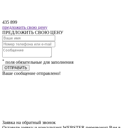
435 899
предложить свою цену
ПРЕДЛОЖИТЬ СВОЮ ЦЕНУ
*
поля обязательные для заполнения
ОТПРАВИТЬ
Ваше сообщение отправлено!
Заявка на обратный звонок
Оставьте заявку и консультант WEBSTER перезвонит Вам в