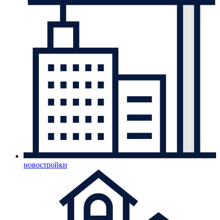
новостройки