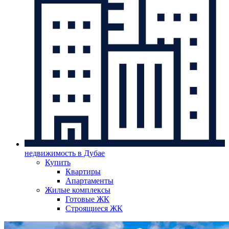
недвижимость в Дубае
Купить
Квартиры
Апартаменты
Жилые комплексы
Готовые ЖК
Строящиеся ЖК