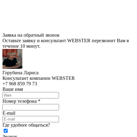
Заявка на обратный звонок
Оставьте заявку и консультант WEBSTER перезвонит Вам в
течение 10 минут.
Горубина Лариса
Консультант компании WEBSTER
+7 968 859 79 73
Ваше имя
Номер телефона *
E-mail
Где удобнее общаться?
Звонок