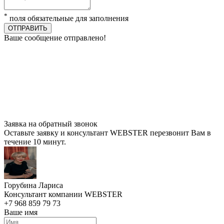
*
поля обязательные для заполнения
ОТПРАВИТЬ
Ваше сообщение отправлено!
Заявка на обратный звонок
Оставьте заявку и консультант WEBSTER перезвонит Вам в
течение 10 минут.
Горубина Лариса
Консультант компании WEBSTER
+7 968 859 79 73
Ваше имя