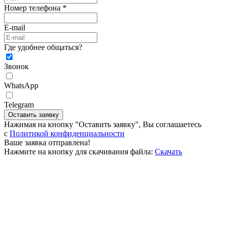
Номер телефона *
E-mail
Где удобнее общаться?
Звонок
WhatsApp
Telegram
Оставить заявку
Нажимая на кнопку "Оставить заявку", Вы соглашаетесь
c
Политикой конфиденциальности
Ваше заявка отправлена!
Нажмите на кнопку для скачивания файла:
Скачать