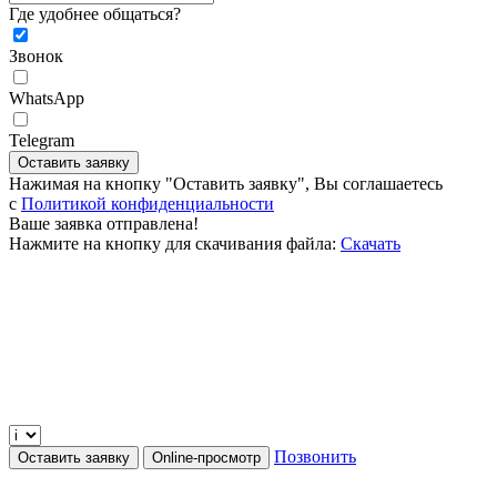
Где удобнее общаться?
Звонок
WhatsApp
Telegram
Оставить заявку
Нажимая на кнопку "Оставить заявку", Вы соглашаетесь
c
Политикой конфиденциальности
Ваше заявка отправлена!
Нажмите на кнопку для скачивания файла:
Скачать
Позвонить
Оставить заявку
Online-просмотр