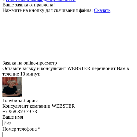
Ваше заявка отправлена!
Нажмите на кнопку для скачивания файла:
Скачать
Заявка на online-просмотр
Оставьте заявку и консультант WEBSTER перезвонит Вам в
течение 10 минут.
Горубина Лариса
Консультант компании WEBSTER
+7 968 859 79 73
Ваше имя
Номер телефона *