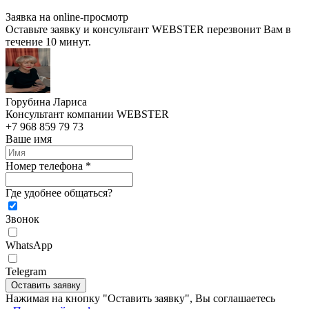
Заявка на online-просмотр
Оставьте заявку и консультант WEBSTER перезвонит Вам в
течение 10 минут.
Горубина Лариса
Консультант компании WEBSTER
+7 968 859 79 73
Ваше имя
Номер телефона *
Где удобнее общаться?
Звонок
WhatsApp
Telegram
Оставить заявку
Нажимая на кнопку "Оставить заявку", Вы соглашаетесь