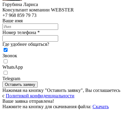
Горубина Лариса
Консультант компании WEBSTER
+7 968 859 79 73
Ваше имя
Номер телефона *
Где удобнее общаться?
Звонок
WhatsApp
Telegram
Оставить заявку
Нажимая на кнопку "Оставить заявку", Вы соглашаетесь
c
Политикой конфиденциальности
Ваше заявка отправлена!
Нажмите на кнопку для скачивания файла:
Скачать