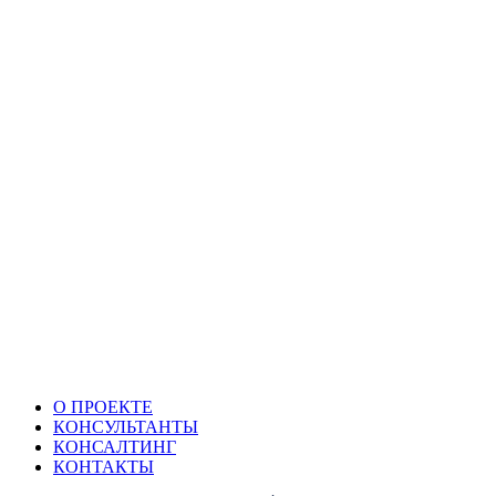
О ПРОЕКТЕ
КОНСУЛЬТАНТЫ
КОНСАЛТИНГ
КОНТАКТЫ