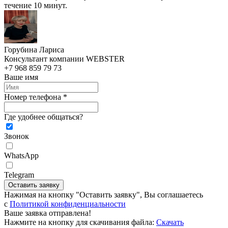
течение 10 минут.
Горубина Лариса
Консультант компании WEBSTER
+7 968 859 79 73
Ваше имя
Номер телефона *
Где удобнее общаться?
Звонок
WhatsApp
Telegram
Оставить заявку
Нажимая на кнопку "Оставить заявку", Вы соглашаетесь
c
Политикой конфиденциальности
Ваше заявка отправлена!
Нажмите на кнопку для скачивания файла:
Скачать