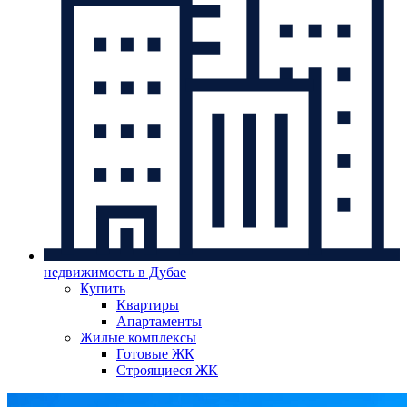
недвижимость в Дубае
Купить
Квартиры
Апартаменты
Жилые комплексы
Готовые ЖК
Строящиеся ЖК