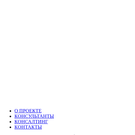
О ПРОЕКТЕ
КОНСУЛЬТАНТЫ
КОНСАЛТИНГ
КОНТАКТЫ