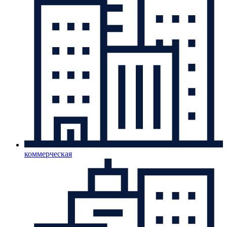
коммерческая