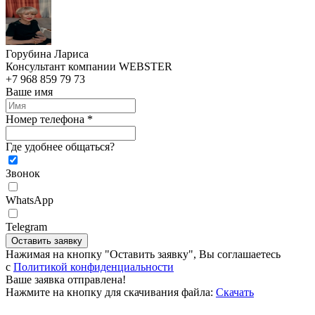
Горубина Лариса
Консультант компании WEBSTER
+7 968 859 79 73
Ваше имя
Номер телефона *
Где удобнее общаться?
Звонок
WhatsApp
Telegram
Оставить заявку
Нажимая на кнопку "Оставить заявку", Вы соглашаетесь
c
Политикой конфиденциальности
Ваше заявка отправлена!
Нажмите на кнопку для скачивания файла:
Скачать