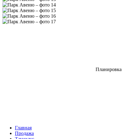
Планировка
Главная
Продажа
Таунхаус