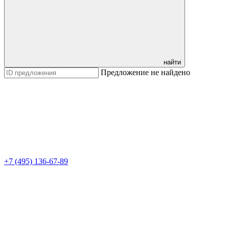
найти
Предложение не найдено
+7 (495) 136-67-89