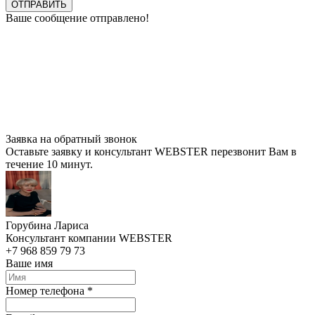
ОТПРАВИТЬ
Ваше сообщение отправлено!
Заявка на обратный звонок
Оставьте заявку и консультант WEBSTER перезвонит Вам в
течение 10 минут.
Горубина Лариса
Консультант компании WEBSTER
+7 968 859 79 73
Ваше имя
Номер телефона *