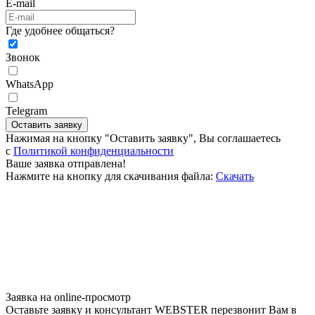
E-mail
Где удобнее общаться?
Звонок
WhatsApp
Telegram
Оставить заявку
Нажимая на кнопку "Оставить заявку", Вы соглашаетесь
c
Политикой конфиденциальности
Ваше заявка отправлена!
Нажмите на кнопку для скачивания файла:
Скачать
Заявка на online-просмотр
Оставьте заявку и консультант WEBSTER перезвонит Вам в