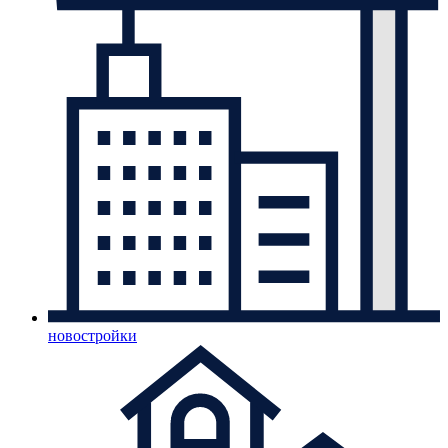
новостройки