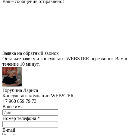
Ваше сообщение отправлено!
Заявка на обратный звонок
Оставьте заявку и консультант WEBSTER перезвонит Вам в
течение 10 минут.
Горубина Лариса
Консультант компании WEBSTER
+7 968 859 79 73
Ваше имя
Номер телефона *
E-mail