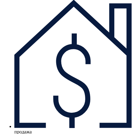
продажа