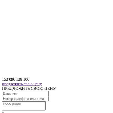
153 096
138 106
предложить свою цену
ПРЕДЛОЖИТЬ СВОЮ ЦЕНУ