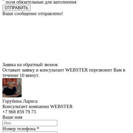
*
поля обязательные для заполнения
ОТПРАВИТЬ
Ваше сообщение отправлено!
Заявка на обратный звонок
Оставьте заявку и консультант WEBSTER перезвонит Вам в
течение 10 минут.
Горубина Лариса
Консультант компании WEBSTER
+7 968 859 79 73
Ваше имя
Номер телефона *