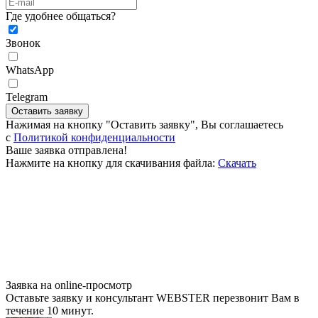
Где удобнее общаться?
Звонок
WhatsApp
Telegram
Оставить заявку
Нажимая на кнопку "Оставить заявку", Вы соглашаетесь
c
Политикой конфиденциальности
Ваше заявка отправлена!
Нажмите на кнопку для скачивания файла:
Скачать
Заявка на online-просмотр
Оставьте заявку и консультант WEBSTER перезвонит Вам в
течение 10 минут.