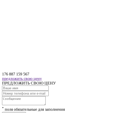
176 887
159 567
предложить свою цену
ПРЕДЛОЖИТЬ СВОЮ ЦЕНУ
*
поля обязательные для заполнения