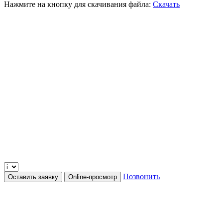
Нажмите на кнопку для скачивания файла:
Скачать
Позвонить
Оставить заявку
Online-просмотр