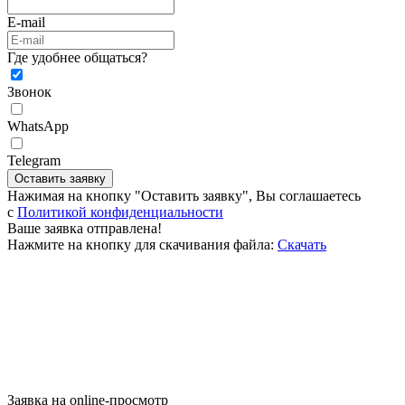
E-mail
Где удобнее общаться?
Звонок
WhatsApp
Telegram
Оставить заявку
Нажимая на кнопку "Оставить заявку", Вы соглашаетесь
c
Политикой конфиденциальности
Ваше заявка отправлена!
Нажмите на кнопку для скачивания файла:
Скачать
Заявка на online-просмотр