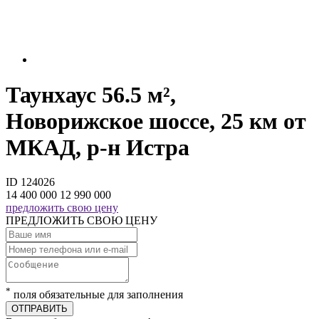
Таунхаус 56.5 м²,
Новорижское шоссе, 25 км от
МКАД, р-н Истра
ID 124026
14 400 000
12 990 000
предложить свою цену
ПРЕДЛОЖИТЬ СВОЮ ЦЕНУ
*
поля обязательные для заполнения
ОТПРАВИТЬ