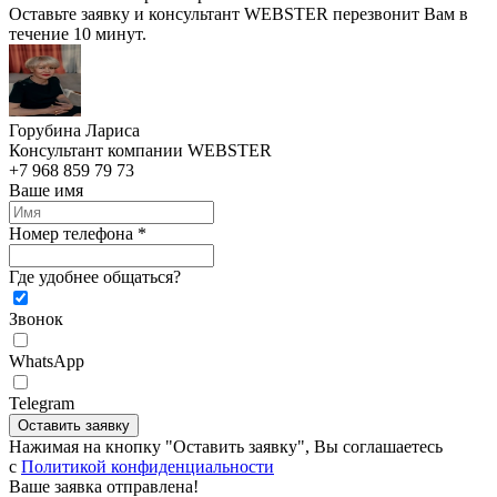
Оставьте заявку и консультант WEBSTER перезвонит Вам в
течение 10 минут.
Горубина Лариса
Консультант компании WEBSTER
+7 968 859 79 73
Ваше имя
Номер телефона *
Где удобнее общаться?
Звонок
WhatsApp
Telegram
Оставить заявку
Нажимая на кнопку "Оставить заявку", Вы соглашаетесь
c
Политикой конфиденциальности
Ваше заявка отправлена!