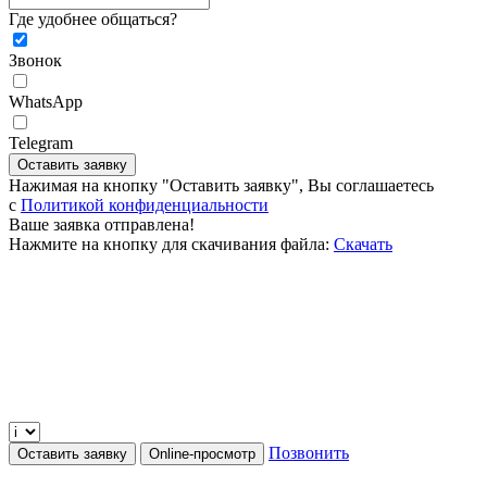
Где удобнее общаться?
Звонок
WhatsApp
Telegram
Оставить заявку
Нажимая на кнопку "Оставить заявку", Вы соглашаетесь
c
Политикой конфиденциальности
Ваше заявка отправлена!
Нажмите на кнопку для скачивания файла:
Скачать
Позвонить
Оставить заявку
Online-просмотр