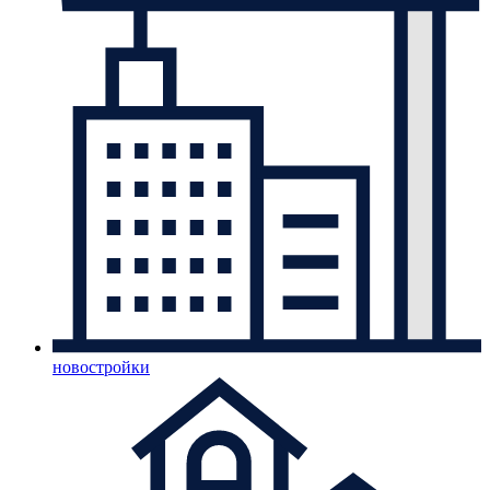
новостройки