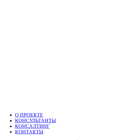
О ПРОЕКТЕ
КОНСУЛЬТАНТЫ
КОНСАЛТИНГ
КОНТАКТЫ