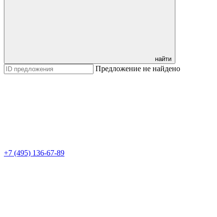
найти
Предложение не найдено
+7 (495) 136-67-89