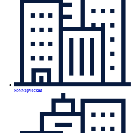
коммерческая