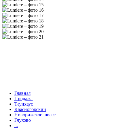
Главная
Продажа
Таунхаус
Красногорский
Новорижское шоссе
Глухово
...