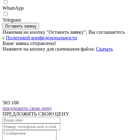
WhatsApp
Telegram
Оставить заявку
Нажимая на кнопку "Оставить заявку", Вы соглашаетесь
c
Политикой конфиденциальности
Ваше заявка отправлена!
Нажмите на кнопку для скачивания файла:
Скачать
583 108
предложить свою цену
ПРЕДЛОЖИТЬ СВОЮ ЦЕНУ