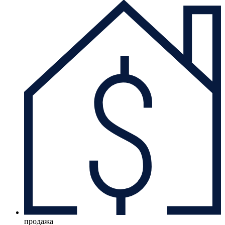
продажа