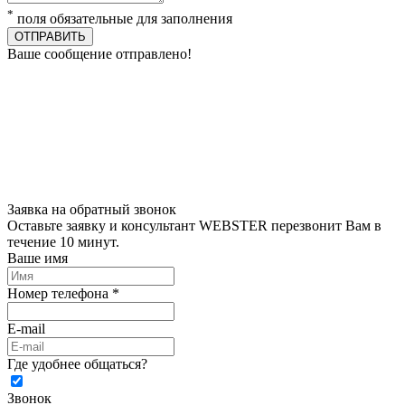
*
поля обязательные для заполнения
ОТПРАВИТЬ
Ваше сообщение отправлено!
Заявка на обратный звонок
Оставьте заявку и консультант WEBSTER перезвонит Вам в
течение 10 минут.
Ваше имя
Номер телефона *
E-mail
Где удобнее общаться?
Звонок