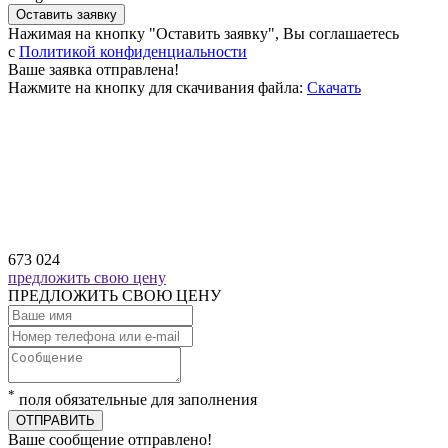
Оставить заявку
Нажимая на кнопку "Оставить заявку", Вы соглашаетесь
c
Политикой конфиденциальности
Ваше заявка отправлена!
Нажмите на кнопку для скачивания файла:
Скачать
673 024
предложить свою цену
ПРЕДЛОЖИТЬ СВОЮ ЦЕНУ
*
поля обязательные для заполнения
ОТПРАВИТЬ
Ваше сообщение отправлено!