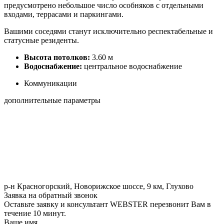
предусмотрено небольшое число особняков с отдельными
входами, террасами и паркингами.
Вашими соседями станут исключительно респектабельные и
статусные резиденты.
Высота потолков:
3.60 м
Водоснабжение:
центральное водоснабжение
Коммуникации
дополнительные параметры
р-н Красногорский, Новорижское шоссе, 9 км, Глухово
Заявка на обратный звонок
Оставьте заявку и консультант WEBSTER перезвонит Вам в
течение 10 минут.
Ваше имя