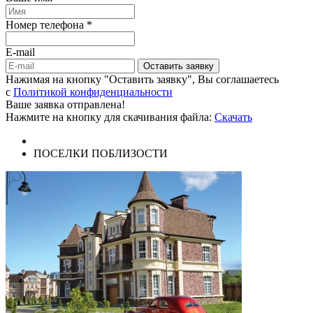
Номер телефона *
E-mail
Оставить заявку
Нажимая на кнопку "Оставить заявку", Вы соглашаетесь
c
Политикой конфиденциальности
Ваше заявка отправлена!
Нажмите на кнопку для скачивания файла:
Скачать
ПОСЕЛКИ ПОБЛИЗОСТИ