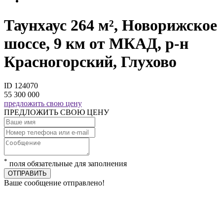
Таунхаус 264 м², Новорижское
шоссе, 9 км от МКАД, р-н
Красногорский, Глухово
ID 124070
55 300 000
предложить свою цену
ПРЕДЛОЖИТЬ СВОЮ ЦЕНУ
*
поля обязательные для заполнения
ОТПРАВИТЬ
Ваше сообщение отправлено!