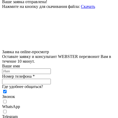
Ваше заявка отправлена!
Нажмите на кнопку для скачивания файла:
Скачать
Заявка на online-просмотр
Оставьте заявку и консультант WEBSTER перезвонит Вам в
течение 10 минут.
Ваше имя
Номер телефона *
Где удобнее общаться?
Звонок
WhatsApp
Telegram