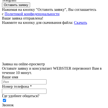
Telegram
Оставить заявку
Нажимая на кнопку "Оставить заявку", Вы соглашаетесь
c
Политикой конфиденциальности
Ваше заявка отправлена!
Нажмите на кнопку для скачивания файла:
Скачать
Заявка на online-просмотр
Оставьте заявку и консультант WEBSTER перезвонит Вам в
течение 10 минут.
Ваше имя
Номер телефона *
Где удобнее общаться?
Звонок