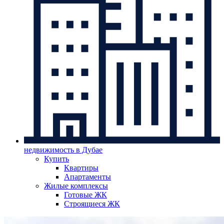
недвижимость в Дубае
Купить
Квартиры
Апартаменты
Жилые комплексы
Готовые ЖК
Строящиеся ЖК