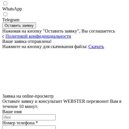
WhatsApp
Telegram
Оставить заявку
Нажимая на кнопку "Оставить заявку", Вы соглашаетесь
c
Политикой конфиденциальности
Ваше заявка отправлена!
Нажмите на кнопку для скачивания файла:
Скачать
Заявка на online-просмотр
Оставьте заявку и консультант WEBSTER перезвонит Вам в
течение 10 минут.
Ваше имя
Номер телефона *