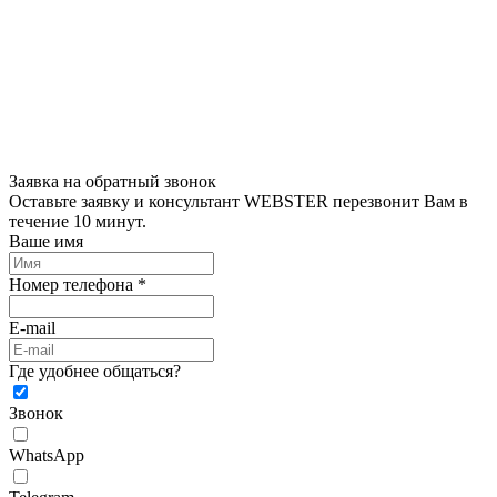
Заявка на обратный звонок
Оставьте заявку и консультант WEBSTER перезвонит Вам в
течение 10 минут.
Ваше имя
Номер телефона *
E-mail
Где удобнее общаться?
Звонок
WhatsApp