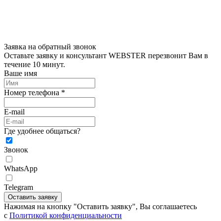
Заявка на обратный звонок
Оставьте заявку и консультант WEBSTER перезвонит Вам в
течение 10 минут.
Ваше имя
Номер телефона *
E-mail
Где удобнее общаться?
Звонок
WhatsApp
Telegram
Оставить заявку
Нажимая на кнопку "Оставить заявку", Вы соглашаетесь
c
Политикой конфиденциальности