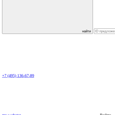
найти
+7 (495) 136-67-89