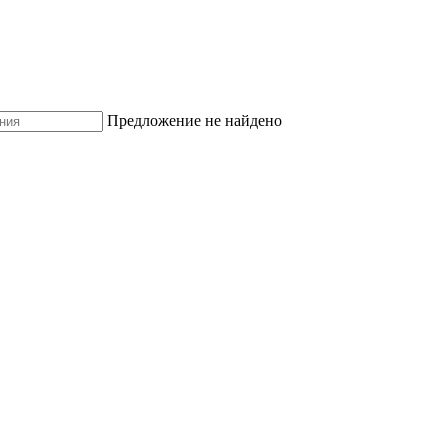
Предложение не найдено