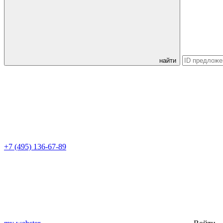
найти
+7 (495) 136-67-89