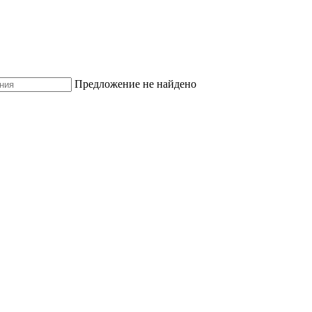
Предложение не найдено