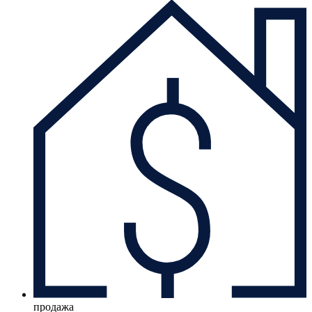
продажа