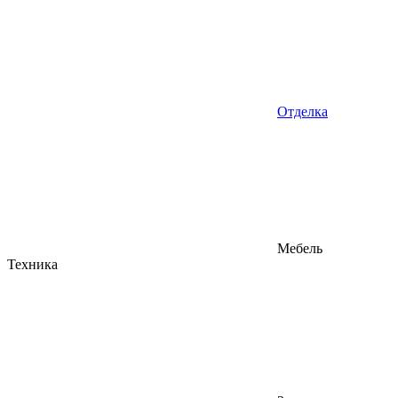
Отделка
Мебель
Техника