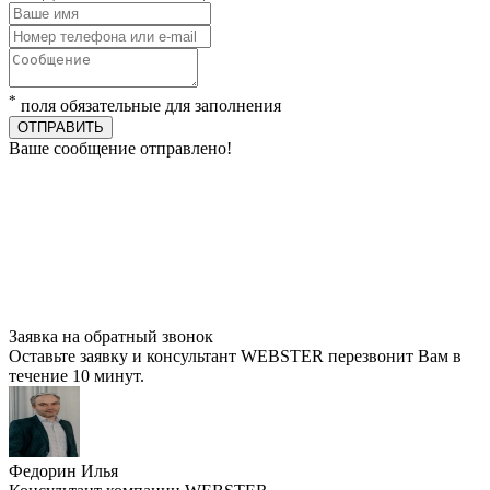
*
поля обязательные для заполнения
ОТПРАВИТЬ
Ваше сообщение отправлено!
Заявка на обратный звонок
Оставьте заявку и консультант WEBSTER перезвонит Вам в
течение 10 минут.
Федорин Илья