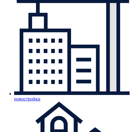
новостройки