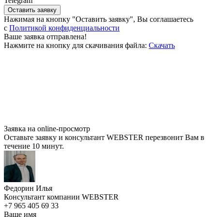
Telegram
Оставить заявку
Нажимая на кнопку "Оставить заявку", Вы соглашаетесь
c
Политикой конфиденциальности
Ваше заявка отправлена!
Нажмите на кнопку для скачивания файла:
Скачать
Заявка на online-просмотр
Оставьте заявку и консультант WEBSTER перезвонит Вам в
течение 10 минут.
Федорин Илья
Консультант компании WEBSTER
+7 965 405 69 33
Ваше имя