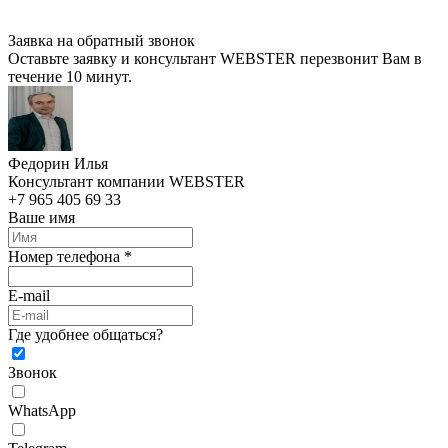
Заявка на обратный звонок
Оставьте заявку и консультант WEBSTER перезвонит Вам в
течение 10 минут.
Федорин Илья
Консультант компании WEBSTER
+7 965 405 69 33
Ваше имя
Номер телефона *
E-mail
Где удобнее общаться?
Звонок
WhatsApp