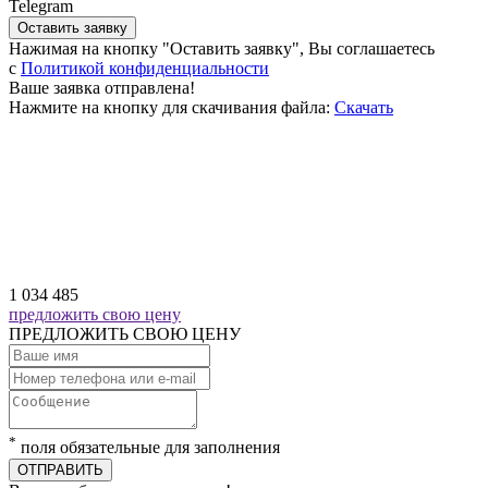
Telegram
Оставить заявку
Нажимая на кнопку "Оставить заявку", Вы соглашаетесь
c
Политикой конфиденциальности
Ваше заявка отправлена!
Нажмите на кнопку для скачивания файла:
Скачать
1 034 485
предложить свою цену
ПРЕДЛОЖИТЬ СВОЮ ЦЕНУ
*
поля обязательные для заполнения
ОТПРАВИТЬ