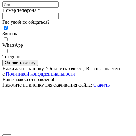
Номер телефона *
Где удобнее общаться?
Звонок
WhatsApp
Telegram
Оставить заявку
Нажимая на кнопку "Оставить заявку", Вы соглашаетесь
c
Политикой конфиденциальности
Ваше заявка отправлена!
Нажмите на кнопку для скачивания файла:
Скачать