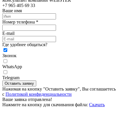
Консультант компании WEBSTER
+7 965 405 69 33
Ваше имя
Номер телефона *
E-mail
Где удобнее общаться?
Звонок
WhatsApp
Telegram
Оставить заявку
Нажимая на кнопку "Оставить заявку", Вы соглашаетесь
c
Политикой конфиденциальности
Ваше заявка отправлена!
Нажмите на кнопку для скачивания файла:
Скачать