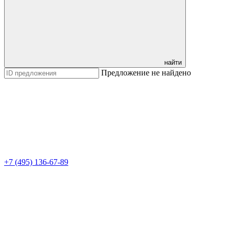
найти
Предложение не найдено
+7 (495) 136-67-89