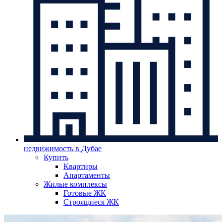
недвижимость в Дубае
Купить
Квартиры
Апартаменты
Жилые комплексы
Готовые ЖК
Строящиеся ЖК