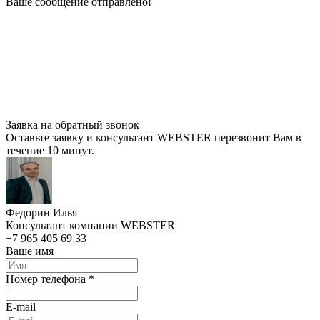
Ваше сообщение отправлено!
Заявка на обратный звонок
Оставьте заявку и консультант WEBSTER перезвонит Вам в
течение 10 минут.
Федорин Илья
Консультант компании WEBSTER
+7 965 405 69 33
Ваше имя
Номер телефона *
E-mail