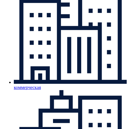
коммерческая