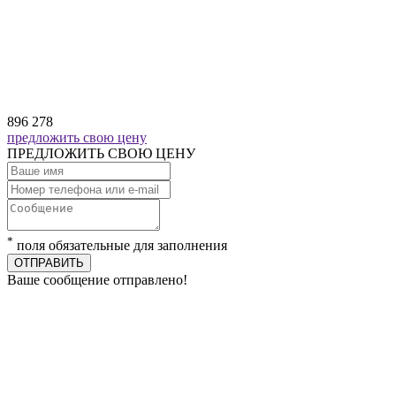
896 278
предложить свою цену
ПРЕДЛОЖИТЬ СВОЮ ЦЕНУ
*
поля обязательные для заполнения
ОТПРАВИТЬ
Ваше сообщение отправлено!