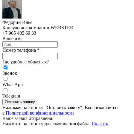
Федорин Илья
Консультант компании WEBSTER
+7 965 405 69 33
Ваше имя
Номер телефона *
Где удобнее общаться?
Звонок
WhatsApp
Telegram
Оставить заявку
Нажимая на кнопку "Оставить заявку", Вы соглашаетесь
c
Политикой конфиденциальности
Ваше заявка отправлена!
Нажмите на кнопку для скачивания файла:
Скачать