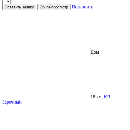
Позвонить
Оставить заявку
Online-просмотр
Дом
18 км,
КП
Заречный