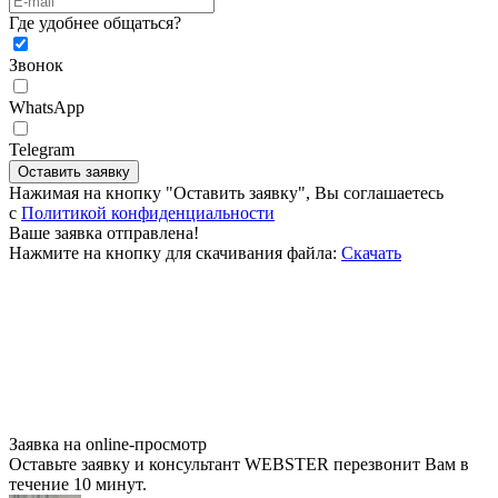
Где удобнее общаться?
Звонок
WhatsApp
Telegram
Оставить заявку
Нажимая на кнопку "Оставить заявку", Вы соглашаетесь
c
Политикой конфиденциальности
Ваше заявка отправлена!
Нажмите на кнопку для скачивания файла:
Скачать
Заявка на online-просмотр
Оставьте заявку и консультант WEBSTER перезвонит Вам в
течение 10 минут.