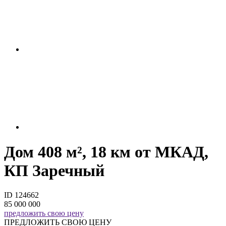
Дом 408 м², 18 км от МКАД,
КП Заречный
ID 124662
85 000 000
предложить свою цену
ПРЕДЛОЖИТЬ СВОЮ ЦЕНУ