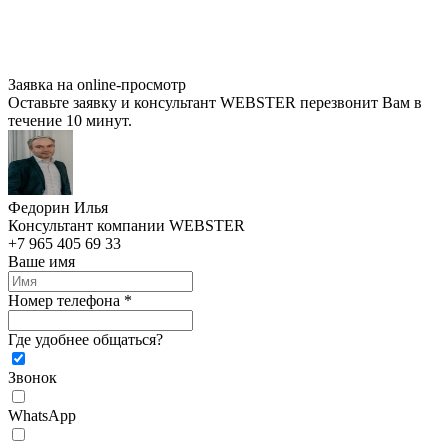
Заявка на online-просмотр
Оставьте заявку и консультант WEBSTER перезвонит Вам в
течение 10 минут.
Федорин Илья
Консультант компании WEBSTER
+7 965 405 69 33
Ваше имя
Номер телефона *
Где удобнее общаться?
Звонок
WhatsApp