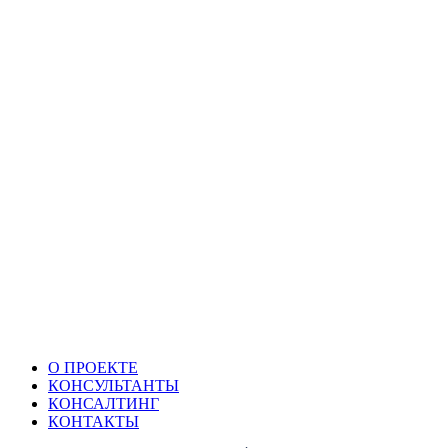
О ПРОЕКТЕ
КОНСУЛЬТАНТЫ
КОНСАЛТИНГ
КОНТАКТЫ