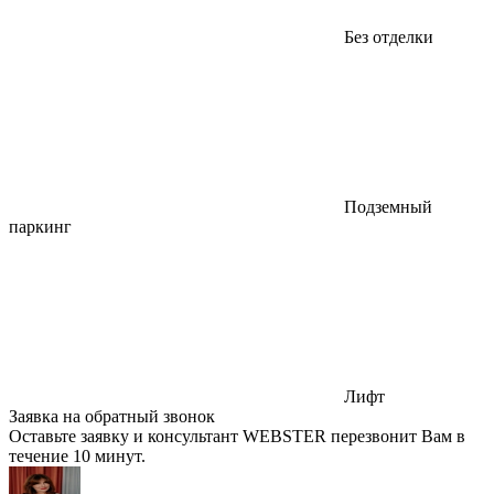
Без отделки
Подземный
паркинг
Лифт
Заявка на обратный звонок
Оставьте заявку и консультант WEBSTER перезвонит Вам в
течение 10 минут.