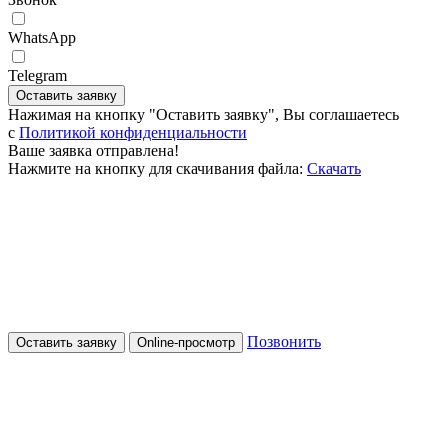
WhatsApp
Telegram
Оставить заявку
Нажимая на кнопку "Оставить заявку", Вы соглашаетесь
c
Политикой конфиденциальности
Ваше заявка отправлена!
Нажмите на кнопку для скачивания файла:
Скачать
Позвонить
Оставить заявку
Online-просмотр