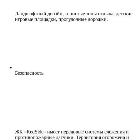
Ландшафтный дизайн, тенистые зоны отдыха, детские
игровые площадки, прогулочные дорожки.
Безопасность
ЖК «RedSide» имеет передовые системы слежения и
противопожарные датчики. Территория огорожена и