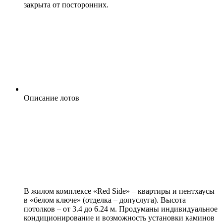
закрыта от посторонних.
Описание лотов
В жилом комплексе «Red Side» – квартиры и пентхаусы
в «белом ключе» (отделка – допуслуга). Высота
потолков – от 3.4 до 6.24 м. Продуманы индивидуальное
кондиционирование и возможность установки каминов