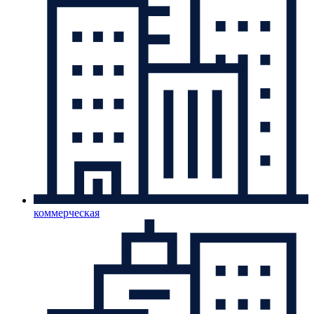
коммерческая