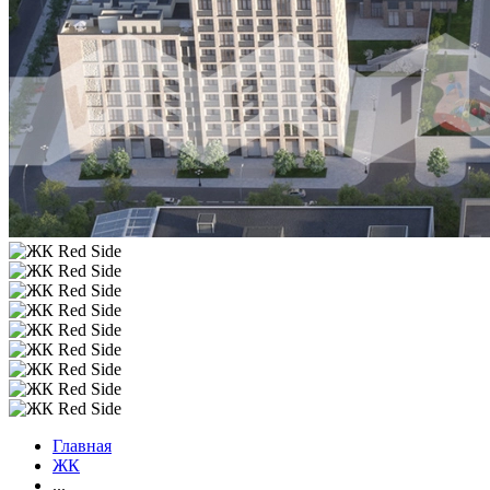
Главная
ЖК
...