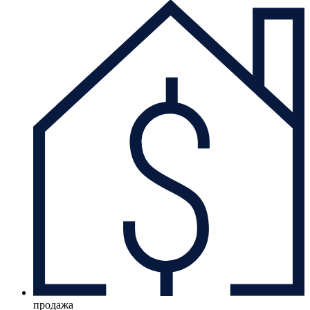
продажа