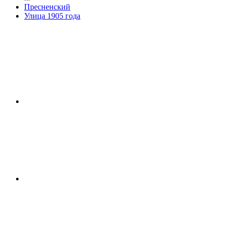
Пресненский
Улица 1905 года