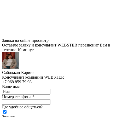
Заявка на online-просмотр
Оставьте заявку и консультант WEBSTER перезвонит Вам в
течение 10 минут.
Сабоджан Карина
Консультант компании WEBSTER
+7 968 859 79 98
Ваше имя
Номер телефона *
Где удобнее общаться?
Звонок