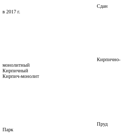
Сдан
в 2017 г.
Кирпично-
монолитный
Кирпичный
Кирпич-монолит
Пруд
Парк