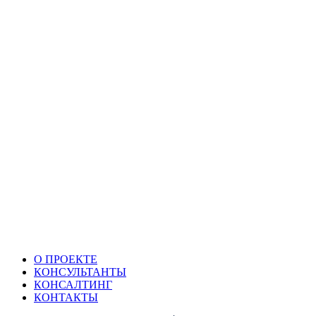
О ПРОЕКТЕ
КОНСУЛЬТАНТЫ
КОНСАЛТИНГ
КОНТАКТЫ