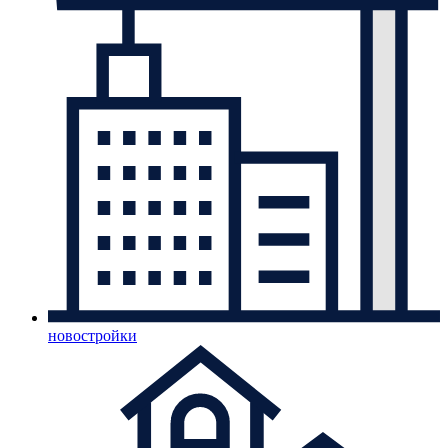
новостройки