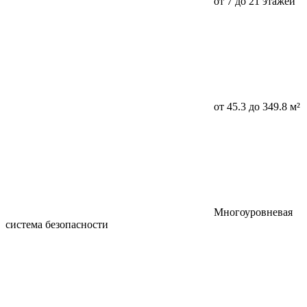
от 7 до 21 этажей
от 45.3 до 349.8 м²
Многоуровневая
система безопасности