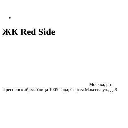
ЖК Red Side
Москва, р-н
Пресненский, м. Улица 1905 года, Сергея Макеева ул., д. 9