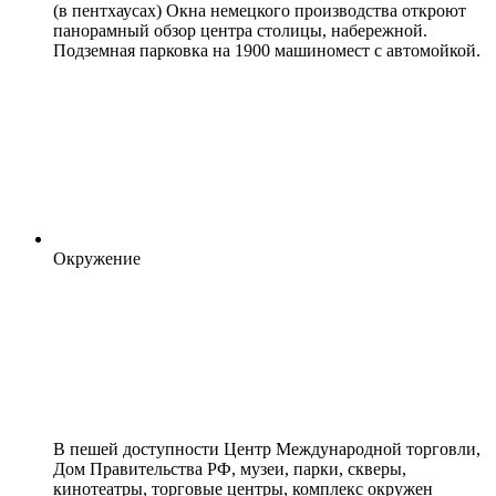
(в пентхаусах) Окна немецкого производства откроют
панорамный обзор центра столицы, набережной.
Подземная парковка на 1900 машиномест с автомойкой.
Окружение
В пешей доступности Центр Международной торговли,
Дом Правительства РФ, музеи, парки, скверы,
кинотеатры, торговые центры, комплекс окружен