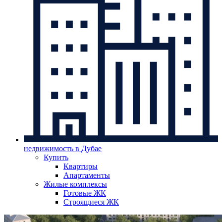
недвижимость в Дубае
Купить
Квартиры
Апартаменты
Жилые комплексы
Готовые ЖК
Строящиеся ЖК