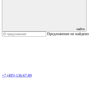
найти
Предложение не найдено
+7 (495) 136-67-89