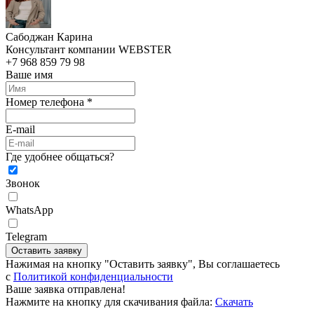
Сабоджан Карина
Консультант компании WEBSTER
+7 968 859 79 98
Ваше имя
Номер телефона *
E-mail
Где удобнее общаться?
Звонок
WhatsApp
Telegram
Оставить заявку
Нажимая на кнопку "Оставить заявку", Вы соглашаетесь
c
Политикой конфиденциальности
Ваше заявка отправлена!
Нажмите на кнопку для скачивания файла:
Скачать