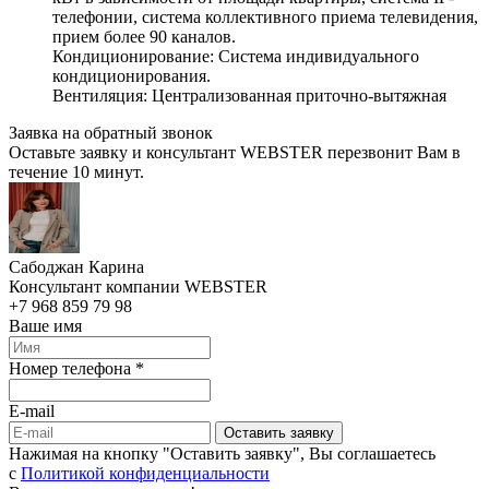
телефонии, система коллективного приема телевидения,
прием более 90 каналов.
Кондиционирование: Система индивидуального
кондиционирования.
Вентиляция: Централизованная приточно-вытяжная
Заявка на обратный звонок
Оставьте заявку и консультант WEBSTER перезвонит Вам в
течение 10 минут.
Сабоджан Карина
Консультант компании WEBSTER
+7 968 859 79 98
Ваше имя
Номер телефона *
E-mail
Оставить заявку
Нажимая на кнопку "Оставить заявку", Вы соглашаетесь
c
Политикой конфиденциальности