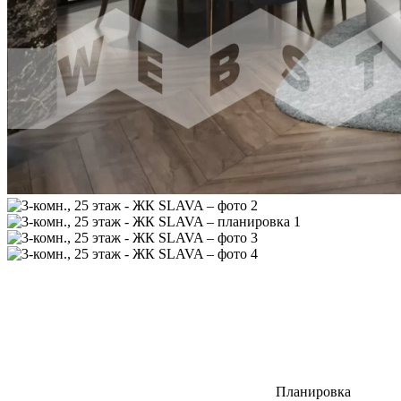
Планировка