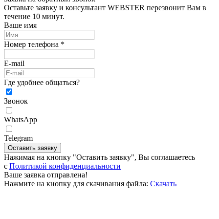
Оставьте заявку и консультант WEBSTER перезвонит Вам в
течение 10 минут.
Ваше имя
Номер телефона *
E-mail
Где удобнее общаться?
Звонок
WhatsApp
Telegram
Оставить заявку
Нажимая на кнопку "Оставить заявку", Вы соглашаетесь
c
Политикой конфиденциальности
Ваше заявка отправлена!
Нажмите на кнопку для скачивания файла:
Скачать