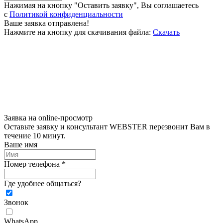
Нажимая на кнопку "Оставить заявку", Вы соглашаетесь
c
Политикой конфиденциальности
Ваше заявка отправлена!
Нажмите на кнопку для скачивания файла:
Скачать
Заявка на online-просмотр
Оставьте заявку и консультант WEBSTER перезвонит Вам в
течение 10 минут.
Ваше имя
Номер телефона *
Где удобнее общаться?
Звонок
WhatsApp