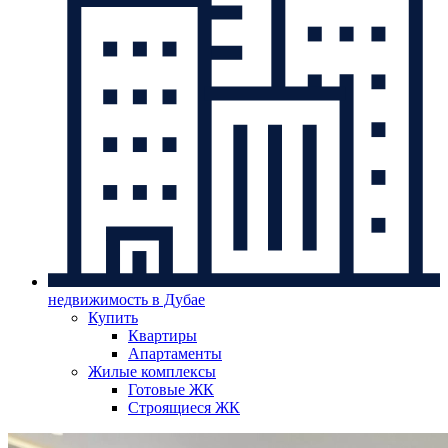
недвижимость в Дубае
Купить
Квартиры
Апартаменты
Жилые комплексы
Готовые ЖК
Строящиеся ЖК