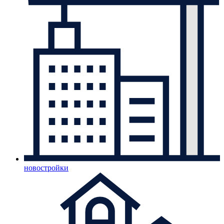
новостройки