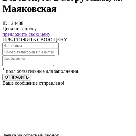
Маяковская
ID 124488
Цена по запросу
предложить свою цену
ПРЕДЛОЖИТЬ СВОЮ ЦЕНУ
*
поля обязательные для заполнения
ОТПРАВИТЬ
Ваше сообщение отправлено!
Заявка на обратный звонок