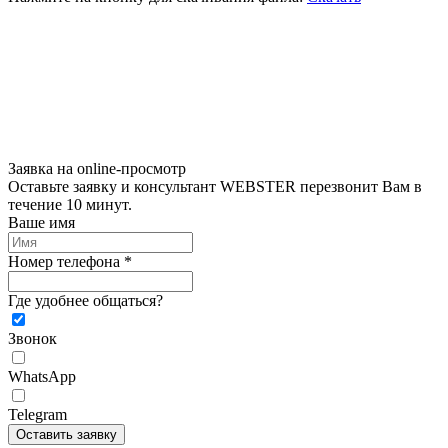
Заявка на online-просмотр
Оставьте заявку и консультант WEBSTER перезвонит Вам в
течение 10 минут.
Ваше имя
Номер телефона *
Где удобнее общаться?
Звонок
WhatsApp
Telegram
Оставить заявку