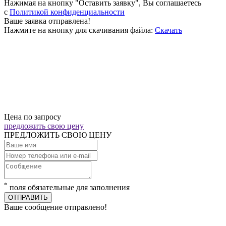
Нажимая на кнопку "Оставить заявку", Вы соглашаетесь
c
Политикой конфиденциальности
Ваше заявка отправлена!
Нажмите на кнопку для скачивания файла:
Скачать
Цена по запросу
предложить свою цену
ПРЕДЛОЖИТЬ СВОЮ ЦЕНУ
*
поля обязательные для заполнения
ОТПРАВИТЬ
Ваше сообщение отправлено!