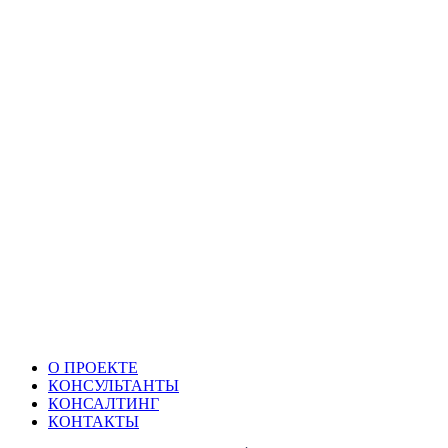
О ПРОЕКТЕ
КОНСУЛЬТАНТЫ
КОНСАЛТИНГ
КОНТАКТЫ