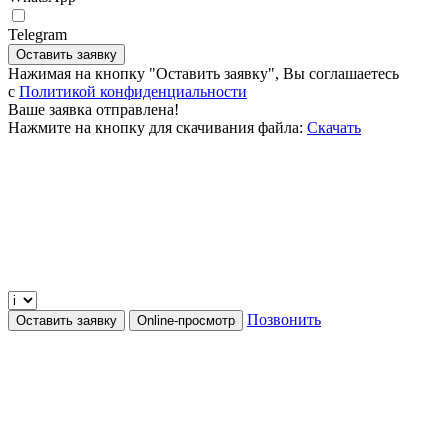
Telegram
Оставить заявку
Нажимая на кнопку "Оставить заявку", Вы соглашаетесь
c
Политикой конфиденциальности
Ваше заявка отправлена!
Нажмите на кнопку для скачивания файла:
Скачать
Позвонить
Оставить заявку
Online-просмотр