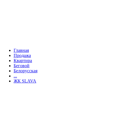
Главная
Продажа
Квартира
Беговой
Белорусская
...
ЖК SLAVA