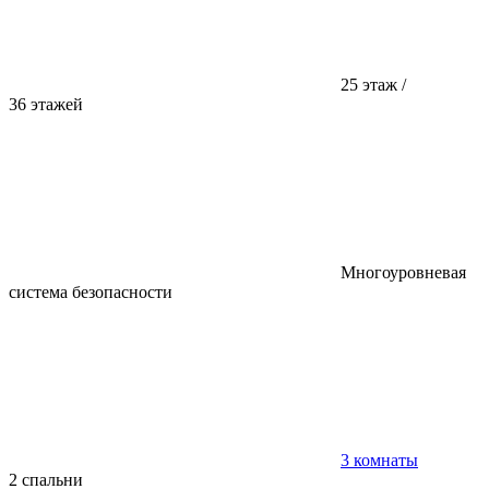
25 этаж /
36 этажей
Многоуровневая
система безопасности
3 комнаты
2 спальни