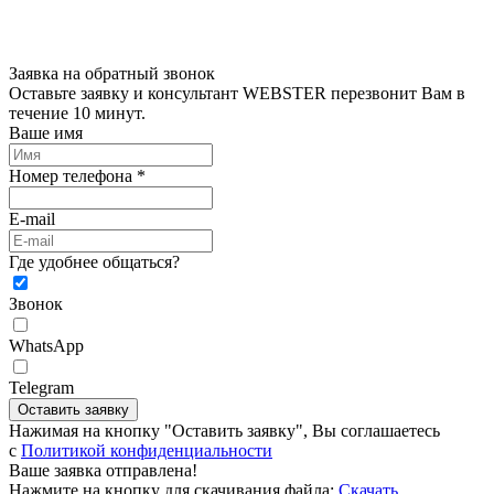
Заявка на обратный звонок
Оставьте заявку и консультант WEBSTER перезвонит Вам в
течение 10 минут.
Ваше имя
Номер телефона *
E-mail
Где удобнее общаться?
Звонок
WhatsApp
Telegram
Оставить заявку
Нажимая на кнопку "Оставить заявку", Вы соглашаетесь
c
Политикой конфиденциальности
Ваше заявка отправлена!
Нажмите на кнопку для скачивания файла:
Скачать