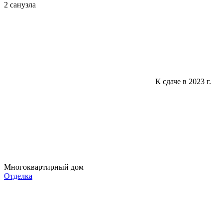
2 санузла
К сдаче в 2023 г.
Многоквартирный дом
Отделка