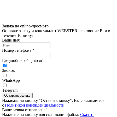
Заявка на online-просмотр
Оставьте заявку и консультант WEBSTER перезвонит Вам в
течение 10 минут.
Ваше имя
Номер телефона *
Где удобнее общаться?
Звонок
WhatsApp
Telegram
Оставить заявку
Нажимая на кнопку "Оставить заявку", Вы соглашаетесь
c
Политикой конфиденциальности
Ваше заявка отправлена!
Нажмите на кнопку для скачивания файла:
Скачать