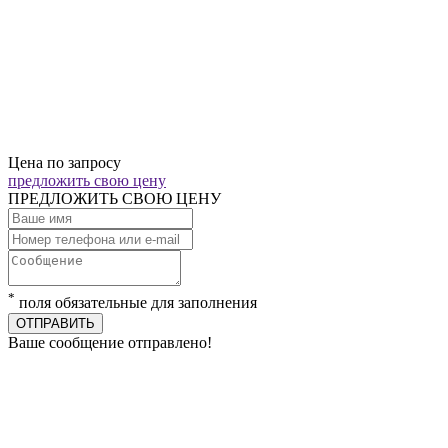
Цена по запросу
предложить свою цену
ПРЕДЛОЖИТЬ СВОЮ ЦЕНУ
*
поля обязательные для заполнения
ОТПРАВИТЬ
Ваше сообщение отправлено!