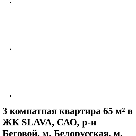
3 комнатная квартира 65 м² в
ЖК SLAVA, САО, р-н
Беговой, м. Белорусская, м.