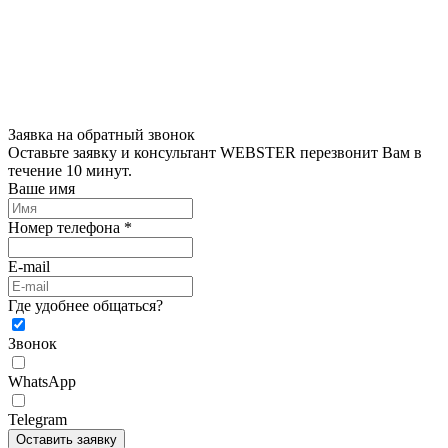
Заявка на обратный звонок
Оставьте заявку и консультант WEBSTER перезвонит Вам в
течение 10 минут.
Ваше имя
Номер телефона *
E-mail
Где удобнее общаться?
Звонок
WhatsApp
Telegram
Оставить заявку