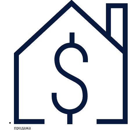
продажа