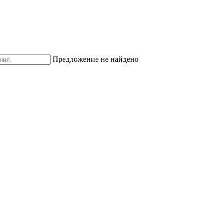
Предложение не найдено