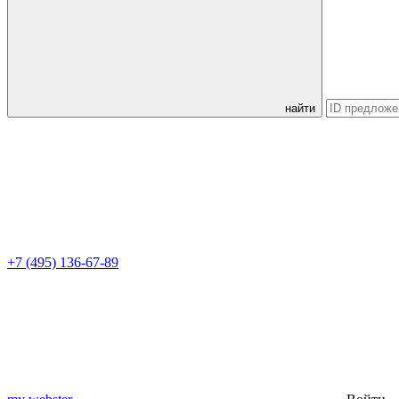
найти
+7 (495) 136-67-89