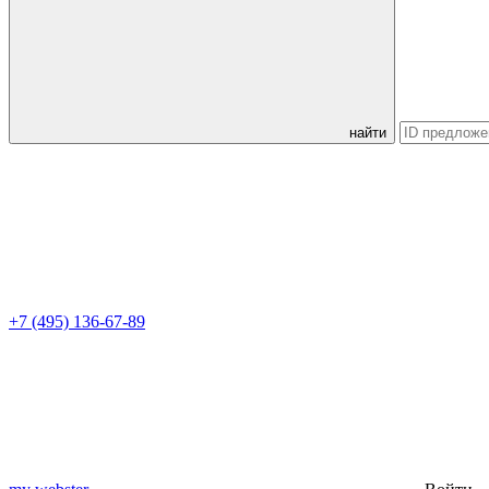
найти
+7 (495) 136-67-89