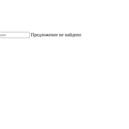
Предложение не найдено