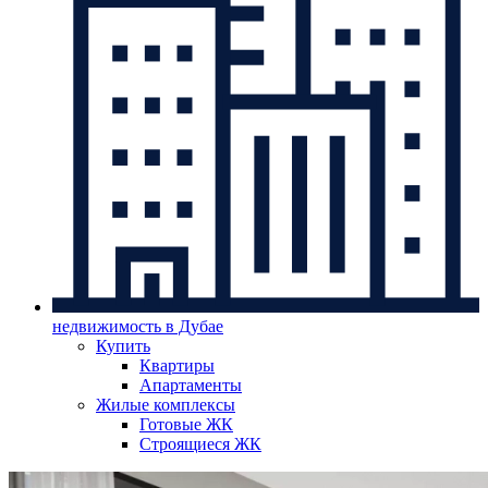
недвижимость в Дубае
Купить
Квартиры
Апартаменты
Жилые комплексы
Готовые ЖК
Строящиеся ЖК