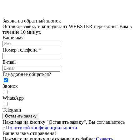
Заявка на обратный звонок
Оставьте заявку и консультант WEBSTER перезвонит Вам в
течение 10 минут.
Ваше имя
Номер телефона *
E-mail
Где удобнее общаться?
Звонок
WhatsApp
Telegram
Оставить заявку
Нажимая на кнопку "Оставить заявку", Вы соглашаетесь
c
Политикой конфиденциальности
Ваше заявка отправлена!
Нажмите на кнопку для скачивания файла:
Скачать