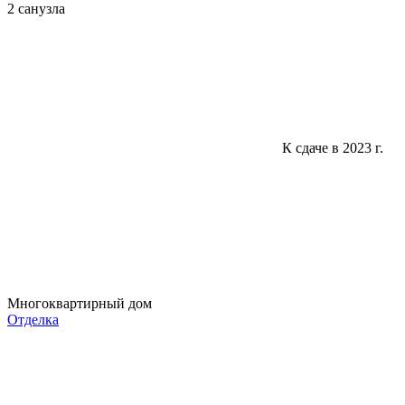
2 санузла
К сдаче в 2023 г.
Многоквартирный дом
Отделка