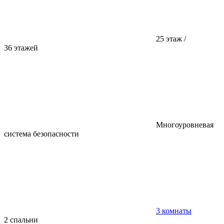
25 этаж /
36 этажей
Многоуровневая
система безопасности
3 комнаты
2 спальни