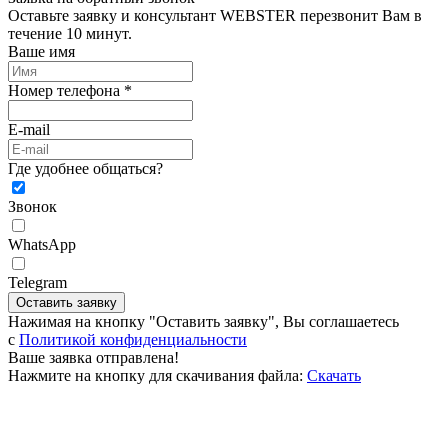
Оставьте заявку и консультант WEBSTER перезвонит Вам в
течение 10 минут.
Ваше имя
Номер телефона *
E-mail
Где удобнее общаться?
Звонок
WhatsApp
Telegram
Оставить заявку
Нажимая на кнопку "Оставить заявку", Вы соглашаетесь
c
Политикой конфиденциальности
Ваше заявка отправлена!
Нажмите на кнопку для скачивания файла:
Скачать