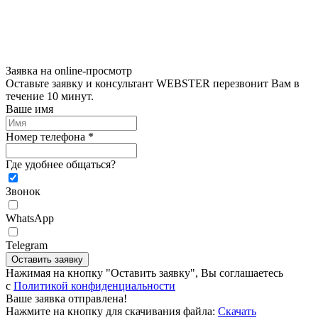
Заявка на online-просмотр
Оставьте заявку и консультант WEBSTER перезвонит Вам в
течение 10 минут.
Ваше имя
Номер телефона *
Где удобнее общаться?
Звонок
WhatsApp
Telegram
Оставить заявку
Нажимая на кнопку "Оставить заявку", Вы соглашаетесь
c
Политикой конфиденциальности
Ваше заявка отправлена!
Нажмите на кнопку для скачивания файла:
Скачать