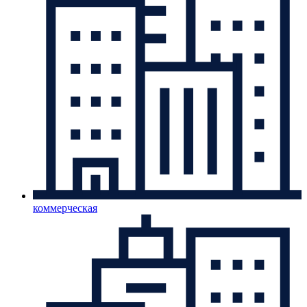
коммерческая