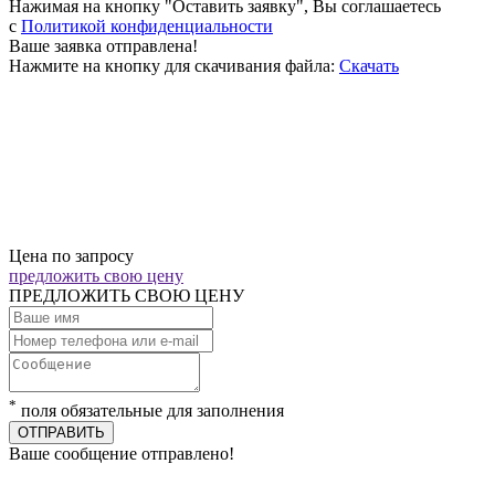
Нажимая на кнопку "Оставить заявку", Вы соглашаетесь
c
Политикой конфиденциальности
Ваше заявка отправлена!
Нажмите на кнопку для скачивания файла:
Скачать
Цена по запросу
предложить свою цену
ПРЕДЛОЖИТЬ СВОЮ ЦЕНУ
*
поля обязательные для заполнения
ОТПРАВИТЬ
Ваше сообщение отправлено!