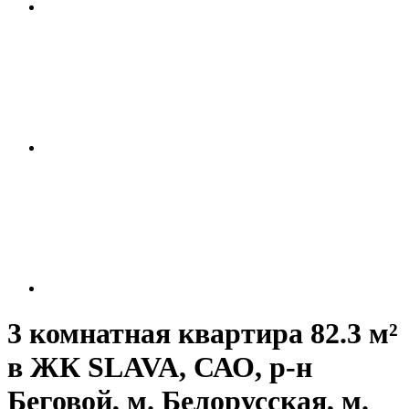
3 комнатная квартира 82.3 м²
в ЖК SLAVA, САО, р-н
Беговой, м. Белорусская, м.