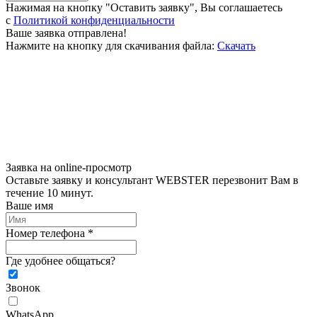
Нажимая на кнопку "Оставить заявку", Вы соглашаетесь
c
Политикой конфиденциальности
Ваше заявка отправлена!
Нажмите на кнопку для скачивания файла:
Скачать
Заявка на online-просмотр
Оставьте заявку и консультант WEBSTER перезвонит Вам в
течение 10 минут.
Ваше имя
Номер телефона *
Где удобнее общаться?
Звонок
WhatsApp