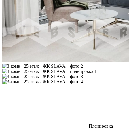
Планировка