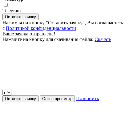
Telegram
Оставить заявку
Нажимая на кнопку "Оставить заявку", Вы соглашаетесь
c
Политикой конфиденциальности
Ваше заявка отправлена!
Нажмите на кнопку для скачивания файла:
Скачать
Позвонить
Оставить заявку
Online-просмотр