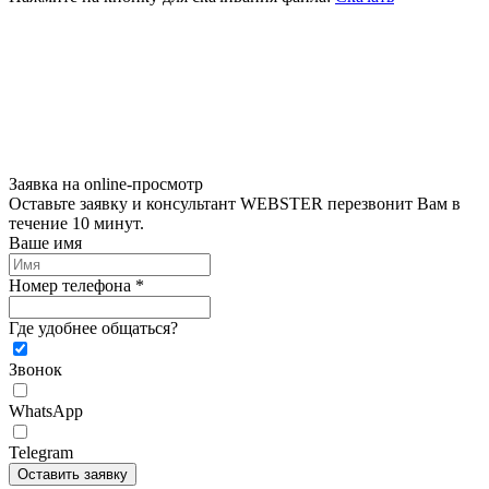
Заявка на online-просмотр
Оставьте заявку и консультант WEBSTER перезвонит Вам в
течение 10 минут.
Ваше имя
Номер телефона *
Где удобнее общаться?
Звонок
WhatsApp
Telegram
Оставить заявку