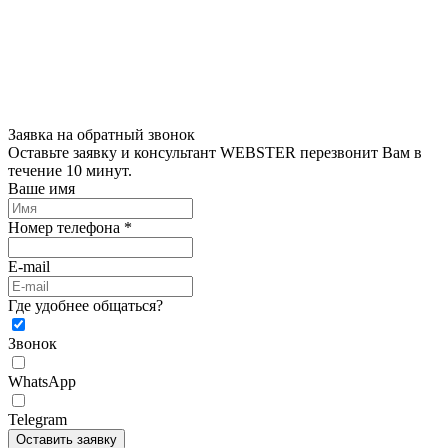
Заявка на обратный звонок
Оставьте заявку и консультант WEBSTER перезвонит Вам в
течение 10 минут.
Ваше имя
Номер телефона *
E-mail
Где удобнее общаться?
Звонок
WhatsApp
Telegram
Оставить заявку