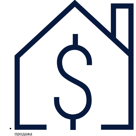
продажа