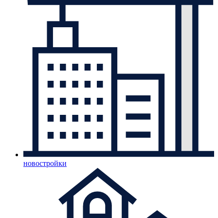
новостройки