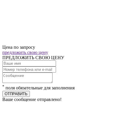
Цена по запросу
предложить свою цену
ПРЕДЛОЖИТЬ СВОЮ ЦЕНУ
*
поля обязательные для заполнения
ОТПРАВИТЬ
Ваше сообщение отправлено!