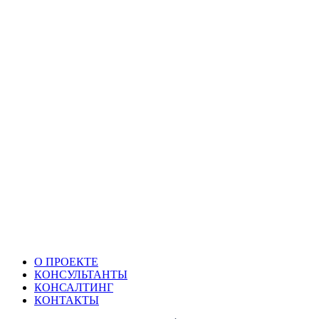
О ПРОЕКТЕ
КОНСУЛЬТАНТЫ
КОНСАЛТИНГ
КОНТАКТЫ