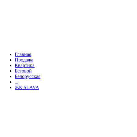
Главная
Продажа
Квартира
Беговой
Белорусская
...
ЖК SLAVA