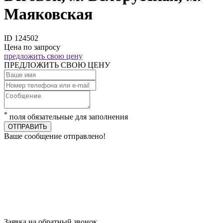
Маяковская
ID 124502
Цена по запросу
предложить свою цену
ПРЕДЛОЖИТЬ СВОЮ ЦЕНУ
*
поля обязательные для заполнения
ОТПРАВИТЬ
Ваше сообщение отправлено!
Заявка на обратный звонок